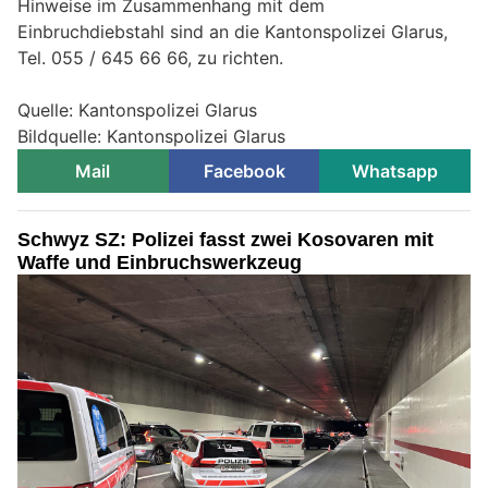
Hinweise im Zusammenhang mit dem
Einbruchdiebstahl sind an die Kantonspolizei Glarus,
Tel. 055 / 645 66 66, zu richten.
Quelle: Kantonspolizei Glarus
Bildquelle: Kantonspolizei Glarus
Mail
Facebook
Whatsapp
Schwyz SZ: Polizei fasst zwei Kosovaren mit
Waffe und Einbruchswerkzeug