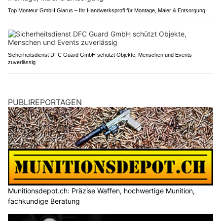
Top Monteur GmbH Glarus – Ihr Handwerksprofi für Montage, Maler & Entsorgung
Sicherheitsdienst DFC Guard GmbH schützt Objekte, Menschen und Events
zuverlässig
PUBLIREPORTAGEN
Munitionsdepot.ch: Präzise Waffen, hochwertige Munition,
fachkundige Beratung