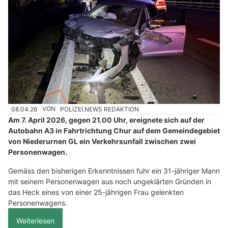
08.04.26
VON
POLIZEI.NEWS REDAKTION
Am 7. April 2026, gegen 21.00 Uhr, ereignete sich auf der
Autobahn A3 in Fahrtrichtung Chur auf dem Gemeindegebiet
von Niederurnen GL ein Verkehrsunfall zwischen zwei
Personenwagen.
Gemäss den bisherigen Erkenntnissen fuhr ein 31-jähriger Mann
mit seinem Personenwagen aus noch ungeklärten Gründen in
das Heck eines von einer 25-jährigen Frau gelenkten
Personenwagens.
Weiterlesen