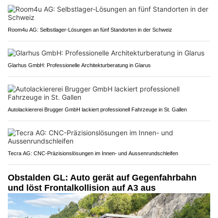
Room4u AG: Selbstlager-Lösungen an fünf Standorten in der Schweiz
Glarhus GmbH: Professionelle Architekturberatung in Glarus
Autolackiererei Brugger GmbH lackiert professionell Fahrzeuge in St. Gallen
Tecra AG: CNC-Präzisionslösungen im Innen- und Aussenrundschleifen
Obstalden GL: Auto gerät auf Gegenfahrbahn
und löst Frontalkollision auf A3 aus