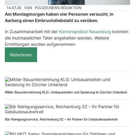
14.07.26
VON
POLIZEI.NEWS REDAKTION
Am Montagmorgen haben vier Personen versucht, in
Aarberg einen Einbruchdiebstahl zu verüben.
In Zusammenarbeit mit der
Kantonspolizei Neuenburg
konnten
die mutmasslichen Täter angehalten werden. Weitere
Ermittlungen wurden aufgenommen.
Weiterlesen
Mittler Bauunternehmung KLG: Umbauarbeiten und Sanierung im Zürcher Unterland
Bär Reinigungsservice, Reichenburg SZ – Ihr Partner für Gebäudesauberkeit