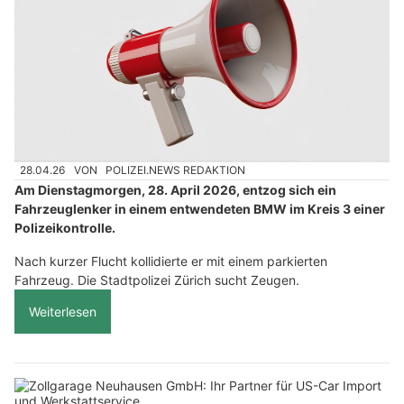
28.04.26
VON
POLIZEI.NEWS REDAKTION
Am Dienstagmorgen, 28. April 2026, entzog sich ein
Fahrzeuglenker in einem entwendeten BMW im Kreis 3 einer
Polizeikontrolle.
Nach kurzer Flucht kollidierte er mit einem parkierten
Fahrzeug. Die Stadtpolizei Zürich sucht Zeugen.
Weiterlesen