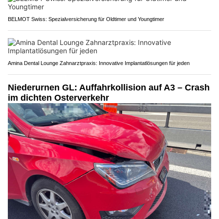
BELMOT Swiss: Spezialversicherung für Oldtimer und Youngtimer
Amina Dental Lounge Zahnarztpraxis: Innovative Implantatlösungen für jeden
Niederurnen GL: Auffahrkollision auf A3 – Crash
im dichten Osterverkehr