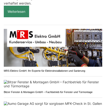
verhaftet werden.
Weiterlesen
MRS Elektro GmbH: Ihr Experte für Elektroinstallationen und Sanierung
Bitzer Fenster & Montagen GmbH – Fachbetrieb für Fenster und Türmontage