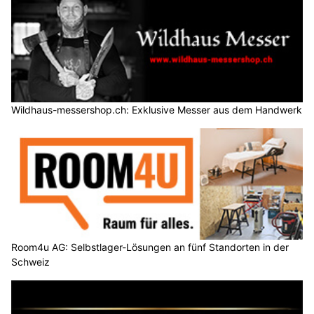
Wildhaus-messershop.ch: Exklusive Messer aus dem Handwerk
Room4u AG: Selbstlager-Lösungen an fünf Standorten in der
Schweiz