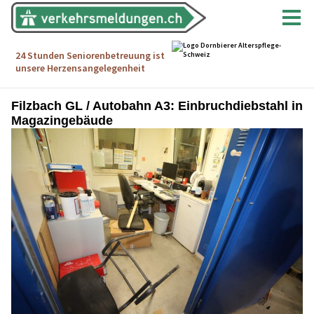
Filzbach GL / Autobahn A3: Einbruchdiebstahl in
Magazingebäude