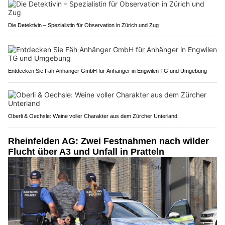
Die Detektivin – Spezialistin für Observation in Zürich und Zug
Entdecken Sie Fäh Anhänger GmbH für Anhänger in Engwilen TG und Umgebung
Oberli & Oechsle: Weine voller Charakter aus dem Zürcher Unterland
Rheinfelden AG: Zwei Festnahmen nach wilder
Flucht über A3 und Unfall in Pratteln