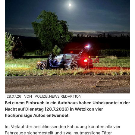
28.07.26
VON
POLIZEI.NEWS REDAKTION
Bei einem Einbruch in ein Autohaus haben Unbekannte in der
Nacht auf Dienstag (28.7.2026) in Wetzikon vier
hochpreisige Autos entwendet.
Im Verlauf der anschliessenden Fahndung konnten alle vier
Fahrzeuge sichergestellt und zwei mutmassliche Täter