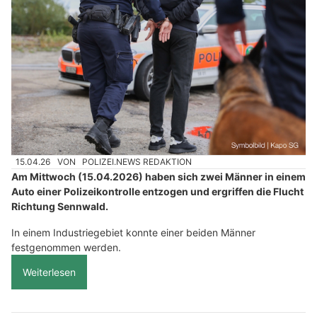
15.04.26
VON
POLIZEI.NEWS REDAKTION
Am Mittwoch (15.04.2026) haben sich zwei Männer in einem
Auto einer Polizeikontrolle entzogen und ergriffen die Flucht
Richtung Sennwald.
In einem Industriegebiet konnte einer beiden Männer
festgenommen werden.
Weiterlesen