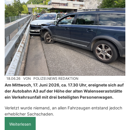
18.06.26
VON
POLIZEI.NEWS REDAKTION
Am Mittwoch, 17. Juni 2026, ca. 17.30 Uhr, ereignete sich auf
der Autobahn A3 auf der Höhe der alten Walenseeraststätte
ein Verkehrsunfall mit drei beteiligten Personenwagen.
Verletzt wurde niemand, an allen Fahrzeugen entstand jedoch
erheblicher Sachschaden.
Weiterlesen