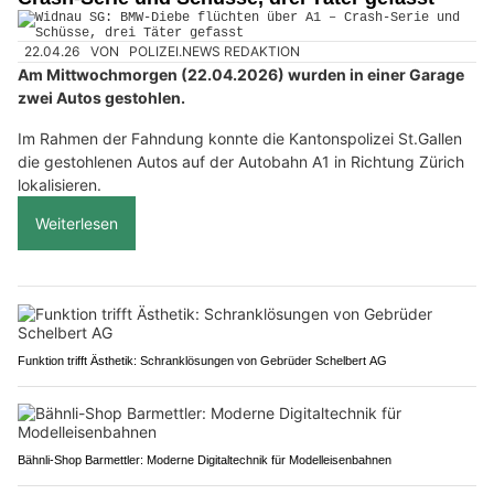
22.04.26
VON
POLIZEI.NEWS REDAKTION
Am Mittwochmorgen (22.04.2026) wurden in einer Garage
zwei Autos gestohlen.
Im Rahmen der Fahndung konnte die Kantonspolizei St.Gallen
die gestohlenen Autos auf der Autobahn A1 in Richtung Zürich
lokalisieren.
Weiterlesen
Funktion trifft Ästhetik: Schranklösungen von Gebrüder Schelbert AG
Bähnli-Shop Barmettler: Moderne Digitaltechnik für Modelleisenbahnen