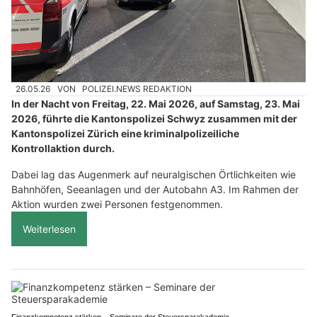
26.05.26
VON
POLIZEI.NEWS REDAKTION
In der Nacht von Freitag, 22. Mai 2026, auf Samstag, 23. Mai
2026, führte die Kantonspolizei Schwyz zusammen mit der
Kantonspolizei Zürich eine kriminalpolizeiliche
Kontrollaktion durch.
Dabei lag das Augenmerk auf neuralgischen Örtlichkeiten wie
Bahnhöfen, Seeanlagen und der Autobahn A3. Im Rahmen der
Aktion wurden zwei Personen festgenommen.
Weiterlesen