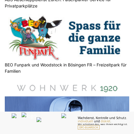
Privatparkplätze
BEO Funpark und Woodstock in Bösingen FR – Freizeitpark für
Familien
Wohnwerk 1920: Moderne Videoüberwachung für Unternehmen