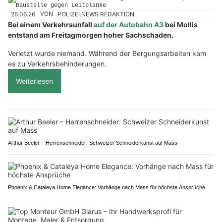
26.06.26
VON
POLIZEI.NEWS REDAKTION
Bei einem Verkehrsunfall
auf der Autobahn A3
bei Mollis
entstand am Freitagmorgen hoher Sachschaden.
Verletzt wurde niemand. Während der Bergungsarbeiten kam
es zu Verkehrsbehinderungen.
Weiterlesen
Arthur Beeler – Herrenschneider: Schweizer Schneiderkunst auf Mass
Phoenix & Cataleya Home Elegance: Vorhänge nach Mass für höchste Ansprüche