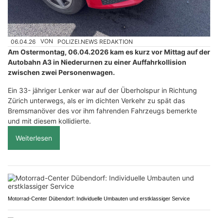
06.04.26
VON
POLIZEI.NEWS REDAKTION
Am Ostermontag, 06.04.2026 kam es kurz vor Mittag auf der
Autobahn A3 in Niederurnen zu einer Auffahrkollision
zwischen zwei Personenwagen.
Ein 33- jähriger Lenker war auf der Überholspur in Richtung
Zürich unterwegs, als er im dichten Verkehr zu spät das
Bremsmanöver des vor ihm fahrenden Fahrzeugs bemerkte
und mit diesem kollidierte.
Weiterlesen
Motorrad-Center Dübendorf: Individuelle Umbauten und erstklassiger Service