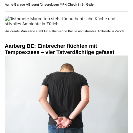
Aumo Garage AG sorgt für sorglosen MFK-Check in St. Gallen
Ristorante Marcellino steht für authentische Küche und stilvolles Ambiente in Zürich
Aarberg BE: Einbrecher flüchten mit
Tempoexzess – vier Tatverdächtige gefasst