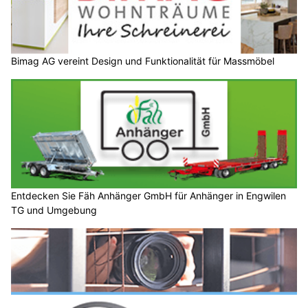
Bimag AG vereint Design und Funktionalität für Massmöbel
Entdecken Sie Fäh Anhänger GmbH für Anhänger in Engwilen
TG und Umgebung