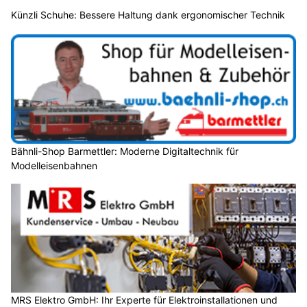
Künzli Schuhe: Bessere Haltung dank ergonomischer Technik
Bähnli-Shop Barmettler: Moderne Digitaltechnik für
Modelleisenbahnen
MRS Elektro GmbH: Ihr Experte für Elektroinstallationen und