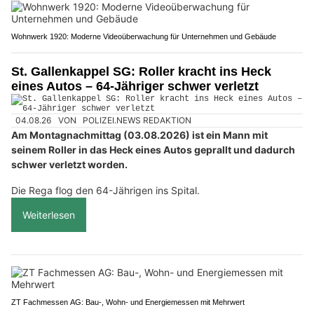
Wohnwerk 1920: Moderne Videoüberwachung für Unternehmen und Gebäude
St. Gallenkappel SG: Roller kracht ins Heck
eines Autos – 64-Jähriger schwer verletzt
04.08.26
VON
POLIZEI.NEWS REDAKTION
Am Montagnachmittag (03.08.2026) ist ein Mann mit
seinem Roller in das Heck eines Autos geprallt und dadurch
schwer verletzt worden.
Die Rega flog den 64-Jährigen ins Spital.
Weiterlesen
ZT Fachmessen AG: Bau-, Wohn- und Energiemessen mit Mehrwert