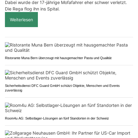
Dabei wurde der 17-jährige Mofafahrer eher schwer verletzt.
Die Rega flog ihn ins Spital.
Weiterlesen
Ristorante Muna Bern überzeugt mit hausgemachter Pasta und Qualität
Sicherheitsdienst DFC Guard GmbH schützt Objekte, Menschen und Events
zuverlässig
Room4u AG: Selbstlager-Lösungen an fünf Standorten in der Schweiz