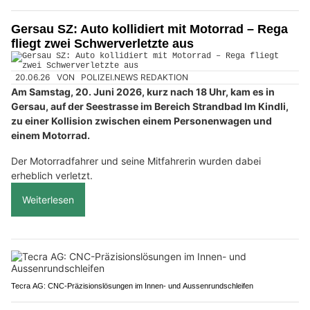
Gersau SZ: Auto kollidiert mit Motorrad – Rega
fliegt zwei Schwerverletzte aus
20.06.26
VON
POLIZEI.NEWS REDAKTION
Am Samstag, 20. Juni 2026, kurz nach 18 Uhr, kam es in
Gersau, auf der Seestrasse im Bereich Strandbad Im Kindli,
zu einer Kollision zwischen einem Personenwagen und
einem Motorrad.
Der Motorradfahrer und seine Mitfahrerin wurden dabei
erheblich verletzt.
Weiterlesen
Tecra AG: CNC-Präzisionslösungen im Innen- und Aussenrundschleifen