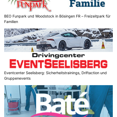
BEO Funpark und Woodstock in Bösingen FR – Freizeitpark für
Familien
Eventcenter Seelisberg: Sicherheitstrainings, Driftaction und
Gruppenevents