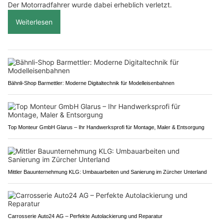
Der Motorradfahrer wurde dabei erheblich verletzt.
Weiterlesen
Bähnli-Shop Barmettler: Moderne Digitaltechnik für Modelleisenbahnen
Top Monteur GmbH Glarus – Ihr Handwerksprofi für Montage, Maler & Entsorgung
Mittler Bauunternehmung KLG: Umbauarbeiten und Sanierung im Zürcher Unterland
Carrosserie Auto24 AG – Perfekte Autolackierung und Reparatur