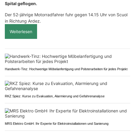
Spital geflogen.
Der 52-jährige Motorradfahrer fuhr gegen 14.15 Uhr von Scuol
in Richtung Ardez.
Weiterlesen
Handwerk-Tinz: Hochwertige Möbelanfertigung und Polsterarbeiten für jedes Projekt
RKZ Spiez: Kurse zu Evakuation, Alarmierung und Gefahrenanalyse
MRS Elektro GmbH: Ihr Experte für Elektroinstallationen und Sanierung