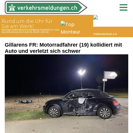
Gillarens FR: Motorradfahrer (19) kollidiert mit
Auto und verletzt sich schwer