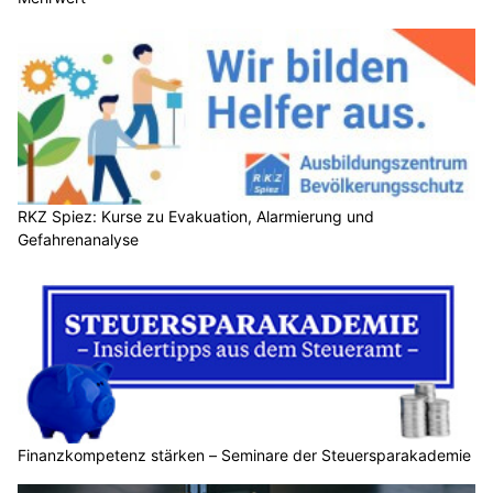
RKZ Spiez: Kurse zu Evakuation, Alarmierung und
Gefahrenanalyse
Finanzkompetenz stärken – Seminare der Steuersparakademie