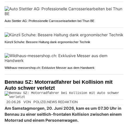
Auto Stettler AG: Professionelle Carrosseriearbeiten bei Thun BE
Künzli Schuhe: Bessere Haltung dank ergonomischer Technik
Wildhaus-messershop.ch: Exklusive Messer aus dem Handwerk
Bennau SZ: Motorradfahrer bei Kollision mit
Auto schwer verletzt
20.06.26
VON
POLIZEI.NEWS REDAKTION
Am Samstagmorgen, 20. Juni 2026, kam es um 07.30 Uhr in
Bennau zu einer seitlich-frontalen Kollision zwischen einem
Motorrad und einem Personenwagen.