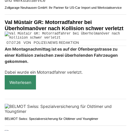
Zollgarage Neuhausen GmbH: Ihr Partner für US-Car Import und Werkstattservice
Val Müstair GR: Motorradfahrer bei
Überholmanöver nach Kollision schwer verletzt
07.07.26
VON
POLIZEI.NEWS REDAKTION
Am Montagnachmittag ist es auf der Ofenbergstrasse zu
einer Kollision zwischen zwei überholenden Fahrzeugen
gekommen.
Dabei wurde ein Motorradfahrer verletzt.
Weiterlesen
BELMOT Swiss: Spezialversicherung für Oldtimer und Youngtimer