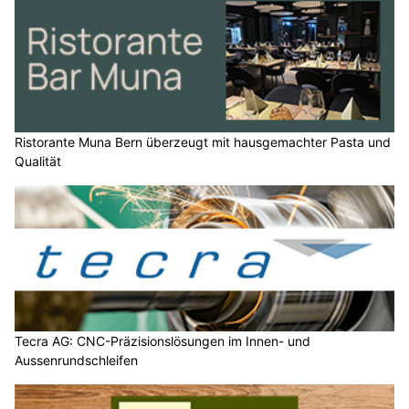
Ristorante Muna Bern überzeugt mit hausgemachter Pasta und
Qualität
Tecra AG: CNC-Präzisionslösungen im Innen- und
Aussenrundschleifen