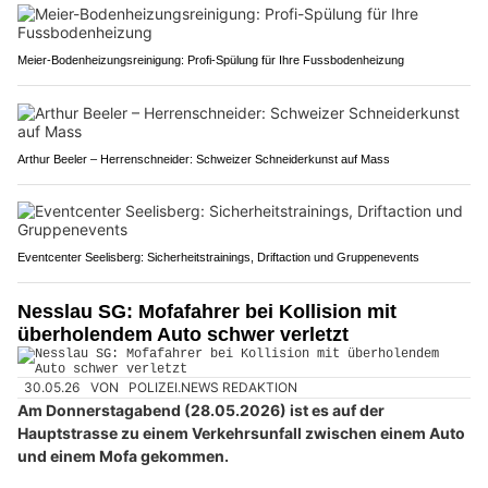
Meier-Bodenheizungsreinigung: Profi-Spülung für Ihre Fussbodenheizung
Arthur Beeler – Herrenschneider: Schweizer Schneiderkunst auf Mass
Eventcenter Seelisberg: Sicherheitstrainings, Driftaction und Gruppenevents
Nesslau SG: Mofafahrer bei Kollision mit
überholendem Auto schwer verletzt
30.05.26
VON
POLIZEI.NEWS REDAKTION
Am Donnerstagabend (28.05.2026) ist es auf der
Hauptstrasse zu einem Verkehrsunfall zwischen einem Auto
und einem Mofa gekommen.