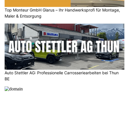
Top Monteur GmbH Glarus – Ihr Handwerksprofi für Montage,
Maler & Entsorgung
Auto Stettler AG: Professionelle Carrosseriearbeiten bei Thun
BE