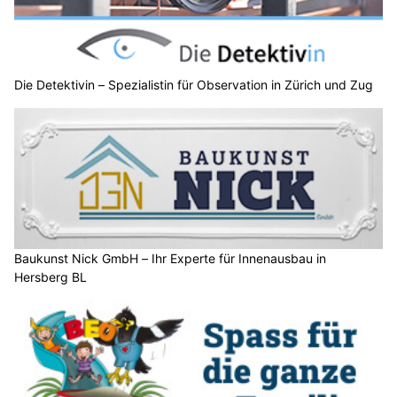
Die Detektivin – Spezialistin für Observation in Zürich und Zug
Baukunst Nick GmbH – Ihr Experte für Innenausbau in
Hersberg BL