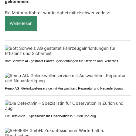
gekommen.
Ein Motorradfahrer wurde dabei mittelschwer verletzt.
Weiterlesen
Bott Schweiz AG gestaltet Fahrzeugeinrichtungen für Effizienz und Sicherheit
Remo AG: Gelenkwellenservice mit Auswuchten, Reparatur und Neuanfertigung
Die Detektivin – Spezialistin für Observation in Zürich und Zug