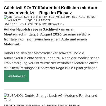
Gächliwil SO: Töfffahrer bei Kollision mit Auto
schwer verletzt – Rega im Einsatz
04.08.26
VON
POLIZEI.NEWS REDAKTION
Auf der Hauptstrasse in Gächliwil kam es am
Montagnachmittag, 3. August 2026, zu einer seitlich-
frontalen Kollision zwischen einem Auto und einem
Motorrad.
Dabei zog sich der Motorradlenker schwere und die
Autolenkerin leichte Verletzungen zu. Nach der medizinischen
Erstversorgung vor Ort wurde der verunfallte Motorradlenker
mit einem Rettungshelikopter der Rega in ein Spital geflogen.
Weiterlesen
EJBA-KOL GmbH, Strengelbach AG: Moderne Fenster und Türen