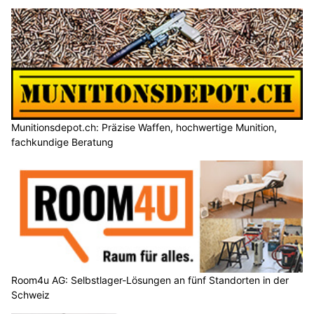
Munitionsdepot.ch: Präzise Waffen, hochwertige Munition,
fachkundige Beratung
Room4u AG: Selbstlager-Lösungen an fünf Standorten in der
Schweiz