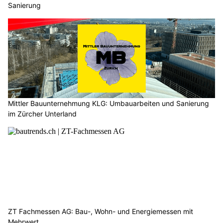
Sanierung
Mittler Bauunternehmung KLG: Umbauarbeiten und Sanierung
im Zürcher Unterland
ZT Fachmessen AG: Bau-, Wohn- und Energiemessen mit
Mehrwert