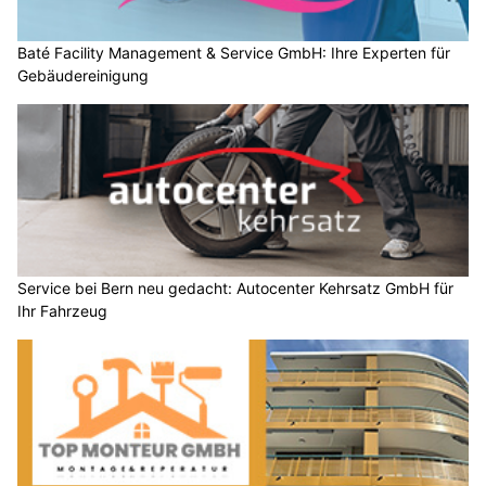
Baté Facility Management & Service GmbH: Ihre Experten für
Gebäudereinigung
Service bei Bern neu gedacht: Autocenter Kehrsatz GmbH für
Ihr Fahrzeug