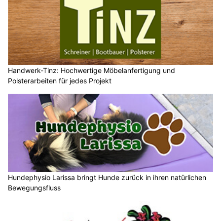
Handwerk-Tinz: Hochwertige Möbelanfertigung und
Polsterarbeiten für jedes Projekt
Hundephysio Larissa bringt Hunde zurück in ihren natürlichen
Bewegungsfluss