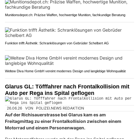
Munitionsdepot.ch: Präzise Waffen, hochwertige Munition, fachkundige Beratung
Funktion trifft Ästhetik: Schranklösungen von Gebrüder Schelbert AG
Weltew Diva Home GmbH vereint modernes Design und langlebige Wohnqualität
Glarus GL: Töfffahrer nach Frontalkollision mit
Auto per Rega ins Spital geflogen
26.06.26
VON
POLIZEI.NEWS REDAKTION
Auf der Richisauerstrasse bei Glarus kam es am
Freitagmittag zu einer Frontalkollision zwischen einem
Motorrad und einem Personenwagen.