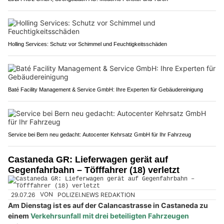
Holling Services: Schutz vor Schimmel und Feuchtigkeitsschäden
Baté Facility Management & Service GmbH: Ihre Experten für Gebäudereinigung
Service bei Bern neu gedacht: Autocenter Kehrsatz GmbH für Ihr Fahrzeug
Castaneda GR: Lieferwagen gerät auf
Gegenfahrbahn – Töfffahrer (18) verletzt
29.07.26
VON
POLIZEI.NEWS REDAKTION
Am Dienstag ist es auf der Calancastrasse in Castaneda zu
einem
Verkehrsunfall mit drei beteiligten Fahrzeugen