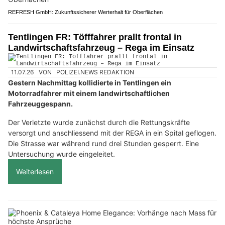
REFRESH GmbH: Zukunftssicherer Werterhalt für Oberflächen
Tentlingen FR: Töfffahrer prallt frontal in
Landwirtschaftsfahrzeug – Rega im Einsatz
11.07.26
VON
POLIZEI.NEWS REDAKTION
Gestern Nachmittag kollidierte in Tentlingen ein
Motorradfahrer mit einem landwirtschaftlichen
Fahrzeuggespann.
Der Verletzte wurde zunächst durch die Rettungskräfte
versorgt und anschliessend mit der REGA in ein Spital geflogen.
Die Strasse war während rund drei Stunden gesperrt. Eine
Untersuchung wurde eingeleitet.
Weiterlesen