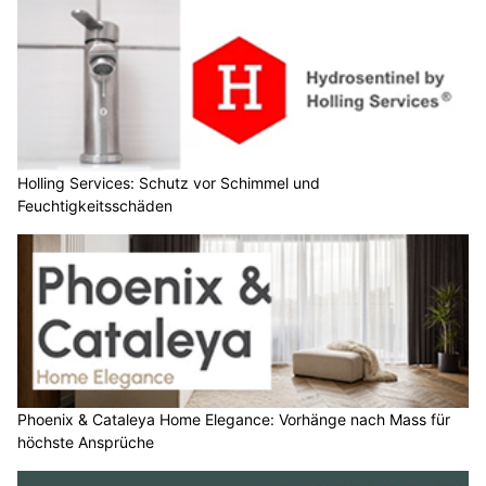
Holling Services: Schutz vor Schimmel und
Feuchtigkeitsschäden
Phoenix & Cataleya Home Elegance: Vorhänge nach Mass für
höchste Ansprüche