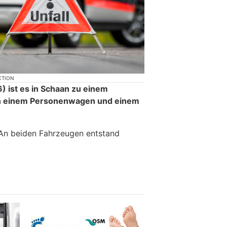
KTION
 ist es in Schaan zu einem
en einem Personenwagen und einem
 An beiden Fahrzeugen entstand