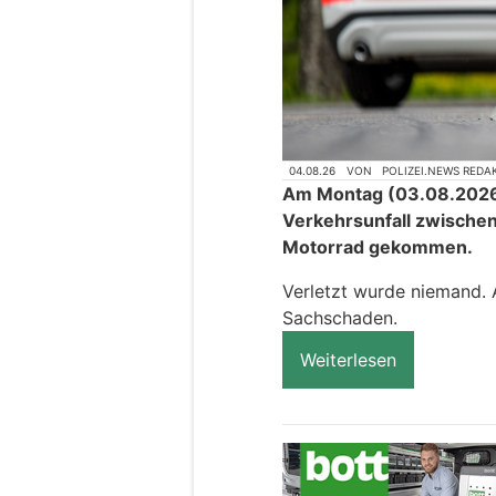
04.08.26
VON
POLIZEI.NEWS REDA
Am Montag (03.08.2026)
Verkehrsunfall zwisch
Motorrad gekommen.
Verletzt wurde niemand.
Sachschaden.
Weiterlesen