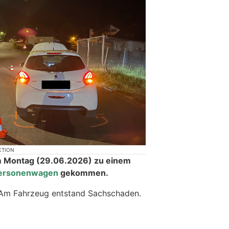
KTION
m Montag (29.06.2026) zu einem
 Personenwagen
gekommen.
 Am Fahrzeug entstand Sachschaden.