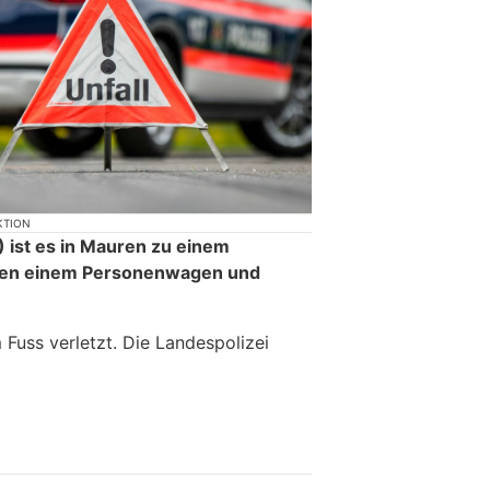
KTION
 ist es in Mauren zu einem
en einem Personenwagen und
Fuss verletzt. Die Landespolizei