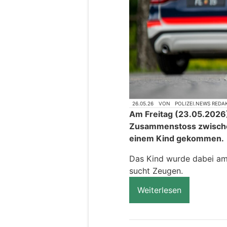
26.05.26
VON
POLIZEI.NEWS REDA
Am Freitag (23.05.2026)
Zusammenstoss zwisch
einem Kind gekommen.
Das Kind wurde dabei am 
sucht Zeugen.
Weiterlesen