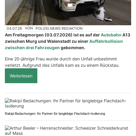
04.07.26
VON
POLIZEI.NEWS REDAKTION
Am Freitagmorgen (03.07.2026) ist es auf der
Autobahn
A13
zwischen Murg und Walenstadt zu einer
Auffahrkollision
zwischen drei Fahrzeugen
gekommen.
Eine 20-jährige Frau wurde durch den Unfall unbestimmt
verletzt. Aufgrund des Unfalls kam es zu einem Rückstau.
Weiterlesen
Rakipi Bedachungen: Ihr Partner für langlebige Flachdach-Isolierung