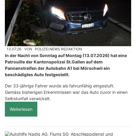
13.07.26
VON
POLIZEI.NEWS REDAKTION
In der Nacht von Sonntag auf Montag (13.07.2026) hat eine
Patrouille der Kantonspolizei St.Gallen auf dem
Pannenstreifen der Autobahn A1 bei Mörschwil ein
beschädigtes Auto festgestellt.
Der 33-jährige Fahrer wurde als fahrunfähig eingestuft.
Gemäss bisherigen Erkenntnissen war das Auto zuvor in einen
Selbstunfall verwickelt.
Weiterlesen