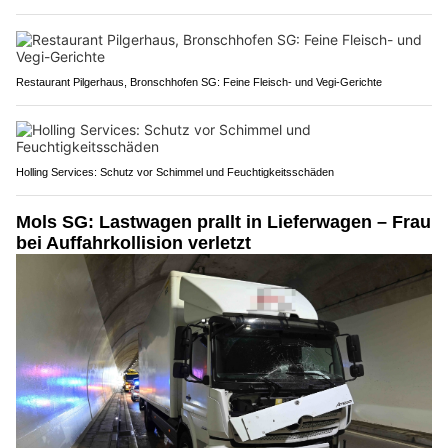
Restaurant Pilgerhaus, Bronschhofen SG: Feine Fleisch- und Vegi-Gerichte
Holling Services: Schutz vor Schimmel und Feuchtigkeitsschäden
Mols SG: Lastwagen prallt in Lieferwagen – Frau
bei Auffahrkollision verletzt