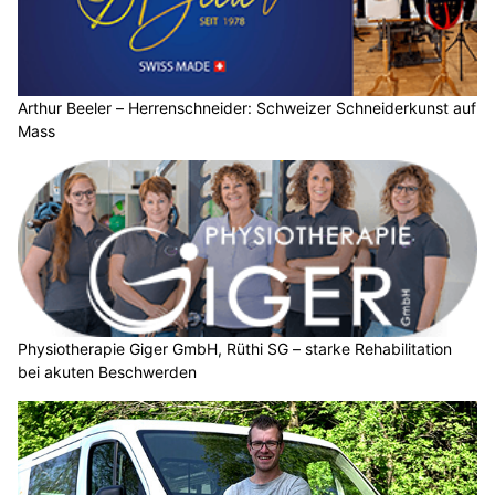
Arthur Beeler – Herrenschneider: Schweizer Schneiderkunst auf
Mass
Physiotherapie Giger GmbH, Rüthi SG – starke Rehabilitation
bei akuten Beschwerden