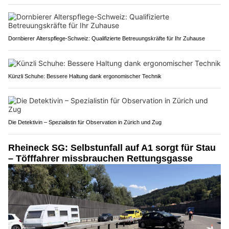
Dornbierer Alterspflege-Schweiz: Qualifizierte Betreuungskräfte für Ihr Zuhause
Künzli Schuhe: Bessere Haltung dank ergonomischer Technik
Die Detektivin – Spezialistin für Observation in Zürich und Zug
Rheineck SG: Selbstunfall auf A1 sorgt für Stau
– Töfffahrer missbrauchen Rettungsgasse