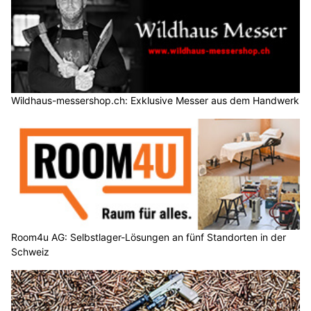
Wildhaus-messershop.ch: Exklusive Messer aus dem Handwerk
Room4u AG: Selbstlager-Lösungen an fünf Standorten in der
Schweiz