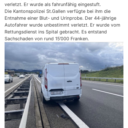
verletzt. Er wurde als fahrunfähig eingestuft.
Die Kantonspolizei St.Gallen verfügte bei ihm die
Entnahme einer Blut- und Urinprobe. Der 44-jährige
Autofahrer wurde unbestimmt verletzt. Er wurde vom
Rettungsdienst ins Spital gebracht. Es entstand
Sachschaden von rund 15’000 Franken.