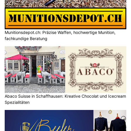
Munitionsdepot.ch: Präzise Waffen, hochwertige Munition,
fachkundige Beratung
Abaco Suisse in Schaffhausen: Kreative Chocolat und Icecream
Spezialitäten