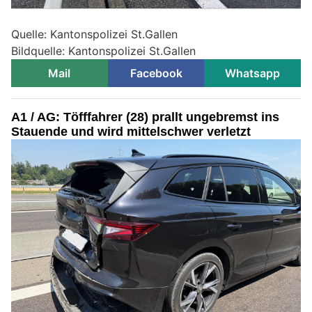
Quelle: Kantonspolizei St.Gallen
Bildquelle: Kantonspolizei St.Gallen
Mail
Facebook
Whatsapp
A1 / AG: Töfffahrer (28) prallt ungebremst ins
Stauende und wird mittelschwer verletzt