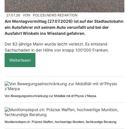
27.07.26
VON
POLIZEI.NEWS REDAKTION
Am Montagvormittag (27.07.2026) ist auf der Stadtautobahn
ein Autofahrer mit seinem Auto verunfallt und bei der
Ausfahrt Winkeln ins Wiesland gefahren.
Der 82-jährige Mann wurde leicht verletzt. Es entstand
Sachschaden in der Höhe von knapp 100'000 Franken.
Weiterlesen
Von Bewegungseinschränkung zur Mobilität mit dr’Physio z’Marpa
Munitionsdepot.ch: Präzise Waffen, hochwertige Munition, fachkundige Beratung