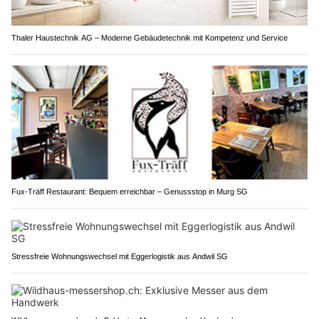
Thaler Haustechnik AG – Moderne Gebäudetechnik mit Kompetenz und Service
Fux-Träff Restaurant: Bequem erreichbar – Genussstop in Murg SG
Stressfreie Wohnungswechsel mit Eggerlogistik aus Andwil SG