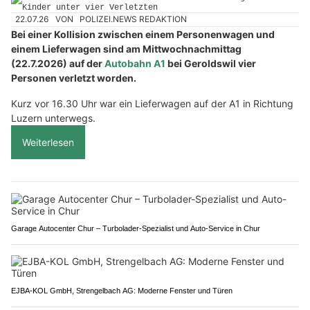
22.07.26
VON
POLIZEI.NEWS REDAKTION
Bei einer Kollision zwischen einem Personenwagen und
einem Lieferwagen sind am Mittwochnachmittag
(22.7.2026) auf der
Autobahn A1
bei Geroldswil vier
Personen verletzt worden.
Kurz vor 16.30 Uhr war ein Lieferwagen auf der A1 in Richtung
Luzern unterwegs.
Weiterlesen
Garage Autocenter Chur – Turbolader-Spezialist und Auto-Service in Chur
EJBA-KOL GmbH, Strengelbach AG: Moderne Fenster und Türen