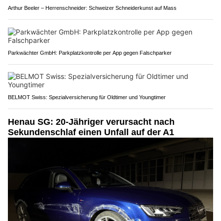
Arthur Beeler – Herrenschneider: Schweizer Schneiderkunst auf Mass
Parkwächter GmbH: Parkplatzkontrolle per App gegen Falschparker
BELMOT Swiss: Spezialversicherung für Oldtimer und Youngtimer
Henau SG: 20-Jähriger verursacht nach
Sekundenschlaf einen Unfall auf der A1