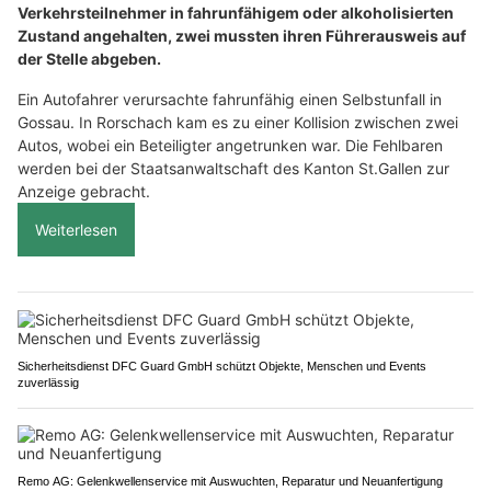
Verkehrsteilnehmer in fahrunfähigem oder alkoholisierten
Zustand angehalten, zwei mussten ihren Führerausweis auf
der Stelle abgeben.
Ein Autofahrer verursachte fahrunfähig einen Selbstunfall in
Gossau. In Rorschach kam es zu einer Kollision zwischen zwei
Autos, wobei ein Beteiligter angetrunken war. Die Fehlbaren
werden bei der Staatsanwaltschaft des Kanton St.Gallen zur
Anzeige gebracht.
Weiterlesen
Sicherheitsdienst DFC Guard GmbH schützt Objekte, Menschen und Events
zuverlässig
Remo AG: Gelenkwellenservice mit Auswuchten, Reparatur und Neuanfertigung