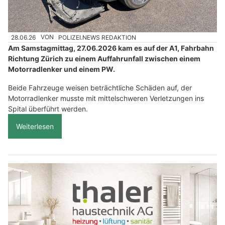
28.06.26
VON
POLIZEI.NEWS REDAKTION
Am Samstagmittag, 27.06.2026 kam es auf der A1, Fahrbahn
Richtung Zürich zu einem Auffahrunfall zwischen einem
Motorradlenker und einem PW.
Beide Fahrzeuge weisen beträchtliche Schäden auf, der
Motorradlenker musste mit mittelschweren Verletzungen ins
Spital überführt werden.
Weiterlesen