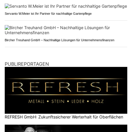
Servanto W.Meier ist Ihr Partner für nachhaltige Gartenpflege
Bircher Treuhand GmbH – Nachhaltige Lösungen für Unternehmensfinanzen
PUBLIREPORTAGEN
REFRESH GmbH: Zukunftssicherer Werterhalt für Oberflächen