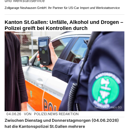
Zollgarage Neuhausen GmbH: Ihr Partner für US-Car Import und Werkstattservice
Kanton St.Gallen: Unfälle, Alkohol und Drogen –
Polizei greift bei Kontrollen durch
04.06.26
VON
POLIZEI.NEWS REDAKTION
Zwischen Dienstag und Donnerstagmorgen (04.06.2026)
hat die Kantonspolizei St.Gallen mehrere