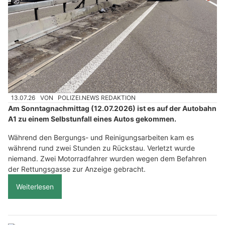
13.07.26
VON
POLIZEI.NEWS REDAKTION
Am Sonntagnachmittag (12.07.2026) ist es auf der Autobahn
A1 zu einem Selbstunfall eines Autos gekommen.
Während den Bergungs- und Reinigungsarbeiten kam es
während rund zwei Stunden zu Rückstau. Verletzt wurde
niemand. Zwei Motorradfahrer wurden wegen dem Befahren
der Rettungsgasse zur Anzeige gebracht.
Weiterlesen