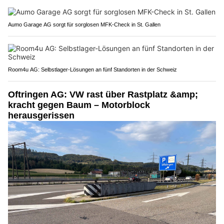
Aumo Garage AG sorgt für sorglosen MFK-Check in St. Gallen
Room4u AG: Selbstlager-Lösungen an fünf Standorten in der Schweiz
Oftringen AG: VW rast über Rastplatz &amp;
kracht gegen Baum – Motorblock
herausgerissen