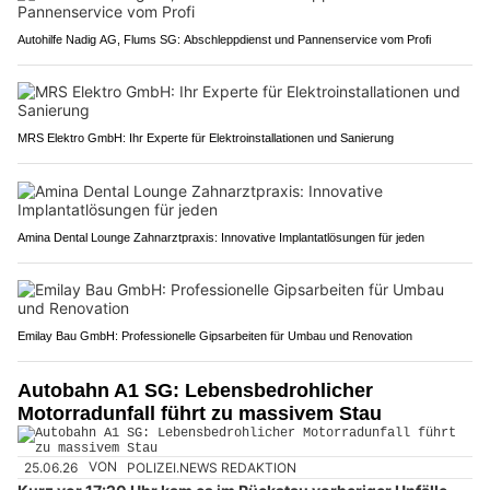
Autohilfe Nadig AG, Flums SG: Abschleppdienst und Pannenservice vom Profi
MRS Elektro GmbH: Ihr Experte für Elektroinstallationen und Sanierung
Amina Dental Lounge Zahnarztpraxis: Innovative Implantatlösungen für jeden
Emilay Bau GmbH: Professionelle Gipsarbeiten für Umbau und Renovation
Autobahn A1 SG: Lebensbedrohlicher
Motorradunfall führt zu massivem Stau
25.06.26
VON
POLIZEI.NEWS REDAKTION