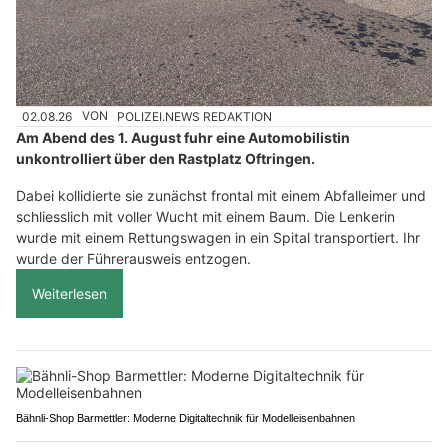
02.08.26
VON
POLIZEI.NEWS REDAKTION
Am Abend des 1. August fuhr eine Automobilistin
unkontrolliert über den Rastplatz Oftringen.
Dabei kollidierte sie zunächst frontal mit einem Abfalleimer und
schliesslich mit voller Wucht mit einem Baum. Die Lenkerin
wurde mit einem Rettungswagen in ein Spital transportiert. Ihr
wurde der Führerausweis entzogen.
Weiterlesen
Bähnli-Shop Barmettler: Moderne Digitaltechnik für Modelleisenbahnen