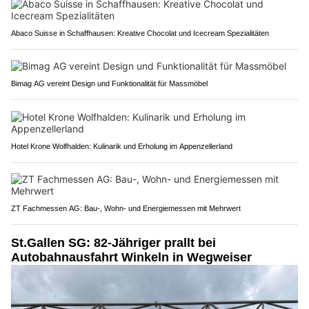
Abaco Suisse in Schaffhausen: Kreative Chocolat und Icecream Spezialitäten
Bimag AG vereint Design und Funktionalität für Massmöbel
Hotel Krone Wolfhalden: Kulinarik und Erholung im Appenzellerland
ZT Fachmessen AG: Bau-, Wohn- und Energiemessen mit Mehrwert
St.Gallen SG: 82-Jähriger prallt bei
Autobahnausfahrt Winkeln in Wegweiser