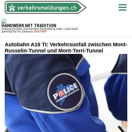
Autobahn A16 TI: Verkehrsunfall zwischen Mont-
Russelin-Tunnel und Mont-Terri-Tunnel