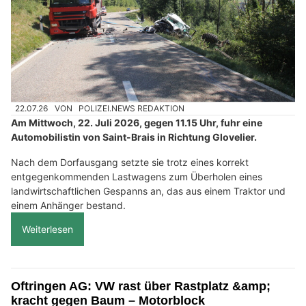
22.07.26
VON
POLIZEI.NEWS REDAKTION
Am Mittwoch, 22. Juli 2026, gegen 11.15 Uhr, fuhr eine
Automobilistin von Saint-Brais in Richtung Glovelier.
Nach dem Dorfausgang setzte sie trotz eines korrekt
entgegenkommenden Lastwagens zum Überholen eines
landwirtschaftlichen Gespanns an, das aus einem Traktor und
einem Anhänger bestand.
Weiterlesen
Oftringen AG: VW rast über Rastplatz &amp;
kracht gegen Baum – Motorblock