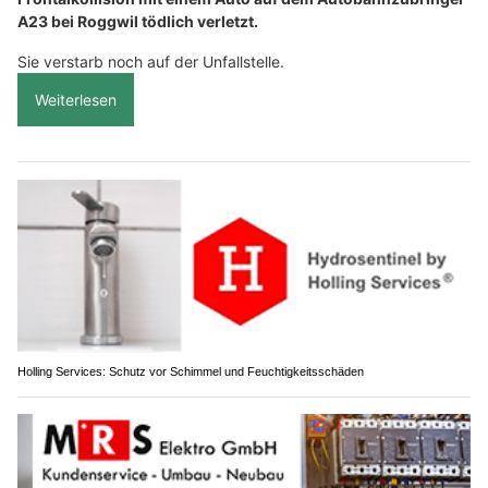
A23 bei Roggwil tödlich verletzt.
Sie verstarb noch auf der Unfallstelle.
Weiterlesen
Holling Services: Schutz vor Schimmel und Feuchtigkeitsschäden