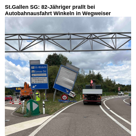
St.Gallen SG: 82-Jähriger prallt bei
Autobahnausfahrt Winkeln in Wegweiser