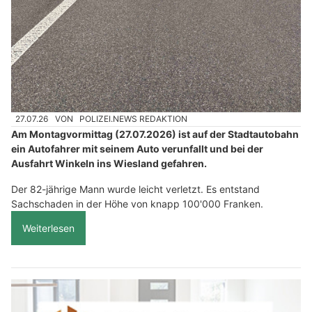
27.07.26
VON
POLIZEI.NEWS REDAKTION
Am Montagvormittag (27.07.2026) ist auf der Stadtautobahn
ein Autofahrer mit seinem Auto verunfallt und bei der
Ausfahrt Winkeln ins Wiesland gefahren.
Der 82-jährige Mann wurde leicht verletzt. Es entstand
Sachschaden in der Höhe von knapp 100'000 Franken.
Weiterlesen