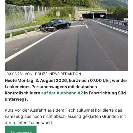
03.08.26
VON
POLIZEI.NEWS REDAKTION
Heute Montag, 3. August 2026, kurz nach 07.00 Uhr, war der
Lenker eines Personenwagens mit deutschen
Kontrollschildern
auf der Autobahn A2
in Fahrtrichtung Süd
unterwegs.
Kurz vor der Ausfahrt aus dem Fischlauitunnel kollidierte das
Fahrzeug aus noch nicht abschliessend geklärten Gründen mit
der rechten Tunnelwand.
Weiterlesen