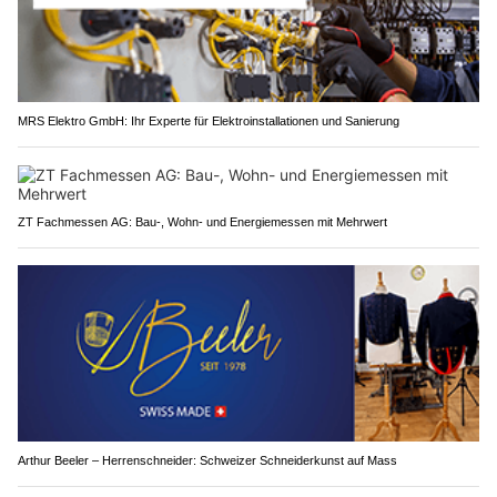
MRS Elektro GmbH: Ihr Experte für Elektroinstallationen und Sanierung
ZT Fachmessen AG: Bau-, Wohn- und Energiemessen mit Mehrwert
Arthur Beeler – Herrenschneider: Schweizer Schneiderkunst auf Mass