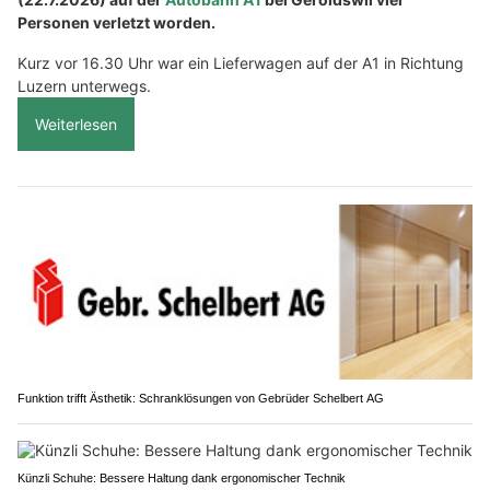
Personen verletzt worden.
Kurz vor 16.30 Uhr war ein Lieferwagen auf der A1 in Richtung
Luzern unterwegs.
Weiterlesen
Funktion trifft Ästhetik: Schranklösungen von Gebrüder Schelbert AG
Künzli Schuhe: Bessere Haltung dank ergonomischer Technik