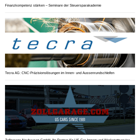
Finanzkompetenz stärken – Seminare der Steuersparakademie
Tecra AG: CNC-Präzisionslösungen im Innen- und Aussenrundschleifen