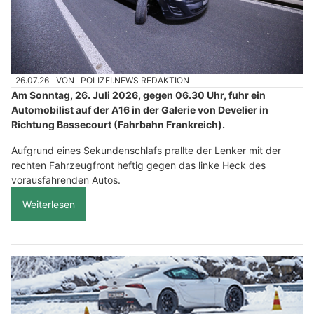
26.07.26
VON
POLIZEI.NEWS REDAKTION
Am Sonntag, 26. Juli 2026, gegen 06.30 Uhr, fuhr ein
Automobilist auf der A16 in der Galerie von Develier in
Richtung Bassecourt (Fahrbahn Frankreich).
Aufgrund eines Sekundenschlafs prallte der Lenker mit der
rechten Fahrzeugfront heftig gegen das linke Heck des
vorausfahrenden Autos.
Weiterlesen