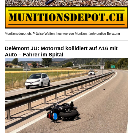
Munitionsdepot.ch: Präzise Waffen, hochwertige Munition, fachkundige Beratung
Delémont JU: Motorrad kollidiert auf A16 mit
Auto – Fahrer im Spital