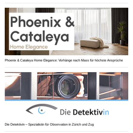
Phoenix & Cataleya Home Elegance: Vorhänge nach Mass für höchste Ansprüche
Die Detektivin – Spezialistin für Observation in Zürich und Zug