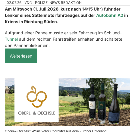
02.07.26
VON
POLIZEI.NEWS REDAKTION
Am Mittwoch (1. Juli 2026, kurz nach 14:15 Uhr) fuhr der
Lenker eines Sattelmotorfahrzeuges auf der
Autobahn A2
in
Kriens in Richtung Süden.
Aufgrund einer Panne musste er sein Fahrzeug im Schlund-
Tunnel
auf dem rechten Fahrstreifen anhalten und schaltete
den Pannenblinker ein.
Weiterlesen
Oberli & Oechsle: Weine voller Charakter aus dem Zürcher Unterland