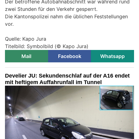
Der betroffene Autobahnabschnitt war während rund
zwei Stunden für den Verkehr gesperrt.
Die Kantonspolizei nahm die üblichen Feststellungen
vor.
Quelle: Kapo Jura
Titelbild: Symbolbild (© Kapo Jura)
Mail
Facebook
Whatsapp
Develier JU: Sekundenschlaf auf der A16 endet
mit heftigem Auffahrunfall im Tunnel