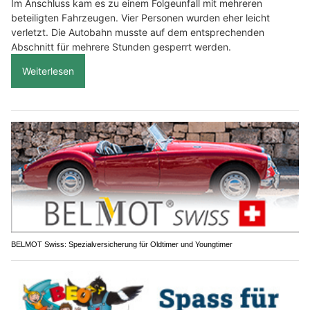
Im Anschluss kam es zu einem Folgeunfall mit mehreren
beteiligten Fahrzeugen. Vier Personen wurden eher leicht
verletzt. Die Autobahn musste auf dem entsprechenden
Abschnitt für mehrere Stunden gesperrt werden.
Weiterlesen
BELMOT Swiss: Spezialversicherung für Oldtimer und Youngtimer