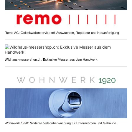
Remo AG: Gelenkwellenservice mit Auswuchten, Reparatur und Neuanfertigung
Wildhaus-messershop.ch: Exklusive Messer aus dem Handwerk
Wohnwerk 1920: Moderne Videoüberwachung für Unternehmen und Gebäude