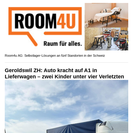
Room4u AG: Selbstlager-Lösungen an fünf Standorten in der Schweiz
Geroldswil ZH: Auto kracht auf A1 in
Lieferwagen – zwei Kinder unter vier Verletzten