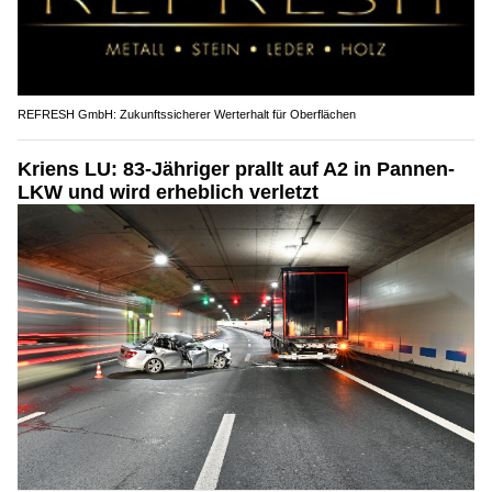
REFRESH GmbH: Zukunftssicherer Werterhalt für Oberflächen
Kriens LU: 83-Jähriger prallt auf A2 in Pannen-
LKW und wird erheblich verletzt