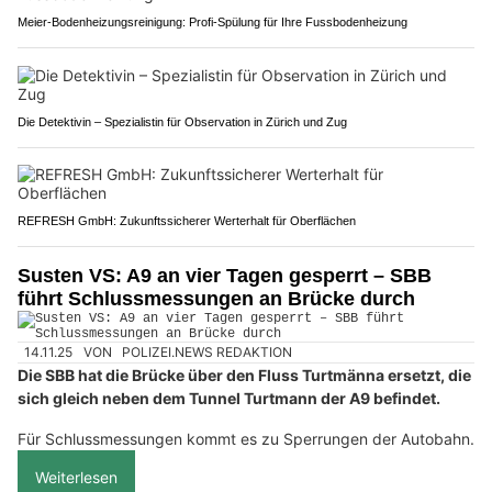
Meier-Bodenheizungsreinigung: Profi-Spülung für Ihre Fussbodenheizung
Die Detektivin – Spezialistin für Observation in Zürich und Zug
REFRESH GmbH: Zukunftssicherer Werterhalt für Oberflächen
Susten VS: A9 an vier Tagen gesperrt – SBB
führt Schlussmessungen an Brücke durch
14.11.25
VON
POLIZEI.NEWS REDAKTION
Die SBB hat die Brücke über den Fluss Turtmänna ersetzt, die
sich gleich neben dem Tunnel Turtmann der A9 befindet.
Für Schlussmessungen kommt es zu Sperrungen der Autobahn.
Weiterlesen