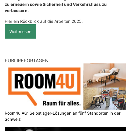
zu erneuern sowie Sicherheit und Verkehrsfluss zu
verbessern.
Hier ein Rückblick auf die Arbeiten 2025.
Weiterlesen
PUBLIREPORTAGEN
Room4u AG: Selbstlager-Lösungen an fünf Standorten in der
Schweiz