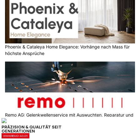
Phoenix & Cataleya Home Elegance: Vorhänge nach Mass für
höchste Ansprüche
Remo AG: Gelenkwellenservice mit Auswuchten, Reparatur und
Neuanfertigung