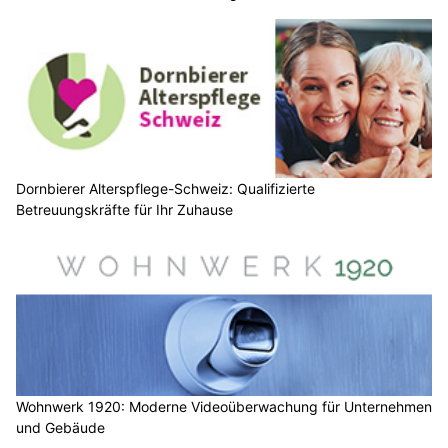
Dornbierer Alterspflege-Schweiz: Qualifizierte
Betreuungskräfte für Ihr Zuhause
Wohnwerk 1920: Moderne Videoüberwachung für Unternehmen
und Gebäude