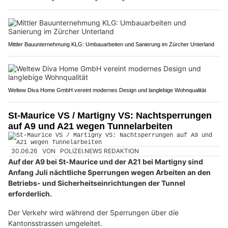
Mittler Bauunternehmung KLG: Umbauarbeiten und Sanierung im Zürcher Unterland
Weltew Diva Home GmbH vereint modernes Design und langlebige Wohnqualität
St-Maurice VS / Martigny VS: Nachtsperrungen
auf A9 und A21 wegen Tunnelarbeiten
30.06.26
VON
POLIZEI.NEWS REDAKTION
Auf der A9 bei St-Maurice und der A21 bei Martigny sind
Anfang Juli nächtliche Sperrungen wegen Arbeiten an den
Betriebs- und Sicherheitseinrichtungen der Tunnel
erforderlich.
Der Verkehr wird während der Sperrungen über die
Kantonsstrassen umgeleitet.