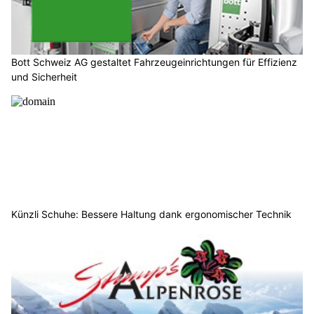
Bott Schweiz AG gestaltet Fahrzeugeinrichtungen für Effizienz
und Sicherheit
Künzli Schuhe: Bessere Haltung dank ergonomischer Technik