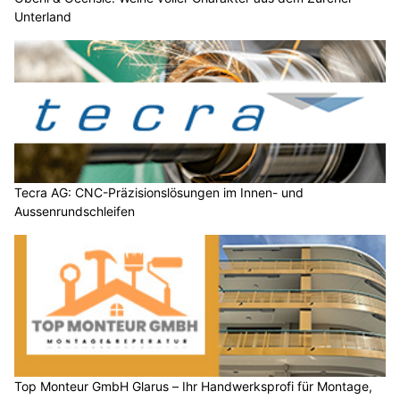
Unterland
Tecra AG: CNC-Präzisionslösungen im Innen- und
Aussenrundschleifen
Top Monteur GmbH Glarus – Ihr Handwerksprofi für Montage,