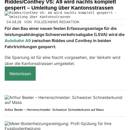
Riddes/Conthey VS: A9 wird nachts komplett
gesperrt – Umleitung über Kantonsstrassen
04.08.26
VON
POLIZEI.NEWS REDAKTION
Für den Bau einer neuen festen Erfassungsanlage für die
leistungsabhängige Schwerverkehrsabgabe (LSVA) wird die
Autobahn A9
zwischen Riddes und Conthey in beiden
Fahrtrichtungen gesperrt.
Die Sperrung ist für eine Nacht vorgesehen, der Verkehr wird
über die Kantonsstrassen umgeleitet.
Weiterlesen
Arthur Beeler – Herrenschneider: Schweizer Schneiderkunst auf Mass