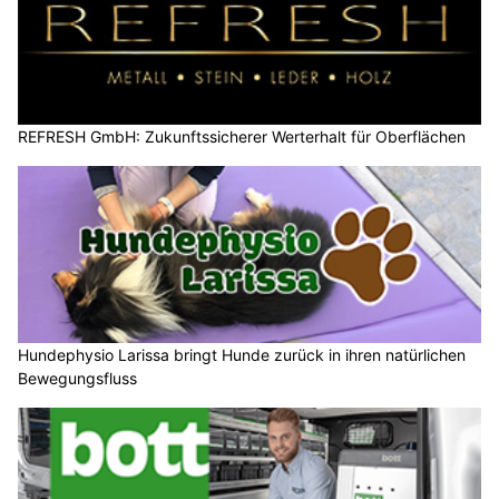
REFRESH GmbH: Zukunftssicherer Werterhalt für Oberflächen
Hundephysio Larissa bringt Hunde zurück in ihren natürlichen
Bewegungsfluss