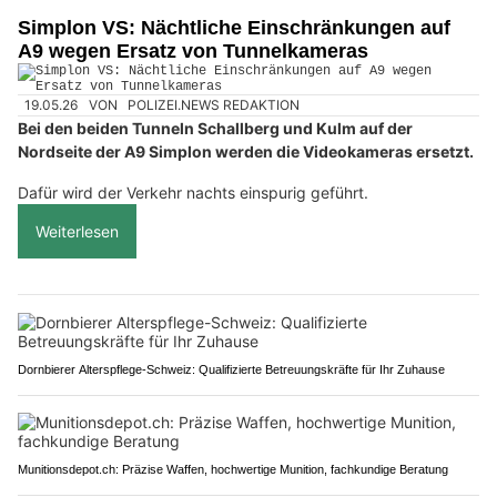
Simplon VS: Nächtliche Einschränkungen auf
A9 wegen Ersatz von Tunnelkameras
19.05.26
VON
POLIZEI.NEWS REDAKTION
Bei den beiden Tunneln Schallberg und Kulm auf der
Nordseite der A9 Simplon werden die Videokameras ersetzt.
Dafür wird der Verkehr nachts einspurig geführt.
Weiterlesen
Dornbierer Alterspflege-Schweiz: Qualifizierte Betreuungskräfte für Ihr Zuhause
Munitionsdepot.ch: Präzise Waffen, hochwertige Munition, fachkundige Beratung