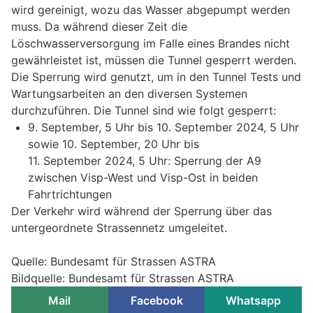
wird gereinigt, wozu das Wasser abgepumpt werden
muss. Da während dieser Zeit die
Löschwasserversorgung im Falle eines Brandes nicht
gewährleistet ist, müssen die Tunnel gesperrt werden.
Die Sperrung wird genutzt, um in den Tunnel Tests und
Wartungsarbeiten an den diversen Systemen
durchzuführen. Die Tunnel sind wie folgt gesperrt:
9. September, 5 Uhr bis 10. September 2024, 5 Uhr
sowie 10. September, 20 Uhr bis
11. September 2024, 5 Uhr: Sperrung der A9
zwischen Visp-West und Visp-Ost in beiden
Fahrtrichtungen
Der Verkehr wird während der Sperrung über das
untergeordnete Strassennetz umgeleitet.
Quelle: Bundesamt für Strassen ASTRA
Bildquelle: Bundesamt für Strassen ASTRA
Mail
Facebook
Whatsapp