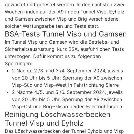
gewartet und getestet werden. In den nächsten zwei
Wochen finden auf der A9 in den Tunnel Visp, Eyholz
und Gamsen zwischen Visp und Brig verschiedene
solcher Wartungsarbeiten und Tests statt.
BSA-Tests Tunnel Visp und Gamsen
Im Tunnel Visp und Gamsen wird die Betriebs- und
Sicherheitsausrüstung, kurz BSA, ausführlichen Tests
unterzogen. Dafür kommt es zu folgenden
Sperrungen:
2 Nächte 2./3. und 3./4. September 2024, jeweils
von 20 Uhr bis 5 Uhr: Sperrung der A9 zwischen
Visp-Süd und Visp-West in Fahrtrichtung Sierre
2 Nächte 4./5. und 5./6. September 2024, jeweils
von 20 Uhr bis 5 Uhr: Sperrung der A9 zwischen
Visp-Ost und Brig-Glis in beiden Fahrtrichtungen
Reinigung Löschwasserbecken
Tunnel Visp und Eyholz
Das Löschwasserbecken der Tunnel Eyholz und Visp