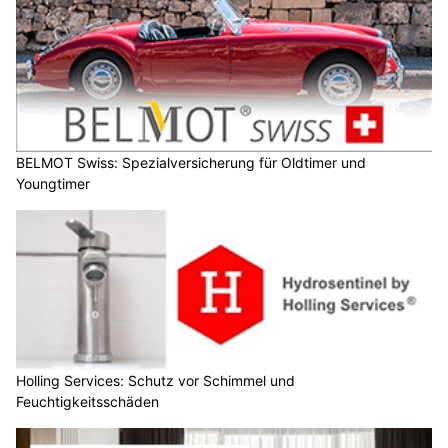
BELMOT Swiss: Spezialversicherung für Oldtimer und
Youngtimer
Holling Services: Schutz vor Schimmel und
Feuchtigkeitsschäden