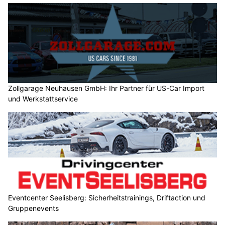
Zollgarage Neuhausen GmbH: Ihr Partner für US-Car Import
und Werkstattservice
Eventcenter Seelisberg: Sicherheitstrainings, Driftaction und
Gruppenevents