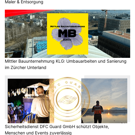
Maler & Entsorgung
Mittler Bauunternehmung KLG: Umbauarbeiten und Sanierung
im Zürcher Unterland
Sicherheitsdienst DFC Guard GmbH schützt Objekte,
Menschen und Events zuverlässig