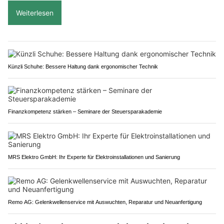
Weiterlesen
Künzli Schuhe: Bessere Haltung dank ergonomischer Technik
Finanzkompetenz stärken – Seminare der Steuersparakademie
MRS Elektro GmbH: Ihr Experte für Elektroinstallationen und Sanierung
Remo AG: Gelenkwellenservice mit Auswuchten, Reparatur und Neuanfertigung