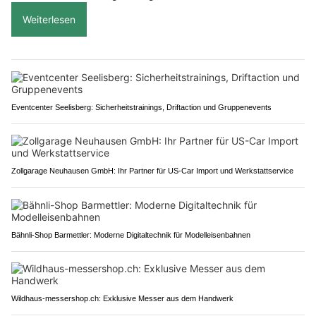
Weiterlesen
Eventcenter Seelisberg: Sicherheitstrainings, Driftaction und Gruppenevents
Zollgarage Neuhausen GmbH: Ihr Partner für US-Car Import und Werkstattservice
Bähnli-Shop Barmettler: Moderne Digitaltechnik für Modelleisenbahnen
Wildhaus-messershop.ch: Exklusive Messer aus dem Handwerk