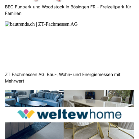
BEO Funpark und Woodstock in Bösingen FR – Freizeitpark für
Familien
ZT Fachmessen AG: Bau-, Wohn- und Energiemessen mit
Mehrwert