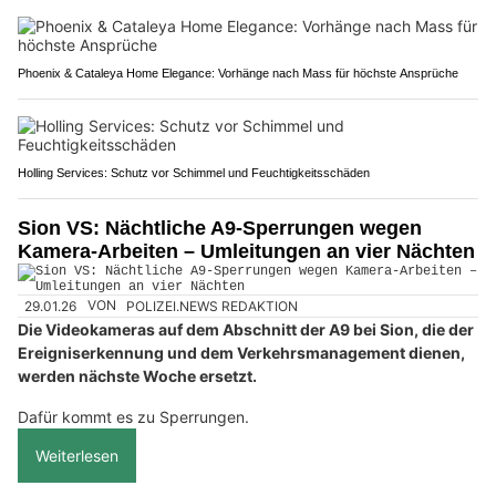
Phoenix & Cataleya Home Elegance: Vorhänge nach Mass für höchste Ansprüche
Holling Services: Schutz vor Schimmel und Feuchtigkeitsschäden
Sion VS: Nächtliche A9-Sperrungen wegen
Kamera-Arbeiten – Umleitungen an vier Nächten
29.01.26
VON
POLIZEI.NEWS REDAKTION
Die Videokameras auf dem Abschnitt der A9 bei Sion, die der
Ereigniserkennung und dem Verkehrsmanagement dienen,
werden nächste Woche ersetzt.
Dafür kommt es zu Sperrungen.
Weiterlesen