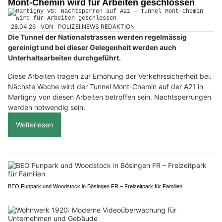
Mont-Chemin wird für Arbeiten geschlossen
28.04.26
VON
POLIZEI.NEWS REDAKTION
Die Tunnel der Nationalstrassen werden regelmässig
gereinigt und bei dieser Gelegenheit werden auch
Unterhaltsarbeiten durchgeführt.
Diese Arbeiten tragen zur Erhöhung der Verkehrssicherheit bei.
Nächste Woche wird der Tunnel Mont-Chemin auf der A21 in
Martigny von diesen Arbeiten betroffen sein. Nachtsperrungen
werden notwendig sein.
Weiterlesen
BEO Funpark und Woodstock in Bösingen FR – Freizeitpark für Familien