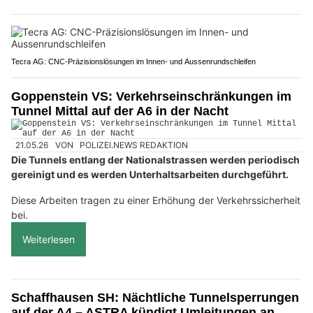
Tecra AG: CNC-Präzisionslösungen im Innen- und Aussenrundschleifen
Goppenstein VS: Verkehrseinschränkungen im
Tunnel Mittal auf der A6 in der Nacht
21.05.26
VON
POLIZEI.NEWS REDAKTION
Die Tunnels entlang der Nationalstrassen werden periodisch
gereinigt und es werden Unterhaltsarbeiten durchgeführt.
Diese Arbeiten tragen zu einer Erhöhung der Verkehrssicherheit
bei.
Weiterlesen
Schaffhausen SH: Nächtliche Tunnelsperrungen
auf der A4 – ASTRA kündigt Umleitungen an