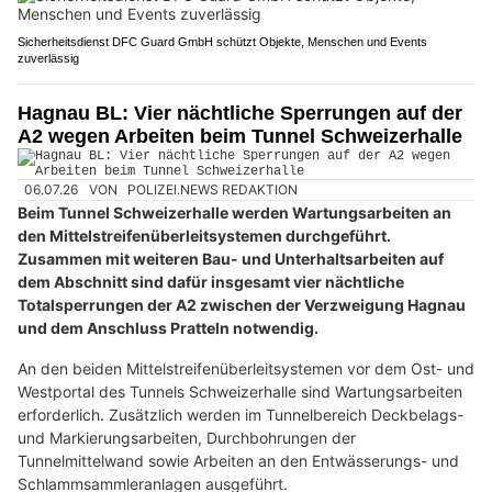
Sicherheitsdienst DFC Guard GmbH schützt Objekte, Menschen und Events
zuverlässig
Hagnau BL: Vier nächtliche Sperrungen auf der
A2 wegen Arbeiten beim Tunnel Schweizerhalle
06.07.26
VON
POLIZEI.NEWS REDAKTION
Beim Tunnel Schweizerhalle werden Wartungsarbeiten an
den Mittelstreifenüberleitsystemen durchgeführt.
Zusammen mit weiteren Bau- und Unterhaltsarbeiten auf
dem Abschnitt sind dafür insgesamt vier nächtliche
Totalsperrungen der A2 zwischen der Verzweigung Hagnau
und dem Anschluss Pratteln notwendig.
An den beiden Mittelstreifenüberleitsystemen vor dem Ost- und
Westportal des Tunnels Schweizerhalle sind Wartungsarbeiten
erforderlich. Zusätzlich werden im Tunnelbereich Deckbelags-
und Markierungsarbeiten, Durchbohrungen der
Tunnelmittelwand sowie Arbeiten an den Entwässerungs- und
Schlammsammleranlagen ausgeführt.