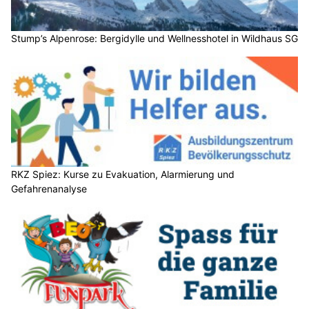
Stump’s Alpenrose: Bergidylle und Wellnesshotel in Wildhaus SG
RKZ Spiez: Kurse zu Evakuation, Alarmierung und
Gefahrenanalyse