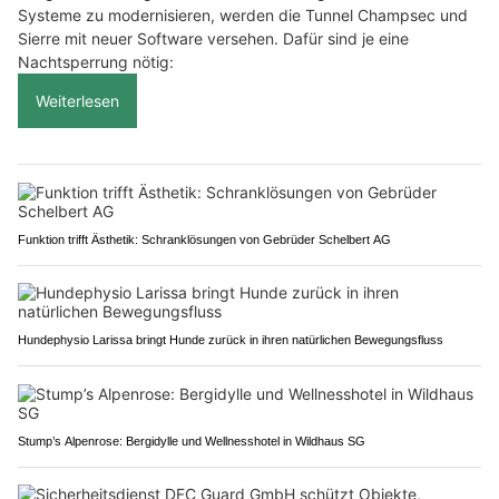
Systeme zu modernisieren, werden die Tunnel Champsec und
Sierre mit neuer Software versehen. Dafür sind je eine
Nachtsperrung nötig:
Weiterlesen
Funktion trifft Ästhetik: Schranklösungen von Gebrüder Schelbert AG
Hundephysio Larissa bringt Hunde zurück in ihren natürlichen Bewegungsfluss
Stump’s Alpenrose: Bergidylle und Wellnesshotel in Wildhaus SG