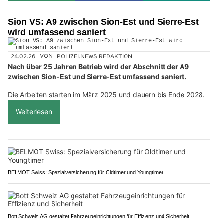
Sion VS: A9 zwischen Sion-Est und Sierre-Est
wird umfassend saniert
24.02.26
VON
POLIZEI.NEWS REDAKTION
Nach über 25 Jahren Betrieb wird der Abschnitt der A9
zwischen Sion-Est und Sierre-Est umfassend saniert.
Die Arbeiten starten im März 2025 und dauern bis Ende 2028.
Weiterlesen
BELMOT Swiss: Spezialversicherung für Oldtimer und Youngtimer
Bott Schweiz AG gestaltet Fahrzeugeinrichtungen für Effizienz und Sicherheit