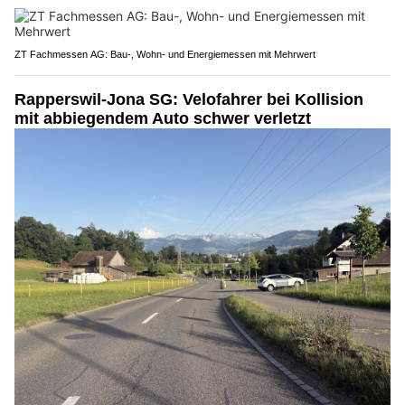
ZT Fachmessen AG: Bau-, Wohn- und Energiemessen mit Mehrwert
Rapperswil-Jona SG: Velofahrer bei Kollision
mit abbiegendem Auto schwer verletzt