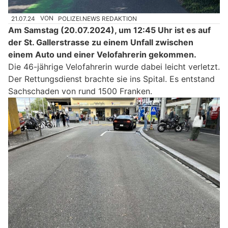
21.07.24
VON
POLIZEI.NEWS REDAKTION
Am Samstag (20.07.2024), um 12:45 Uhr ist es auf
der St. Gallerstrasse zu einem Unfall zwischen
einem Auto und einer Velofahrerin gekommen.
Die 46-jährige Velofahrerin wurde dabei leicht verletzt.
Der Rettungsdienst brachte sie ins Spital. Es entstand
Sachschaden von rund 1500 Franken.