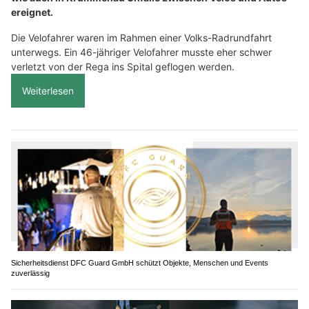
ereignet.
Die Velofahrer waren im Rahmen einer Volks-Radrundfahrt
unterwegs. Ein 46-jähriger Velofahrer musste eher schwer
verletzt von der Rega ins Spital geflogen werden.
Weiterlesen
Sicherheitsdienst DFC Guard GmbH schützt Objekte, Menschen und Events
zuverlässig