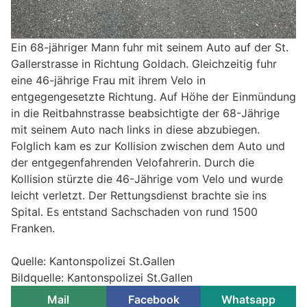
Ein 68-jähriger Mann fuhr mit seinem Auto auf der St.
Gallerstrasse in Richtung Goldach. Gleichzeitig fuhr
eine 46-jährige Frau mit ihrem Velo in
entgegengesetzte Richtung. Auf Höhe der Einmündung
in die Reitbahnstrasse beabsichtigte der 68-Jährige
mit seinem Auto nach links in diese abzubiegen.
Folglich kam es zur Kollision zwischen dem Auto und
der entgegenfahrenden Velofahrerin. Durch die
Kollision stürzte die 46-Jährige vom Velo und wurde
leicht verletzt. Der Rettungsdienst brachte sie ins
Spital. Es entstand Sachschaden von rund 1500
Franken.
Quelle: Kantonspolizei St.Gallen
Bildquelle: Kantonspolizei St.Gallen
Mail
Facebook
Whatsapp