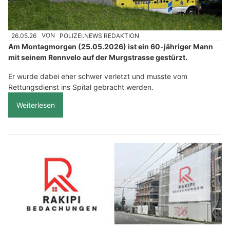
26.05.26
VON
POLIZEI.NEWS REDAKTION
Am Montagmorgen (25.05.2026) ist ein 60-jähriger Mann
mit seinem Rennvelo auf der Murgstrasse gestürzt.
Er wurde dabei eher schwer verletzt und musste vom
Rettungsdienst ins Spital gebracht werden.
Weiterlesen