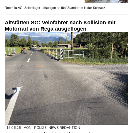
Room4u AG: Selbstlager-Lösungen an fünf Standorten in der Schweiz
Altstätten SG: Velofahrer nach Kollision mit
Motorrad von Rega ausgeflogen
15.06.26
VON
POLIZEI.NEWS REDAKTION