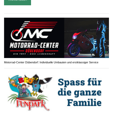
Motorrad-Center Dübendorf: Individuelle Umbauten und erstklassiger Service