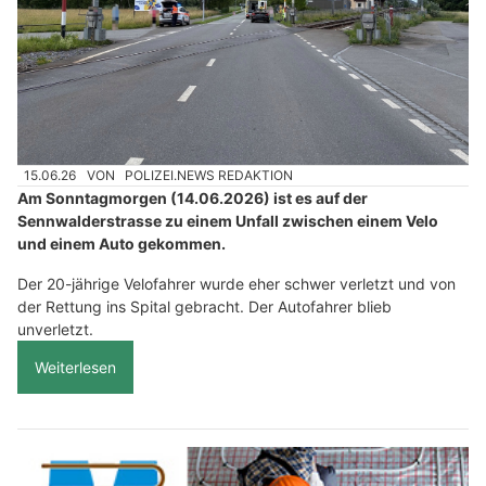
15.06.26
VON
POLIZEI.NEWS REDAKTION
Am Sonntagmorgen (14.06.2026) ist es auf der
Sennwalderstrasse zu einem Unfall zwischen einem Velo
und einem Auto gekommen.
Der 20-jährige Velofahrer wurde eher schwer verletzt und von
der Rettung ins Spital gebracht. Der Autofahrer blieb
unverletzt.
Weiterlesen