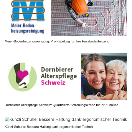
Meier-Bodenheizungsreinigung: Profi-Spülung für Ihre Fussbodenheizung
Dornbierer Alterspflege-Schweiz: Qualifizierte Betreuungskräfte für Ihr Zuhause
Künzli Schuhe: Bessere Haltung dank ergonomischer Technik