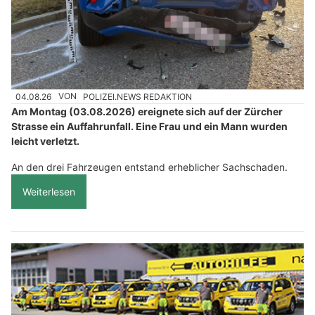
04.08.26
VON
POLIZEI.NEWS REDAKTION
Am Montag (03.08.2026) ereignete sich auf der Zürcher
Strasse ein Auffahrunfall. Eine Frau und ein Mann wurden
leicht verletzt.
An den drei Fahrzeugen entstand erheblicher Sachschaden.
Weiterlesen