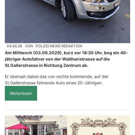
04.06.26
VON
POLIZEI.NEWS REDAKTION
Am Mittwoch (03.06.2026), kurz vor 18:30 Uhr, bog ein 40-
jähriger Autofahrer von der Waltharistrasse auf die
St.Gallerstrasse in Richtung Zentrum ab.
Er übersah dabei das von rechts kommende, auf der
St.Gallerstrasse fahrende Auto eines 20-Jährigen.
Weiterlesen