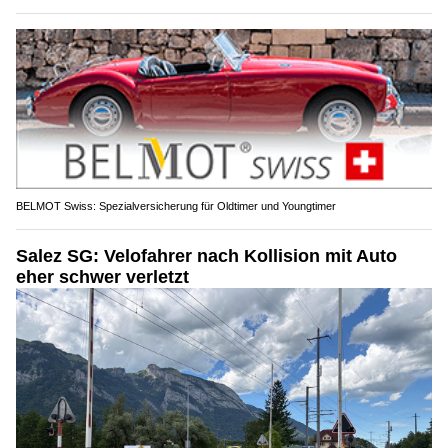
BELMOT Swiss: Spezialversicherung für Oldtimer und Youngtimer
Salez SG: Velofahrer nach Kollision mit Auto
eher schwer verletzt