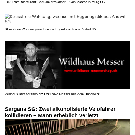
Fux-Träff Restaurant: Bequem erreichbar – Genussstop in Murg SG
Stressfreie Wohnungswechsel mit Eggerlogistik aus Andwil SG
Wildhaus-messershop.ch: Exklusive Messer aus dem Handwerk
Sargans SG: Zwei alkoholisierte Velofahrer
kollidieren – Mann erheblich verletzt