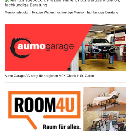
Munitionsdepot.ch: Präzise Waffen, hochwertige Munition, fachkundige Beratung
Aumo Garage AG sorgt für sorglosen MFK-Check in St. Gallen