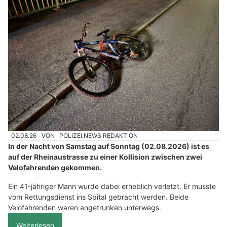
02.08.26
VON
POLIZEI.NEWS REDAKTION
In der Nacht von Samstag auf Sonntag (02.08.2026) ist es
auf der Rheinaustrasse zu einer Kollision zwischen zwei
Velofahrenden gekommen.
Ein 41-jähriger Mann wurde dabei erheblich verletzt. Er musste
vom Rettungsdienst ins Spital gebracht werden. Beide
Velofahrenden waren angetrunken unterwegs.
Weiterlesen