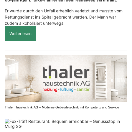
Er wurde durch den Unfall erheblich verletzt und musste vom
Rettungsdienst ins Spital gebracht werden. Der Mann war
zudem alkoholisiert unterwegs.
Weiterlesen
Thaler Haustechnik AG – Moderne Gebäudetechnik mit Kompetenz und Service