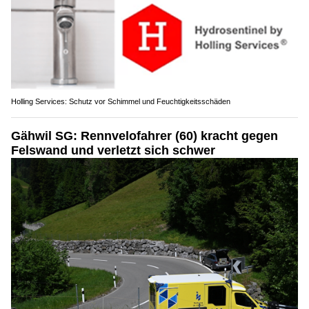
Holling Services: Schutz vor Schimmel und Feuchtigkeitsschäden
Gähwil SG: Rennvelofahrer (60) kracht gegen
Felswand und verletzt sich schwer