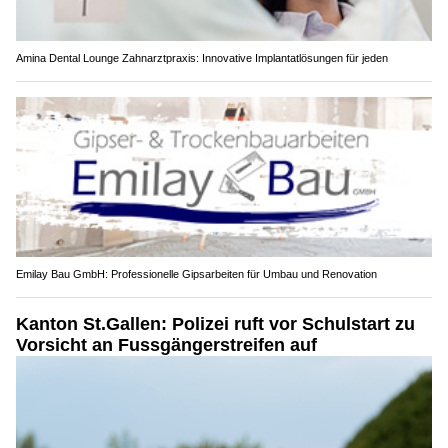
Amina Dental Lounge Zahnarztpraxis: Innovative Implantatlösungen für jeden
Emilay Bau GmbH: Professionelle Gipsarbeiten für Umbau und Renovation
Kanton St.Gallen: Polizei ruft vor Schulstart zu
Vorsicht an Fussgängerstreifen auf