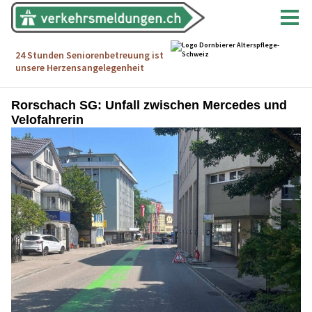
Rorschach SG: Unfall zwischen Mercedes und
Velofahrerin