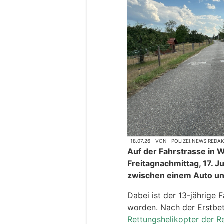
18.07.26
VON
POLIZEI.NEWS REDA
Auf der Fahrstrasse in W
Freitagnachmittag, 17. Ju
zwischen einem Auto un
Dabei ist der 13-jährige 
worden. Nach der Erstbet
Rettungshelikopter der R