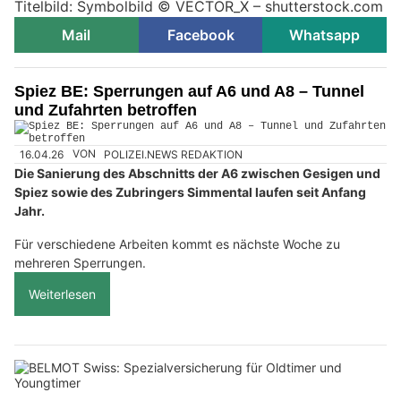
Titelbild: Symbolbild © VECTOR_X – shutterstock.com
Mail
Facebook
Whatsapp
Spiez BE: Sperrungen auf A6 und A8 – Tunnel
und Zufahrten betroffen
16.04.26
VON
POLIZEI.NEWS REDAKTION
Die Sanierung des Abschnitts der A6 zwischen Gesigen und
Spiez sowie des Zubringers Simmental laufen seit Anfang
Jahr.
Für verschiedene Arbeiten kommt es nächste Woche zu
mehreren Sperrungen.
Weiterlesen