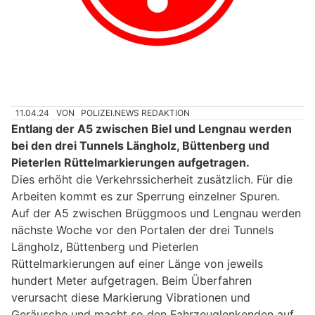
11.04.24
VON
POLIZEI.NEWS REDAKTION
Entlang der A5 zwischen Biel und Lengnau werden
bei den drei Tunnels Längholz, Büttenberg und
Pieterlen Rüttelmarkierungen aufgetragen.
Dies erhöht die Verkehrssicherheit zusätzlich. Für die
Arbeiten kommt es zur Sperrung einzelner Spuren.
Auf der A5 zwischen Brüggmoos und Lengnau werden
nächste Woche vor den Portalen der drei Tunnels
Längholz, Büttenberg und Pieterlen
Rüttelmarkierungen auf einer Länge von jeweils
hundert Meter aufgetragen. Beim Überfahren
verursacht diese Markierung Vibrationen und
Geräusche und macht so den Fahrzeuglenkenden auf