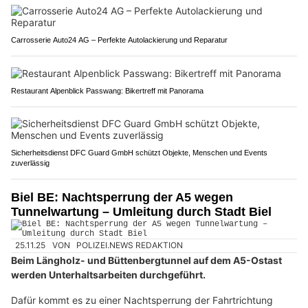
Carrosserie Auto24 AG – Perfekte Autolackierung und Reparatur
Restaurant Alpenblick Passwang: Bikertreff mit Panorama
Sicherheitsdienst DFC Guard GmbH schützt Objekte, Menschen und Events
zuverlässig
Biel BE: Nachtsperrung der A5 wegen
Tunnelwartung – Umleitung durch Stadt Biel
25.11.25
VON
POLIZEI.NEWS REDAKTION
Beim Längholz- und Büttenbergtunnel auf dem A5-Ostast
werden Unterhaltsarbeiten durchgeführt.
Dafür kommt es zu einer Nachtsperrung der Fahrtrichtung