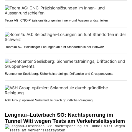
Tecra AG: CNC-Präzisionslösungen im Innen- und Aussenrundschleifen
Room4u AG: Selbstlager-Lösungen an fünf Standorten in der Schweiz
Eventcenter Seelisberg: Sicherheitstrainings, Driftaction und Gruppenevents
ASH Group optimiert Solarmodule durch gründliche Reinigung
Lengnau–Luterbach SO: Nachtsperrung im
Tunnel Witi wegen Tests am Verkehrsleitsystem