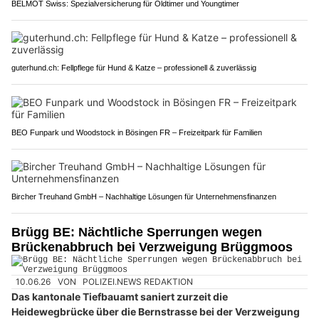
BELMOT Swiss: Spezialversicherung für Oldtimer und Youngtimer
guterhund.ch: Fellpflege für Hund & Katze – professionell & zuverlässig
BEO Funpark und Woodstock in Bösingen FR – Freizeitpark für Familien
Bircher Treuhand GmbH – Nachhaltige Lösungen für Unternehmensfinanzen
Brügg BE: Nächtliche Sperrungen wegen
Brückenabbruch bei Verzweigung Brüggmoos
10.06.26
VON
POLIZEI.NEWS REDAKTION
Das kantonale Tiefbauamt saniert zurzeit die
Heidewegbrücke über die Bernstrasse bei der Verzweigung