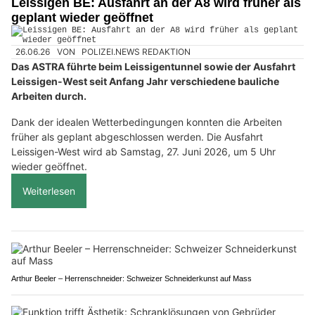
Leissigen BE: Ausfahrt an der A8 wird früher als
geplant wieder geöffnet
26.06.26
VON
POLIZEI.NEWS REDAKTION
Das ASTRA führte beim Leissigentunnel sowie der Ausfahrt
Leissigen-West seit Anfang Jahr verschiedene bauliche
Arbeiten durch.
Dank der idealen Wetterbedingungen konnten die Arbeiten
früher als geplant abgeschlossen werden. Die Ausfahrt
Leissigen-West wird ab Samstag, 27. Juni 2026, um 5 Uhr
wieder geöffnet.
Weiterlesen
Arthur Beeler – Herrenschneider: Schweizer Schneiderkunst auf Mass