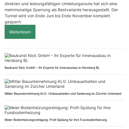
direkten und leistungsfähigen Umleitungsroute hat sich eine
mehrmonatige Sperrung als Bestvariante herausgestellt. Der
Tunnel wird von Ende Juni bis Ende November komplett
gesperrt.
Weiterlesen
Baukunst Nick GmbH – Ihr Experte für Innenausbau in Hersberg BL
Mittler Bauunternehmung KLG: Umbauarbeiten und Sanierung im Zürcher Unterland
Meier-Bodenheizungsreinigung: Profi-Spülung für Ihre Fussbodenheizung