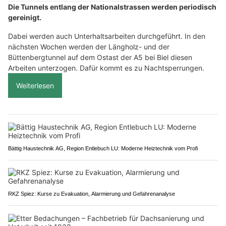
Die Tunnels entlang der Nationalstrassen werden periodisch
gereinigt.
Dabei werden auch Unterhaltsarbeiten durchgeführt. In den
nächsten Wochen werden der Längholz- und der
Büttenbergtunnel auf dem Ostast der A5 bei Biel diesen
Arbeiten unterzogen. Dafür kommt es zu Nachtsperrungen.
Weiterlesen
Bättig Haustechnik AG, Region Entlebuch LU: Moderne Heiztechnik vom Profi
RKZ Spiez: Kurse zu Evakuation, Alarmierung und Gefahrenanalyse