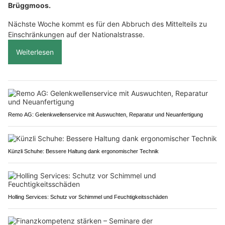
Brüggmoos.
Nächste Woche kommt es für den Abbruch des Mittelteils zu
Einschränkungen auf der Nationalstrasse.
Weiterlesen
Remo AG: Gelenkwellenservice mit Auswuchten, Reparatur und Neuanfertigung
Künzli Schuhe: Bessere Haltung dank ergonomischer Technik
Holling Services: Schutz vor Schimmel und Feuchtigkeitsschäden