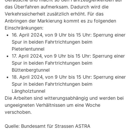
das Überfahren aufmerksam. Dadurch wird die
Verkehrssicherheit zusätzlich erhöht. Für das
Anbringen der Markierung kommt es zu folgenden
Einschränkungen:
16. April 2024, von 9 Uhr bis 15 Uhr: Sperrung einer
Spur in beiden Fahrtrichtungen beim
Pieterlentunnel
17. April 2024, von 9 Uhr bis 15 Uhr: Sperrung einer
Spur in beiden Fahrtrichtungen beim
Büttenbergtunnel
18. April 2024, von 9 Uhr bis 15 Uhr: Sperrung einer
Spur in beiden Fahrtrichtungen beim
Längholztunnel
Die Arbeiten sind witterungsabhängig und werden bei
ungeeigneten Verhältnissen um eine Woche
verschoben.
Quelle: Bundesamt für Strassen ASTRA