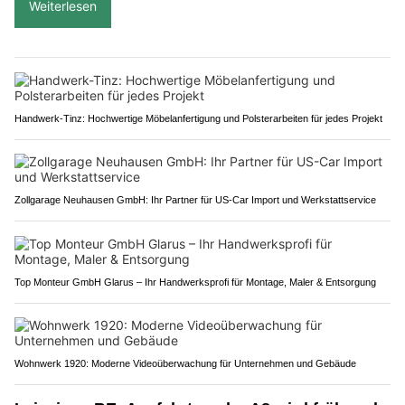
Weiterlesen
Handwerk-Tinz: Hochwertige Möbelanfertigung und Polsterarbeiten für jedes Projekt
Zollgarage Neuhausen GmbH: Ihr Partner für US-Car Import und Werkstattservice
Top Monteur GmbH Glarus – Ihr Handwerksprofi für Montage, Maler & Entsorgung
Wohnwerk 1920: Moderne Videoüberwachung für Unternehmen und Gebäude