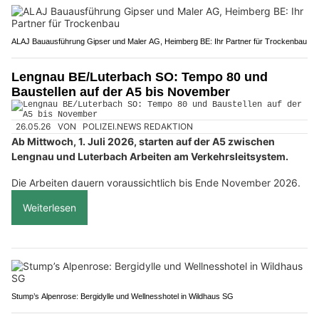
ALAJ Bauausführung Gipser und Maler AG, Heimberg BE: Ihr Partner für Trockenbau
Lengnau BE/Luterbach SO: Tempo 80 und
Baustellen auf der A5 bis November
26.05.26
VON
POLIZEI.NEWS REDAKTION
Ab Mittwoch, 1. Juli 2026, starten auf der A5 zwischen
Lengnau und Luterbach Arbeiten am Verkehrsleitsystem.
Die Arbeiten dauern voraussichtlich bis Ende November 2026.
Weiterlesen
Stump’s Alpenrose: Bergidylle und Wellnesshotel in Wildhaus SG