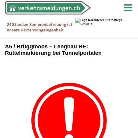
A5 / Brüggmoos – Lengnau BE:
Rüttelmarkierung bei Tunnelportalen