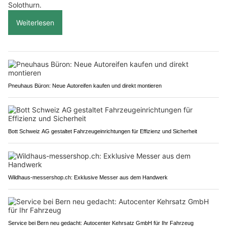
Solothurn.
Weiterlesen
Pneuhaus Büron: Neue Autoreifen kaufen und direkt montieren
Bott Schweiz AG gestaltet Fahrzeugeinrichtungen für Effizienz und Sicherheit
Wildhaus-messershop.ch: Exklusive Messer aus dem Handwerk
Service bei Bern neu gedacht: Autocenter Kehrsatz GmbH für Ihr Fahrzeug