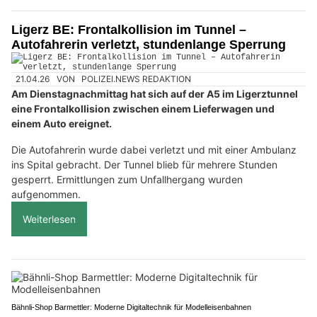
Ligerz BE: Frontalkollision im Tunnel –
Autofahrerin verletzt, stundenlange Sperrung
21.04.26
VON
POLIZEI.NEWS REDAKTION
Am Dienstagnachmittag hat sich auf der A5 im Ligerztunnel
eine Frontalkollision zwischen einem Lieferwagen und
einem Auto ereignet.
Die Autofahrerin wurde dabei verletzt und mit einer Ambulanz
ins Spital gebracht. Der Tunnel blieb für mehrere Stunden
gesperrt. Ermittlungen zum Unfallhergang wurden
aufgenommen.
Weiterlesen
Bähnli-Shop Barmettler: Moderne Digitaltechnik für Modelleisenbahnen