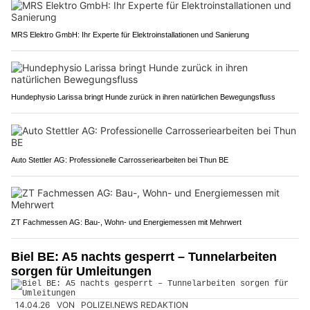
MRS Elektro GmbH: Ihr Experte für Elektroinstallationen und Sanierung
Hundephysio Larissa bringt Hunde zurück in ihren natürlichen Bewegungsfluss
Auto Stettler AG: Professionelle Carrosseriearbeiten bei Thun BE
ZT Fachmessen AG: Bau-, Wohn- und Energiemessen mit Mehrwert
Biel BE: A5 nachts gesperrt – Tunnelarbeiten
sorgen für Umleitungen
14.04.26
VON
POLIZEI.NEWS REDAKTION