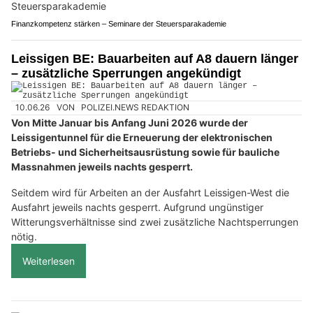
Finanzkompetenz stärken – Seminare der Steuersparakademie
Leissigen BE: Bauarbeiten auf A8 dauern länger
– zusätzliche Sperrungen angekündigt
10.06.26
VON
POLIZEI.NEWS REDAKTION
Von Mitte Januar bis Anfang Juni 2026 wurde der
Leissigentunnel für die Erneuerung der elektronischen
Betriebs- und Sicherheitsausrüstung sowie für bauliche
Massnahmen jeweils nachts gesperrt.
Seitdem wird für Arbeiten an der Ausfahrt Leissigen-West die
Ausfahrt jeweils nachts gesperrt. Aufgrund ungünstiger
Witterungsverhältnisse sind zwei zusätzliche Nachtsperrungen
nötig.
Weiterlesen