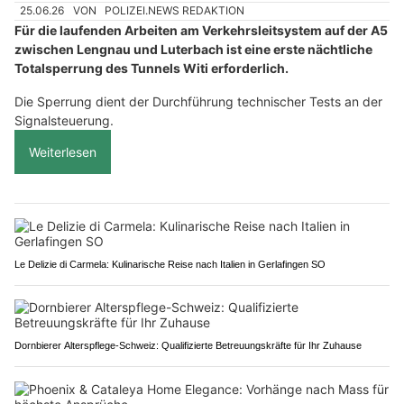
25.06.26
VON
POLIZEI.NEWS REDAKTION
Für die laufenden Arbeiten am Verkehrsleitsystem auf der A5
zwischen Lengnau und Luterbach ist eine erste nächtliche
Totalsperrung des Tunnels Witi erforderlich.
Die Sperrung dient der Durchführung technischer Tests an der
Signalsteuerung.
Weiterlesen
Le Delizie di Carmela: Kulinarische Reise nach Italien in Gerlafingen SO
Dornbierer Alterspflege-Schweiz: Qualifizierte Betreuungskräfte für Ihr Zuhause