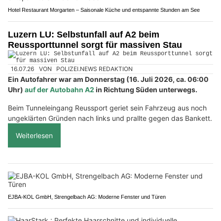
Hotel Restaurant Morgarten – Saisonale Küche und entspannte Stunden am See
Luzern LU: Selbstunfall auf A2 beim
Reussporttunnel sorgt für massiven Stau
16.07.26
VON
POLIZEI.NEWS REDAKTION
Ein Autofahrer war am Donnerstag (16. Juli 2026, ca. 06:00
Uhr)
auf der Autobahn A2
in Richtung Süden unterwegs.
Beim Tunneleingang Reussport geriet sein Fahrzeug aus noch
ungeklärten Gründen nach links und prallte gegen das Bankett.
Weiterlesen
EJBA-KOL GmbH, Strengelbach AG: Moderne Fenster und Türen