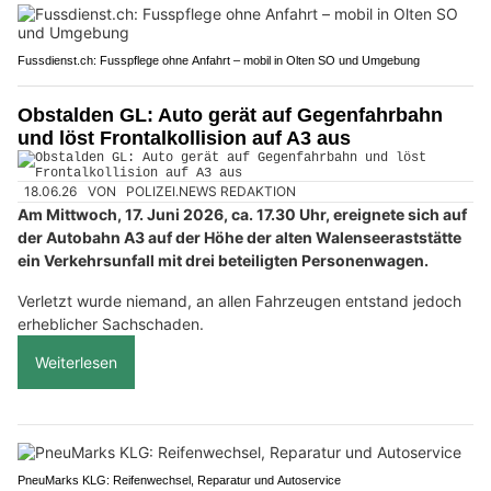
Fussdienst.ch: Fusspflege ohne Anfahrt – mobil in Olten SO und Umgebung
Obstalden GL: Auto gerät auf Gegenfahrbahn
und löst Frontalkollision auf A3 aus
18.06.26
VON
POLIZEI.NEWS REDAKTION
Am Mittwoch, 17. Juni 2026, ca. 17.30 Uhr, ereignete sich auf
der Autobahn A3 auf der Höhe der alten Walenseeraststätte
ein Verkehrsunfall mit drei beteiligten Personenwagen.
Verletzt wurde niemand, an allen Fahrzeugen entstand jedoch
erheblicher Sachschaden.
Weiterlesen
PneuMarks KLG: Reifenwechsel, Reparatur und Autoservice