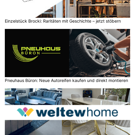
Einzelstück Brocki: Raritäten mit Geschichte – jetzt stöbern
Pneuhaus Büron: Neue Autoreifen kaufen und direkt montieren