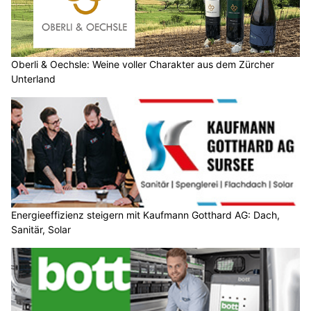
Oberli & Oechsle: Weine voller Charakter aus dem Zürcher
Unterland
Energieeffizienz steigern mit Kaufmann Gotthard AG: Dach,
Sanitär, Solar