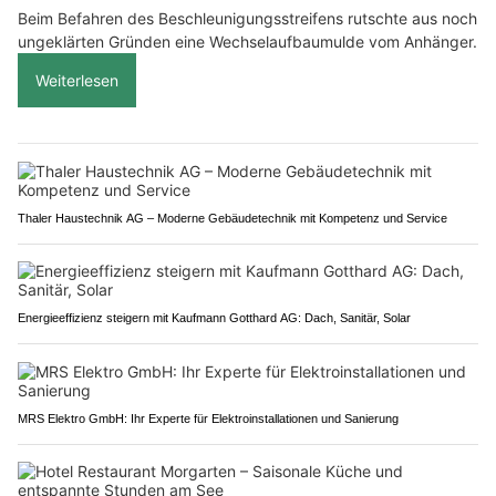
Beim Befahren des Beschleunigungsstreifens rutschte aus noch
ungeklärten Gründen eine Wechselaufbaumulde vom Anhänger.
Weiterlesen
Thaler Haustechnik AG – Moderne Gebäudetechnik mit Kompetenz und Service
Energieeffizienz steigern mit Kaufmann Gotthard AG: Dach, Sanitär, Solar
MRS Elektro GmbH: Ihr Experte für Elektroinstallationen und Sanierung