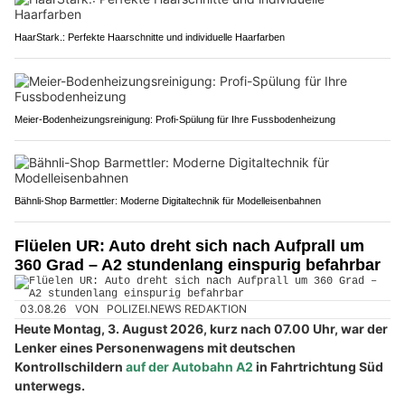
HaarStark.: Perfekte Haarschnitte und individuelle Haarfarben
Meier-Bodenheizungsreinigung: Profi-Spülung für Ihre Fussbodenheizung
Bähnli-Shop Barmettler: Moderne Digitaltechnik für Modelleisenbahnen
Flüelen UR: Auto dreht sich nach Aufprall um
360 Grad – A2 stundenlang einspurig befahrbar
03.08.26
VON
POLIZEI.NEWS REDAKTION
Heute Montag, 3. August 2026, kurz nach 07.00 Uhr, war der
Lenker eines Personenwagens mit deutschen
Kontrollschildern
auf der Autobahn A2
in Fahrtrichtung Süd
unterwegs.