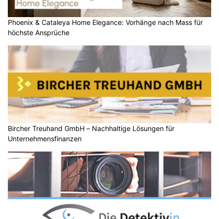
Phoenix & Cataleya Home Elegance: Vorhänge nach Mass für
höchste Ansprüche
Bircher Treuhand GmbH – Nachhaltige Lösungen für
Unternehmensfinanzen