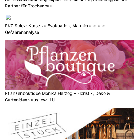
Partner für Trockenbau
RKZ Spiez: Kurse zu Evakuation, Alarmierung und
Gefahrenanalyse
Pflanzenboutique Monika Herzog – Floristik, Deko &
Gartenideen aus Inwil LU