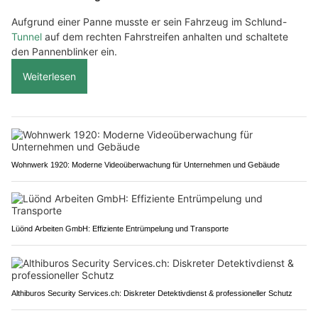
Aufgrund einer Panne musste er sein Fahrzeug im Schlund-
Tunnel
auf dem rechten Fahrstreifen anhalten und schaltete
den Pannenblinker ein.
Weiterlesen
Wohnwerk 1920: Moderne Videoüberwachung für Unternehmen und Gebäude
Lüönd Arbeiten GmbH: Effiziente Entrümpelung und Transporte
Althiburos Security Services.ch: Diskreter Detektivdienst & professioneller Schutz