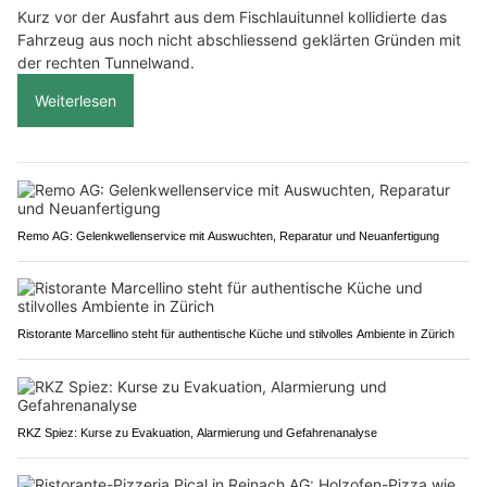
Kurz vor der Ausfahrt aus dem Fischlauitunnel kollidierte das
Fahrzeug aus noch nicht abschliessend geklärten Gründen mit
der rechten Tunnelwand.
Weiterlesen
Remo AG: Gelenkwellenservice mit Auswuchten, Reparatur und Neuanfertigung
Ristorante Marcellino steht für authentische Küche und stilvolles Ambiente in Zürich
RKZ Spiez: Kurse zu Evakuation, Alarmierung und Gefahrenanalyse