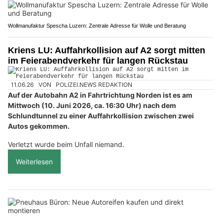
Wollmanufaktur Spescha Luzern: Zentrale Adresse für Wolle und Beratung
Kriens LU: Auffahrkollision auf A2 sorgt mitten
im Feierabendverkehr für langen Rückstau
11.06.26
VON
POLIZEI.NEWS REDAKTION
Auf der Autobahn A2 in Fahrtrichtung Norden ist es am
Mittwoch (10. Juni 2026, ca. 16:30 Uhr) nach dem
Schlundtunnel zu einer Auffahrkollision zwischen zwei
Autos gekommen.
Verletzt wurde beim Unfall niemand.
Weiterlesen