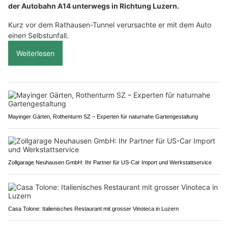
der Autobahn A14 unterwegs in Richtung Luzern.
Kurz vor dem Rathausen-Tunnel verursachte er mit dem Auto
einen Selbstunfall.
Weiterlesen
Mayinger Gärten, Rothenturm SZ – Experten für naturnahe Gartengestaltung
Zollgarage Neuhausen GmbH: Ihr Partner für US-Car Import und Werkstattservice
Casa Tolone: Italienisches Restaurant mit grosser Vinoteca in Luzern