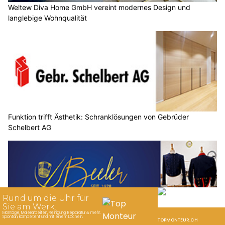
Weltew Diva Home GmbH vereint modernes Design und
langlebige Wohnqualität
Funktion trifft Ästhetik: Schranklösungen von Gebrüder
Schelbert AG