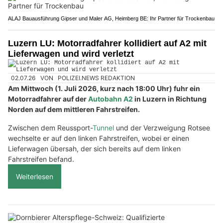
ALAJ Bauausführung Gipser und Maler AG, Heimberg BE: Ihr Partner für Trockenbau
Luzern LU: Motorradfahrer kollidiert auf A2 mit
Lieferwagen und wird verletzt
02.07.26
VON
POLIZEI.NEWS REDAKTION
Am Mittwoch (1. Juli 2026, kurz nach 18:00 Uhr) fuhr ein
Motorradfahrer auf der
Autobahn A2
in Luzern in Richtung
Norden auf dem mittleren Fahrstreifen.
Zwischen dem Reussport-
Tunnel
und der Verzweigung Rotsee
wechselte er auf den linken Fahrstreifen, wobei er einen
Lieferwagen übersah, der sich bereits auf dem linken
Fahrstreifen befand.
Weiterlesen