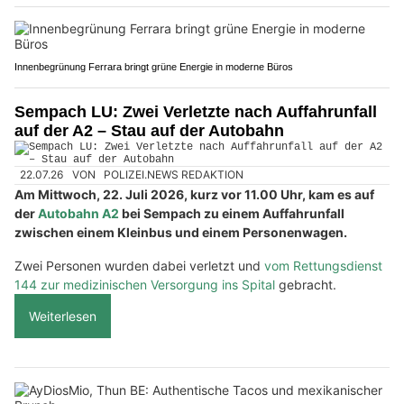
Innenbegrünung Ferrara bringt grüne Energie in moderne Büros
Sempach LU: Zwei Verletzte nach Auffahrunfall
auf der A2 – Stau auf der Autobahn
22.07.26
VON
POLIZEI.NEWS REDAKTION
Am Mittwoch, 22. Juli 2026, kurz vor 11.00 Uhr, kam es auf
der
Autobahn A2
bei Sempach zu einem Auffahrunfall
zwischen einem Kleinbus und einem Personenwagen.
Zwei Personen wurden dabei verletzt und
vom Rettungsdienst
144 zur medizinischen Versorgung ins Spital
gebracht.
Weiterlesen