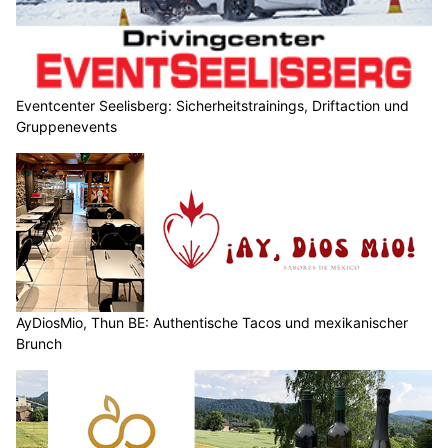
Eventcenter Seelisberg: Sicherheitstrainings, Driftaction und
Gruppenevents
AyDiosMio, Thun BE: Authentische Tacos und mexikanischer
Brunch