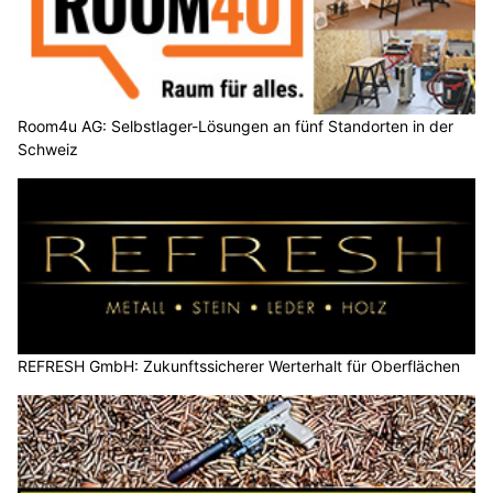
Room4u AG: Selbstlager-Lösungen an fünf Standorten in der
Schweiz
REFRESH GmbH: Zukunftssicherer Werterhalt für Oberflächen