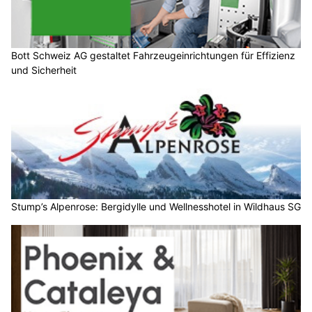
Bott Schweiz AG gestaltet Fahrzeugeinrichtungen für Effizienz
und Sicherheit
Stump’s Alpenrose: Bergidylle und Wellnesshotel in Wildhaus SG