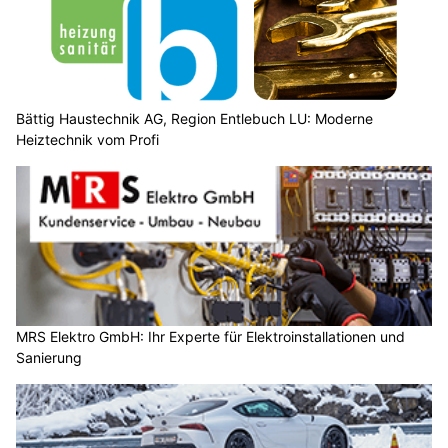
Bättig Haustechnik AG, Region Entlebuch LU: Moderne
Heiztechnik vom Profi
MRS Elektro GmbH: Ihr Experte für Elektroinstallationen und
Sanierung