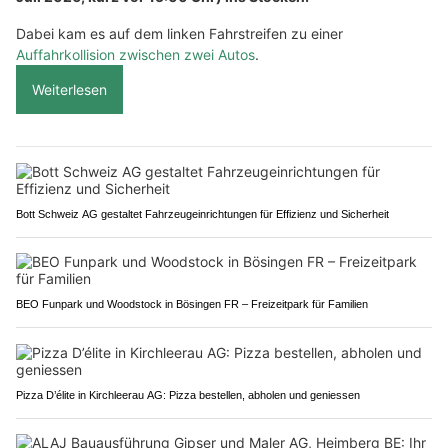
Dabei kam es auf dem linken Fahrstreifen zu einer
Auffahrkollision zwischen zwei Autos
.
Weiterlesen
Bott Schweiz AG gestaltet Fahrzeugeinrichtungen für Effizienz und Sicherheit
BEO Funpark und Woodstock in Bösingen FR – Freizeitpark für Familien
Pizza D’élite in Kirchleerau AG: Pizza bestellen, abholen und geniessen