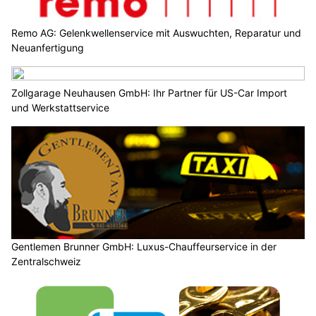
Remo AG: Gelenkwellenservice mit Auswuchten, Reparatur und
Neuanfertigung
Zollgarage Neuhausen GmbH: Ihr Partner für US-Car Import
und Werkstattservice
Gentlemen Brunner GmbH: Luxus-Chauffeurservice in der
Zentralschweiz