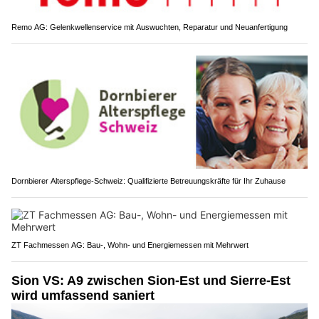
Remo AG: Gelenkwellenservice mit Auswuchten, Reparatur und Neuanfertigung
Dornbierer Alterspflege-Schweiz: Qualifizierte Betreuungskräfte für Ihr Zuhause
ZT Fachmessen AG: Bau-, Wohn- und Energiemessen mit Mehrwert
Sion VS: A9 zwischen Sion-Est und Sierre-Est
wird umfassend saniert