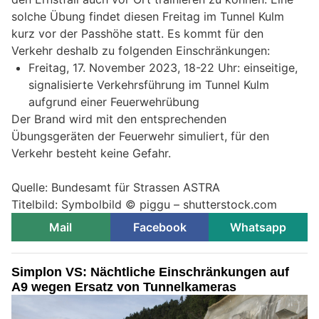
solche Übung findet diesen Freitag im Tunnel Kulm
kurz vor der Passhöhe statt. Es kommt für den
Verkehr deshalb zu folgenden Einschränkungen:
Freitag, 17. November 2023, 18-22 Uhr: einseitige,
signalisierte Verkehrsführung im Tunnel Kulm
aufgrund einer Feuerwehrübung
Der Brand wird mit den entsprechenden
Übungsgeräten der Feuerwehr simuliert, für den
Verkehr besteht keine Gefahr.
Quelle: Bundesamt für Strassen ASTRA
Titelbild: Symbolbild © piggu – shutterstock.com
Mail
Facebook
Whatsapp
Simplon VS: Nächtliche Einschränkungen auf
A9 wegen Ersatz von Tunnelkameras