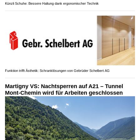
Künzli Schuhe: Bessere Haltung dank ergonomischer Technik
Funktion trifft Ästhetik: Schranklösungen von Gebrüder Schelbert AG
Martigny VS: Nachtsperren auf A21 – Tunnel
Mont-Chemin wird für Arbeiten geschlossen