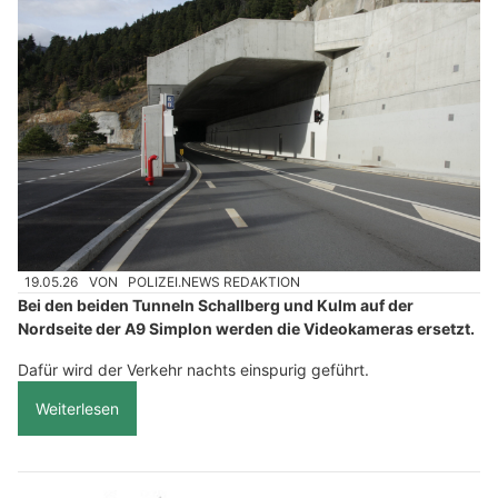
19.05.26
VON
POLIZEI.NEWS REDAKTION
Bei den beiden Tunneln Schallberg und Kulm auf der
Nordseite der A9 Simplon werden die Videokameras ersetzt.
Dafür wird der Verkehr nachts einspurig geführt.
Weiterlesen