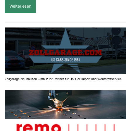
Weiterlesen
Zollgarage Neuhausen GmbH: Ihr Partner für US-Car Import und Werkstattservice