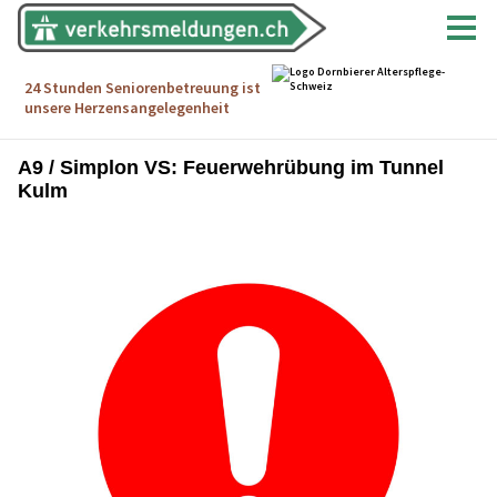
A9 / Simplon VS: Feuerwehrübung im Tunnel
Kulm