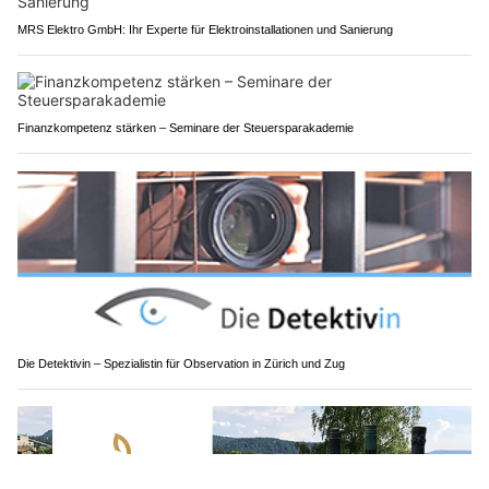
MRS Elektro GmbH: Ihr Experte für Elektroinstallationen und Sanierung
Finanzkompetenz stärken – Seminare der Steuersparakademie
Die Detektivin – Spezialistin für Observation in Zürich und Zug