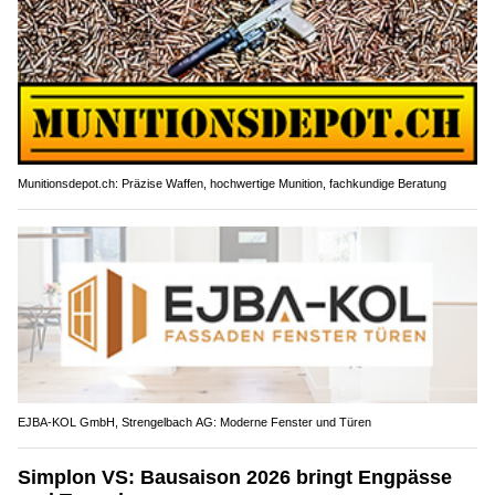
Munitionsdepot.ch: Präzise Waffen, hochwertige Munition, fachkundige Beratung
EJBA-KOL GmbH, Strengelbach AG: Moderne Fenster und Türen
Simplon VS: Bausaison 2026 bringt Engpässe