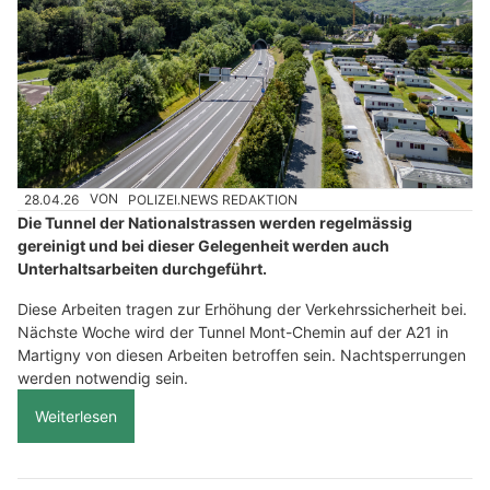
28.04.26
VON
POLIZEI.NEWS REDAKTION
Die Tunnel der Nationalstrassen werden regelmässig
gereinigt und bei dieser Gelegenheit werden auch
Unterhaltsarbeiten durchgeführt.
Diese Arbeiten tragen zur Erhöhung der Verkehrssicherheit bei.
Nächste Woche wird der Tunnel Mont-Chemin auf der A21 in
Martigny von diesen Arbeiten betroffen sein. Nachtsperrungen
werden notwendig sein.
Weiterlesen