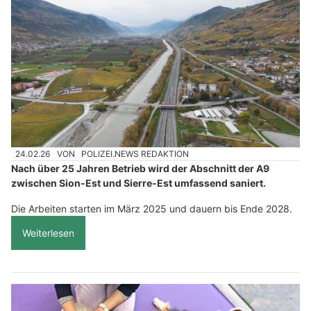
24.02.26
VON
POLIZEI.NEWS REDAKTION
Nach über 25 Jahren Betrieb wird der Abschnitt der A9
zwischen Sion-Est und Sierre-Est umfassend saniert.
Die Arbeiten starten im März 2025 und dauern bis Ende 2028.
Weiterlesen