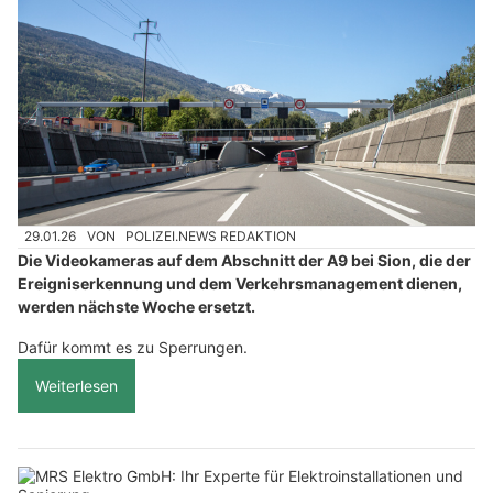
29.01.26
VON
POLIZEI.NEWS REDAKTION
Die Videokameras auf dem Abschnitt der A9 bei Sion, die der
Ereigniserkennung und dem Verkehrsmanagement dienen,
werden nächste Woche ersetzt.
Dafür kommt es zu Sperrungen.
Weiterlesen