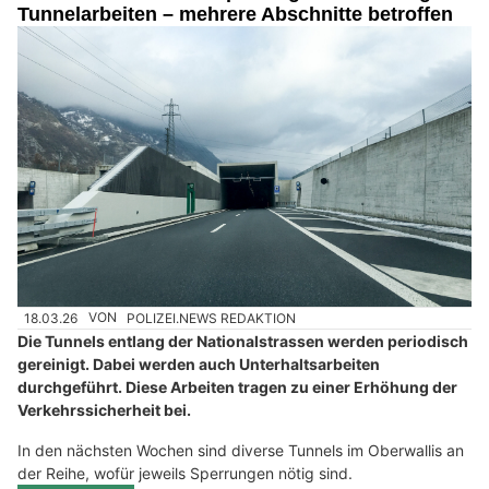
Tunnelarbeiten – mehrere Abschnitte betroffen
18.03.26
VON
POLIZEI.NEWS REDAKTION
Die Tunnels entlang der Nationalstrassen werden periodisch
gereinigt. Dabei werden auch Unterhaltsarbeiten
durchgeführt. Diese Arbeiten tragen zu einer Erhöhung der
Verkehrssicherheit bei.
In den nächsten Wochen sind diverse Tunnels im Oberwallis an
der Reihe, wofür jeweils Sperrungen nötig sind.