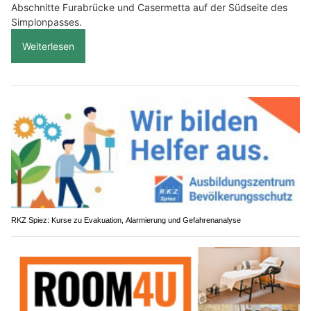
Abschnitte Furabrücke und Casermetta auf der Südseite des
Simplonpasses.
Weiterlesen
RKZ Spiez: Kurse zu Evakuation, Alarmierung und Gefahrenanalyse