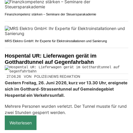
Finanzkompetenz stärken – Seminare der Steuersparakademie
MRS Elektro GmbH: Ihr Experte für Elektroinstallationen und Sanierung
Hospental UR: Lieferwagen gerät im
Gotthardtunnel auf Gegenfahrbahn
27.06.26
VON
POLIZEI.NEWS REDAKTION
Gestern Freitag, 26. Juni 2026, kurz vor 13.30 Uhr, ereignete
sich im Gotthard-Strassentunnel auf Gemeindegebiet
Hospental ein Verkehrsunfall.
Mehrere Personen wurden verletzt. Der Tunnel musste für rund
zwei Stunden gesperrt werden.
Weiterlesen