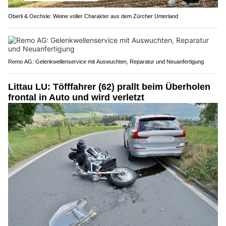
Oberli & Oechsle: Weine voller Charakter aus dem Zürcher Unterland
Remo AG: Gelenkwellenservice mit Auswuchten, Reparatur und Neuanfertigung
Littau LU: Töfffahrer (62) prallt beim Überholen
frontal in Auto und wird verletzt