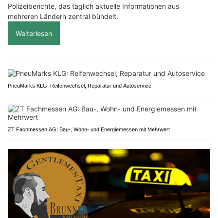
Polizeiberichte, das täglich aktuelle Informationen aus
mehreren Ländern zentral bündelt.
Weiterlesen
PneuMarks KLG: Reifenwechsel, Reparatur und Autoservice
ZT Fachmessen AG: Bau-, Wohn- und Energiemessen mit Mehrwert