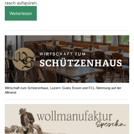
rasch aufspüren.
Weiterlesen
Wirtschaft zum Schützenhaus, Luzern: Gutes Essen und FCL-Stimmung auf der
Allmend