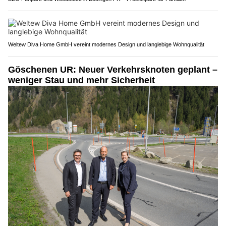
Weltew Diva Home GmbH vereint modernes Design und langlebige Wohnqualität
Göschenen UR: Neuer Verkehrsknoten geplant –
weniger Stau und mehr Sicherheit