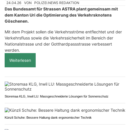
24.04.26
VON
POLIZEI.NEWS REDAKTION
Das Bundesamt für Strassen ASTRA plant gemeinsam mit
dem Kanton Uri die Optimierung des Verkehrsknotens
Göschenen.
Mit dem Projekt sollen die Verkehrsströme entflechtet und der
Verkehrsfluss sowie die Verkehrssicherheit im Bereich der
Nationalstrasse und der Gotthardpassstrasse verbessert
werden.
Weiterlesen
Storemaa KLG, Inwil LU: Massgeschneiderte Lösungen für Sonnenschutz
Künzli Schuhe: Bessere Haltung dank ergonomischer Technik