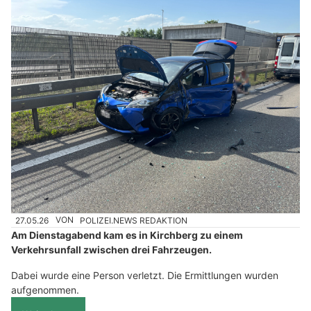
27.05.26
VON
POLIZEI.NEWS REDAKTION
Am Dienstagabend kam es in Kirchberg zu einem
Verkehrsunfall zwischen drei Fahrzeugen.
Dabei wurde eine Person verletzt. Die Ermittlungen wurden
aufgenommen.