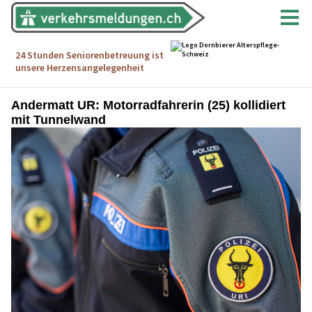
Andermatt UR: Motorradfahrerin (25) kollidiert
mit Tunnelwand