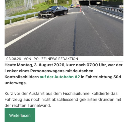
03.08.26
VON
POLIZEI.NEWS REDAKTION
Heute Montag, 3. August 2026, kurz nach 07.00 Uhr, war der
Lenker eines Personenwagens mit deutschen
Kontrollschildern
auf der Autobahn A2
in Fahrtrichtung Süd
unterwegs.
Kurz vor der Ausfahrt aus dem Fischlauitunnel kollidierte das
Fahrzeug aus noch nicht abschliessend geklärten Gründen mit
der rechten Tunnelwand.
Weiterlesen