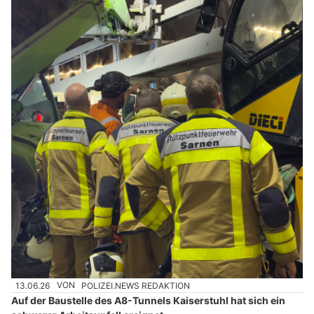
13.06.26
VON
POLIZEI.NEWS REDAKTION
Auf der Baustelle des A8-Tunnels Kaiserstuhl hat sich ein