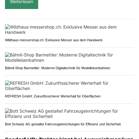
Weiterlesen
Wildhaus-messershop.ch: Exklusive Messer aus dem Handwerk
Bähnli-Shop Barmettler: Moderne Digitaltechnik für Modelleisenbahnen
REFRESH GmbH: Zukunftssicherer Werterhalt für Oberflächen
Bott Schweiz AG gestaltet Fahrzeugeinrichtungen für Effizienz und Sicherheit