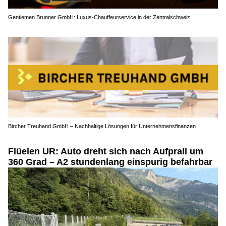
Gentlemen Brunner GmbH: Luxus-Chauffeurservice in der Zentralschweiz
Bircher Treuhand GmbH – Nachhaltige Lösungen für Unternehmensfinanzen
Flüelen UR: Auto dreht sich nach Aufprall um
360 Grad – A2 stundenlang einspurig befahrbar