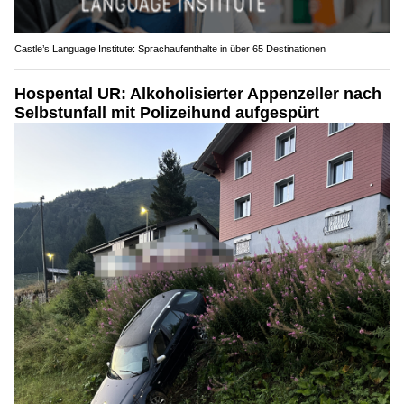
Castle’s Language Institute: Sprachaufenthalte in über 65 Destinationen
Hospental UR: Alkoholisierter Appenzeller nach
Selbstunfall mit Polizeihund aufgespürt