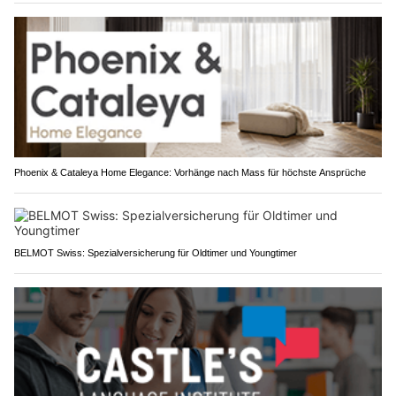
Phoenix & Cataleya Home Elegance: Vorhänge nach Mass für höchste Ansprüche
BELMOT Swiss: Spezialversicherung für Oldtimer und Youngtimer