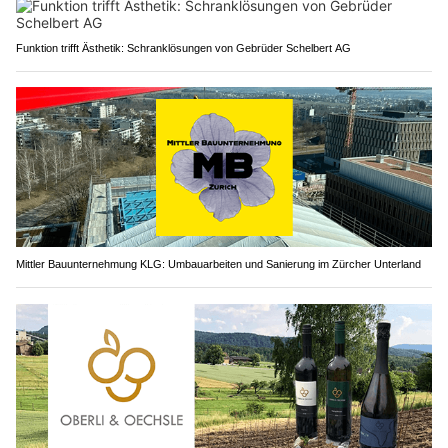
Funktion trifft Ästhetik: Schranklösungen von Gebrüder Schelbert AG
Mittler Bauunternehmung KLG: Umbauarbeiten und Sanierung im Zürcher Unterland