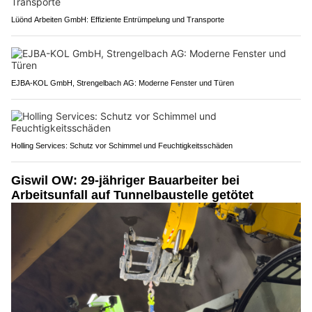
Lüönd Arbeiten GmbH: Effiziente Entrümpelung und Transporte
EJBA-KOL GmbH, Strengelbach AG: Moderne Fenster und Türen
Holling Services: Schutz vor Schimmel und Feuchtigkeitsschäden
Giswil OW: 29-jähriger Bauarbeiter bei
Arbeitsunfall auf Tunnelbaustelle getötet