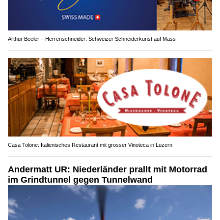
Arthur Beeler – Herrenschneider: Schweizer Schneiderkunst auf Mass
Casa Tolone: Italienisches Restaurant mit grosser Vinoteca in Luzern
Andermatt UR: Niederländer prallt mit Motorrad
im Grindtunnel gegen Tunnelwand