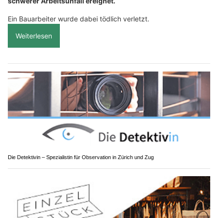
schwerer Arbeitsunfall ereignet.
Ein Bauarbeiter wurde dabei tödlich verletzt.
Weiterlesen
Die Detektivin – Spezialistin für Observation in Zürich und Zug