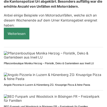
die Kantonspolizei Uri abgeklärt. Besonders auffällig war die
erhöhte Anzahl von Unfällen mit Motorrädern.
Anbei einige Beispiele von Motorradunfällen, welche sich an
diesem Wochenende auf dem Urner Kantonsgebiet ereignet
haben:
Weiterlesen
Pflanzenboutique Monika Herzog – Floristik, Deko & Gartenideen aus Inwil LU
Angolo Pizzeria in Luzern & Hünenberg ZG: Knusprige Pizza & feine Pasta
BEO Funpark und Woodstock in Bösingen FR – Freizeitpark für Familien