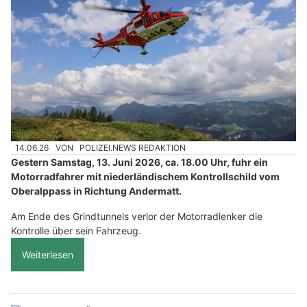
14.06.26
VON
POLIZEI.NEWS REDAKTION
Gestern Samstag, 13. Juni 2026, ca. 18.00 Uhr, fuhr ein
Motorradfahrer mit niederländischem Kontrollschild vom
Oberalppass in Richtung Andermatt.
Am Ende des Grindtunnels verlor der Motorradlenker die
Kontrolle über sein Fahrzeug.
Weiterlesen