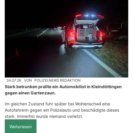
24.07.26
VON
POLIZEI.NEWS REDAKTION
Stark betrunken prallte ein Automobilist in Kleindöttingen
gegen einen Gartenzaun.
Im gleichen Zustand fuhr später bei Wohlenschwil eine
Autofahrerin gegen ein Polizeiauto und beschädigte dieses
stark. Immerhin wurde niemand verletzt.
Weiterlesen