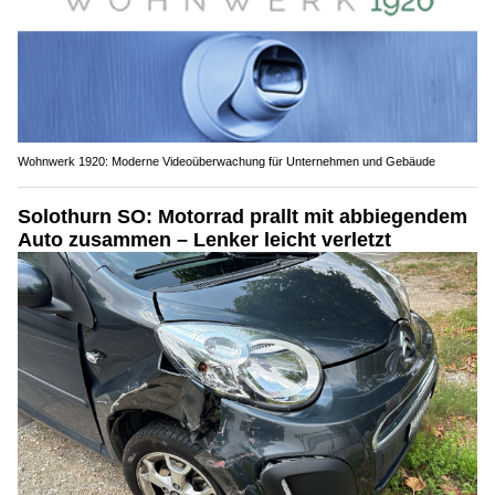
Wohnwerk 1920: Moderne Videoüberwachung für Unternehmen und Gebäude
Solothurn SO: Motorrad prallt mit abbiegendem
Auto zusammen – Lenker leicht verletzt