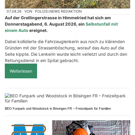
07.08.26
VON
POLIZEI.NEWS REDAKTION
Auf der Grellingerstrasse in Himmelried hat sich am
Donnerstagabend, 6. August 2026, ein
Selbstunfall mit
einem Auto
ereignet.
Dabei kollidierte die Fahrzeuglenkerin aus noch zu klärenden
Gründen mit der Strassenböschung, worauf das Auto auf die
Seite kippte. Die Lenkerin wurde leicht verletzt und durch den
Rettungsdienst in ein Spital gebracht.
Weiterlesen
BEO Funpark und Woodstock in Bösingen FR – Freizeitpark für Familien