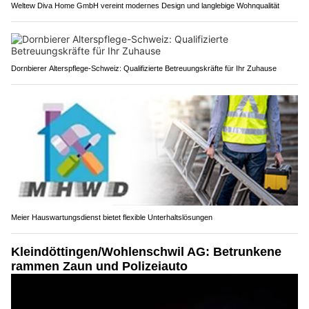
Weltew Diva Home GmbH vereint modernes Design und langlebige Wohnqualität
Dornbierer Alterspflege-Schweiz: Qualifizierte Betreuungskräfte für Ihr Zuhause
Meier Hauswartungsdienst bietet flexible Unterhaltslösungen
Kleindöttingen/Wohlenschwil AG: Betrunkene
rammen Zaun und Polizeiauto