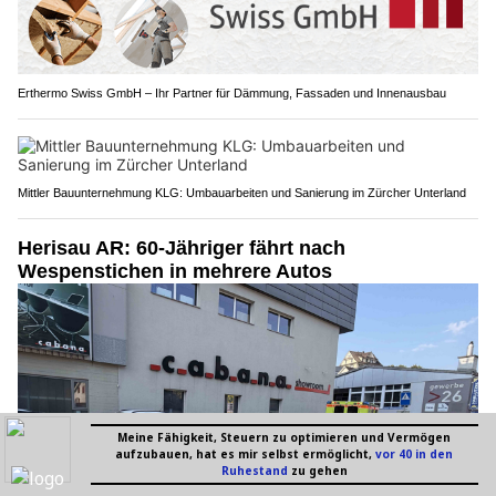
Erthermo Swiss GmbH – Ihr Partner für Dämmung, Fassaden und Innenausbau
Mittler Bauunternehmung KLG: Umbauarbeiten und Sanierung im Zürcher Unterland
Herisau AR: 60-Jähriger fährt nach
Wespenstichen in mehrere Autos