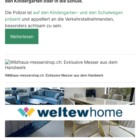
den Kindergarten oder in die Schule.
Die Polizei ist
auf den Kindergarten- und den Schulwegen
präsent
und appelliert an die Verkehrsteilnehmenden,
besonders achtsam zu sein.
Weiterlesen
Wildhaus-messershop.ch: Exklusive Messer aus dem Handwerk