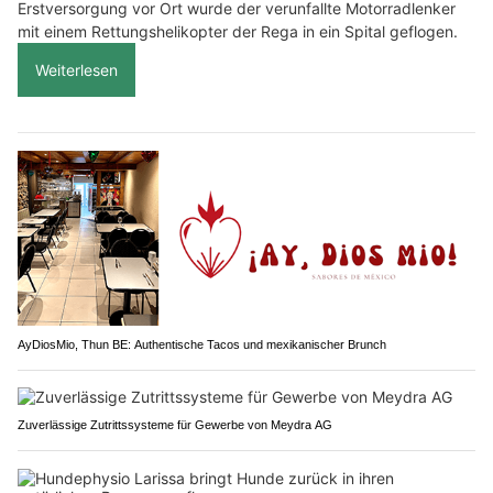
Erstversorgung vor Ort wurde der verunfallte Motorradlenker
mit einem Rettungshelikopter der Rega in ein Spital geflogen.
Weiterlesen
AyDiosMio, Thun BE: Authentische Tacos und mexikanischer Brunch
Zuverlässige Zutrittssysteme für Gewerbe von Meydra AG