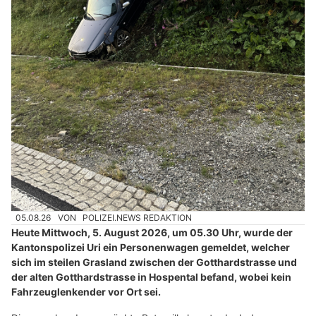
05.08.26
VON
POLIZEI.NEWS REDAKTION
Heute Mittwoch, 5. August 2026, um 05.30 Uhr, wurde der
Kantonspolizei Uri ein Personenwagen gemeldet, welcher
sich im steilen Grasland zwischen der Gotthardstrasse und
der alten Gotthardstrasse in Hospental befand, wobei kein
Fahrzeuglenkender vor Ort sei.