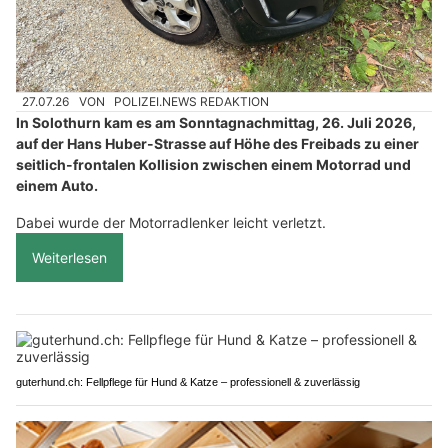
27.07.26
VON
POLIZEI.NEWS REDAKTION
In Solothurn kam es am Sonntagnachmittag, 26. Juli 2026,
auf der Hans Huber-Strasse auf Höhe des Freibads zu einer
seitlich-frontalen Kollision zwischen einem Motorrad und
einem Auto.
Dabei wurde der Motorradlenker leicht verletzt.
Weiterlesen
guterhund.ch: Fellpflege für Hund & Katze – professionell & zuverlässig