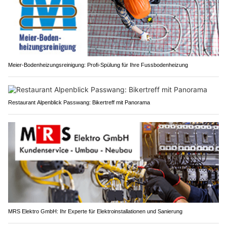
Meier-Bodenheizungsreinigung: Profi-Spülung für Ihre Fussbodenheizung
Restaurant Alpenblick Passwang: Bikertreff mit Panorama
MRS Elektro GmbH: Ihr Experte für Elektroinstallationen und Sanierung