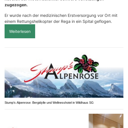
zugezogen.
Er wurde nach der medizinischen Erstversorgung vor Ort mit
einem Rettungshelikopter der Rega in ein Spital geflogen.
Weiterlesen
Stump’s Alpenrose: Bergidylle und Wellnesshotel in Wildhaus SG