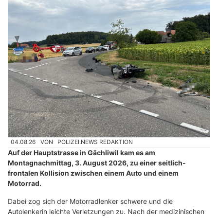
04.08.26
VON
POLIZEI.NEWS REDAKTION
Auf der Hauptstrasse in Gächliwil kam es am
Montagnachmittag, 3. August 2026, zu einer seitlich-
frontalen Kollision zwischen einem Auto und einem
Motorrad.
Dabei zog sich der Motorradlenker schwere und die
Autolenkerin leichte Verletzungen zu. Nach der medizinischen