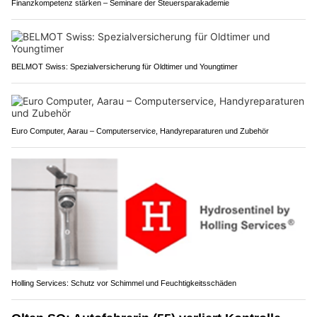
Finanzkompetenz stärken – Seminare der Steuersparakademie
BELMOT Swiss: Spezialversicherung für Oldtimer und Youngtimer
Euro Computer, Aarau – Computerservice, Handyreparaturen und Zubehör
Holling Services: Schutz vor Schimmel und Feuchtigkeitsschäden