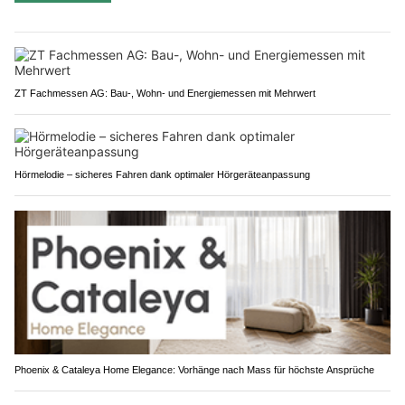
ZT Fachmessen AG: Bau-, Wohn- und Energiemessen mit Mehrwert
Hörmelodie – sicheres Fahren dank optimaler Hörgeräteanpassung
Phoenix & Cataleya Home Elegance: Vorhänge nach Mass für höchste Ansprüche