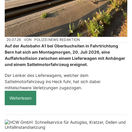
20.07.26
VON
POLIZEI.NEWS REDAKTION
Auf der Autobahn A1 bei Oberbuchsiten in Fahrtrichtung
Bern hat sich am Montagmorgen, 20. Juli 2026, eine
Auffahrkollision zwischen einem Lieferwagen mit Anhänger
und einem Sattelmotorfahrzeug ereignet.
Der Lenker des Lieferwagens, welcher dem
Sattelmotorfahrzeug ins Heck fuhr, hat sich dabei
mittelschwere Verletzungen zugezogen.
Weiterlesen