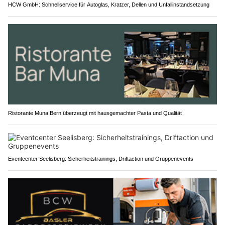
HCW GmbH: Schnellservice für Autoglas, Kratzer, Dellen und Unfallinstandsetzung
Ristorante Muna Bern überzeugt mit hausgemachter Pasta und Qualität
Eventcenter Seelisberg: Sicherheitstrainings, Driftaction und Gruppenevents