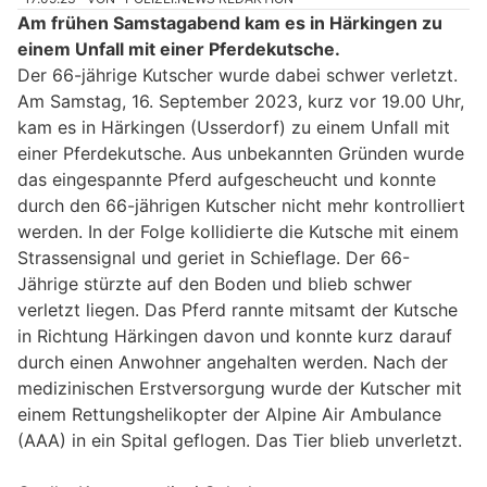
Am frühen Samstagabend kam es in Härkingen zu
einem Unfall mit einer Pferdekutsche.
Der 66-jährige Kutscher wurde dabei schwer verletzt.
Am Samstag, 16. September 2023, kurz vor 19.00 Uhr,
kam es in Härkingen (Usserdorf) zu einem Unfall mit
einer Pferdekutsche. Aus unbekannten Gründen wurde
das eingespannte Pferd aufgescheucht und konnte
durch den 66-jährigen Kutscher nicht mehr kontrolliert
werden. In der Folge kollidierte die Kutsche mit einem
Strassensignal und geriet in Schieflage. Der 66-
Jährige stürzte auf den Boden und blieb schwer
verletzt liegen. Das Pferd rannte mitsamt der Kutsche
in Richtung Härkingen davon und konnte kurz darauf
durch einen Anwohner angehalten werden. Nach der
medizinischen Erstversorgung wurde der Kutscher mit
einem Rettungshelikopter der Alpine Air Ambulance
(AAA) in ein Spital geflogen. Das Tier blieb unverletzt.