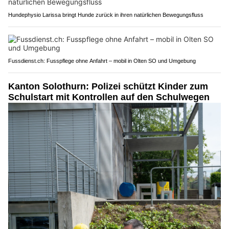
Hundephysio Larissa bringt Hunde zurück in ihren natürlichen Bewegungsfluss
Fussdienst.ch: Fusspflege ohne Anfahrt – mobil in Olten SO und Umgebung
Kanton Solothurn: Polizei schützt Kinder zum
Schulstart mit Kontrollen auf den Schulwegen