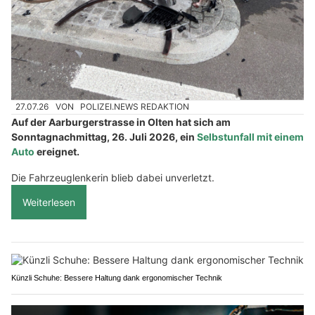
27.07.26
VON
POLIZEI.NEWS REDAKTION
Auf der Aarburgerstrasse in Olten hat sich am
Sonntagnachmittag, 26. Juli 2026, ein
Selbstunfall mit einem
Auto
ereignet.
Die Fahrzeuglenkerin blieb dabei unverletzt.
Weiterlesen
Künzli Schuhe: Bessere Haltung dank ergonomischer Technik