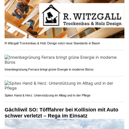
R.Witzgall Trockenbau & Holz Design setzt neue Standards in Basel
Innenbegrünung Ferrara bringt grüne Energie in moderne Büros
Spitex Hand & Herz: Unterstützung im Alltag und in der Pflege
Gächliwil SO: Töfffahrer bei Kollision mit Auto
schwer verletzt – Rega im Einsatz