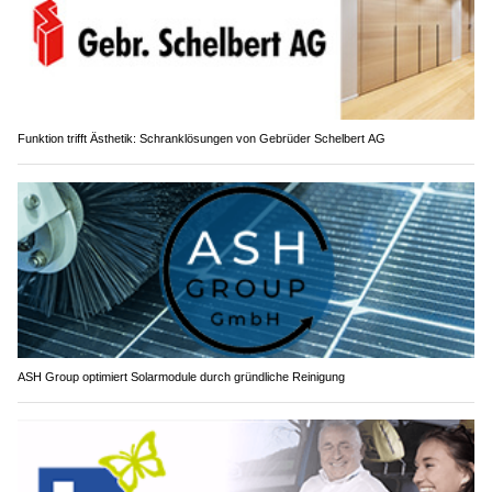
Funktion trifft Ästhetik: Schranklösungen von Gebrüder Schelbert AG
ASH Group optimiert Solarmodule durch gründliche Reinigung