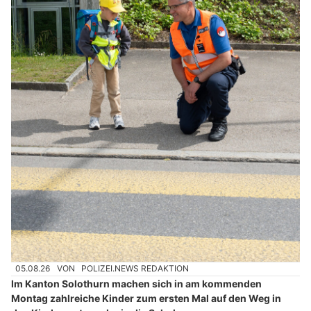
05.08.26
VON
POLIZEI.NEWS REDAKTION
Im Kanton Solothurn machen sich in am kommenden
Montag zahlreiche Kinder zum ersten Mal auf den Weg in