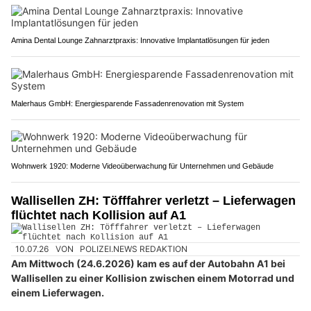
Amina Dental Lounge Zahnarztpraxis: Innovative Implantatlösungen für jeden
Malerhaus GmbH: Energiesparende Fassadenrenovation mit System
Wohnwerk 1920: Moderne Videoüberwachung für Unternehmen und Gebäude
Wallisellen ZH: Töfffahrer verletzt – Lieferwagen
flüchtet nach Kollision auf A1
10.07.26
VON
POLIZEI.NEWS REDAKTION
Am Mittwoch (24.6.2026) kam es auf der Autobahn A1 bei
Wallisellen zu einer Kollision zwischen einem Motorrad und
einem Lieferwagen.