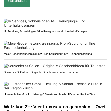
Weiterlesen
IR Services, Schneisingen AG – Reinigungs- und Unterhaltslösungen
Meier-Bodenheizungsreinigung: Profi-Spülung für Ihre Fussbodenheizung
Souvenirs St.Gallen – Originelle Geschenkideen für Touristen
Huustechniker GmbH: Heizung & Sanitär – schnelle Hilfe in der Region Zürich
Wetzikon ZH: Vier Luxusautos gestohlen – Zwei