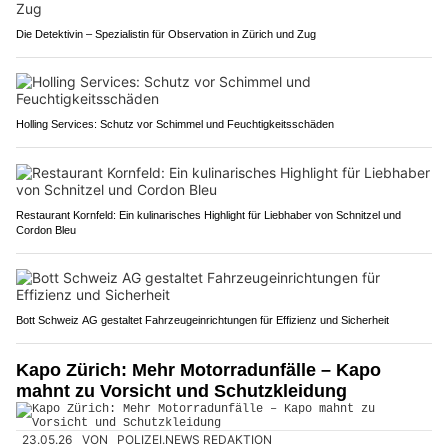
Die Detektivin – Spezialistin für Observation in Zürich und Zug
Holling Services: Schutz vor Schimmel und Feuchtigkeitsschäden
Restaurant Kornfeld: Ein kulinarisches Highlight für Liebhaber von Schnitzel und
Cordon Bleu
Bott Schweiz AG gestaltet Fahrzeugeinrichtungen für Effizienz und Sicherheit
Kapo Zürich: Mehr Motorradunfälle – Kapo
mahnt zu Vorsicht und Schutzkleidung
23.05.26
VON
POLIZEI.NEWS REDAKTION