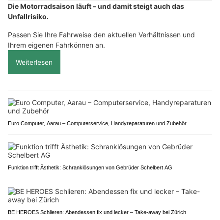
Die Motorradsaison läuft – und damit steigt auch das
Unfallrisiko.
Passen Sie Ihre Fahrweise den aktuellen Verhältnissen und
Ihrem eigenen Fahrkönnen an.
Weiterlesen
Euro Computer, Aarau – Computerservice, Handyreparaturen und Zubehör
Funktion trifft Ästhetik: Schranklösungen von Gebrüder Schelbert AG
BE HEROES Schlieren: Abendessen fix und lecker – Take-away bei Zürich