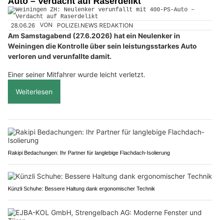
Auto – Verdacht auf Raserdelikt
28.06.26
VON
POLIZEI.NEWS REDAKTION
Am Samstagabend (27.6.2026) hat ein Neulenker in
Weiningen die Kontrolle über sein leistungsstarkes Auto
verloren und verunfallte damit.
Einer seiner Mitfahrer wurde leicht verletzt.
Weiterlesen
Rakipi Bedachungen: Ihr Partner für langlebige Flachdach-Isolierung
Künzli Schuhe: Bessere Haltung dank ergonomischer Technik