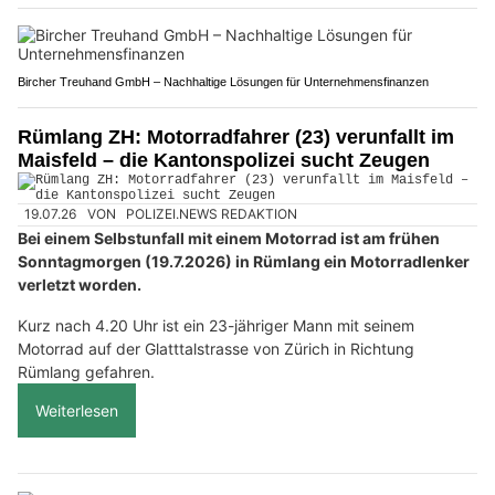
Bircher Treuhand GmbH – Nachhaltige Lösungen für Unternehmensfinanzen
Rümlang ZH: Motorradfahrer (23) verunfallt im
Maisfeld – die Kantonspolizei sucht Zeugen
19.07.26
VON
POLIZEI.NEWS REDAKTION
Bei einem Selbstunfall mit einem Motorrad ist am frühen
Sonntagmorgen (19.7.2026) in Rümlang ein Motorradlenker
verletzt worden.
Kurz nach 4.20 Uhr ist ein 23-jähriger Mann mit seinem
Motorrad auf der Glatttalstrasse von Zürich in Richtung
Rümlang gefahren.
Weiterlesen