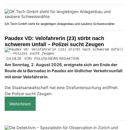
GK Tech GmbH steht für langlebigen Anlagenbau und saubere Schweissnähte
Paudex VD: Velofahrerin (23) stirbt nach
schwerem Unfall – Polizei sucht Zeugen
04.08.26
VON
POLIZEI.NEWS REDAKTION
Am Sonntag, 2. August 2026, ereignete sich am Ende der
Route de la Bernadaz in Paudex ein tödlicher Verkehrsunfall
mit einer Velofahrerin.
Die Staatsanwaltschaft hat eine Strafuntersuchung eröffnet.
Die Polizei sucht Zeugen.
Weiterlesen