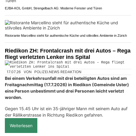
EJBA-KOL GmbH, Strengelbach AG: Moderne Fenster und Türen
Ristorante Marcellino steht für authentische Küche und stilvolles Ambiente in Zürich
Riedikon ZH: Frontalcrash mit drei Autos – Rega
fliegt verletzten Lenker ins Spital
17.07.26
VON
POLIZEI.NEWS REDAKTION
Bei einem Verkehrsunfall mit drei beteiligten Autos sind am
Freitagnachmittag (17.7.2026) in Riedikon (Gemeinde Uster)
eine Person unbestimmt und drei Personen leicht verletzt
worden.
Gegen 15.45 Uhr ist ein 35-jähriger Mann mit seinem Auto auf
der Rällikerstrasse in Richtung Riedikon gefahren.
Weiterlesen