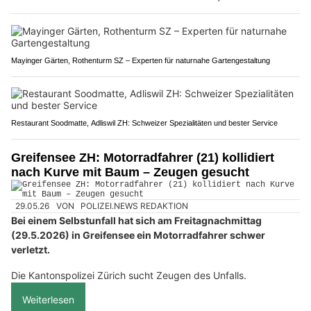
Mayinger Gärten, Rothenturm SZ – Experten für naturnahe Gartengestaltung
Restaurant Soodmatte, Adliswil ZH: Schweizer Spezialitäten und bester Service
Greifensee ZH: Motorradfahrer (21) kollidiert
nach Kurve mit Baum – Zeugen gesucht
29.05.26
VON
POLIZEI.NEWS REDAKTION
Bei einem Selbstunfall hat sich am Freitagnachmittag
(29.5.2026) in Greifensee ein Motorradfahrer schwer
verletzt.
Die Kantonspolizei Zürich sucht Zeugen des Unfalls.
Weiterlesen