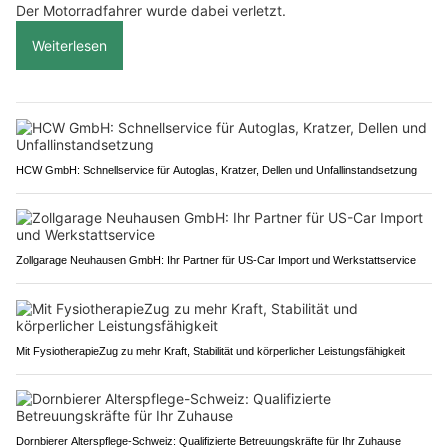
Der Motorradfahrer wurde dabei verletzt.
Weiterlesen
HCW GmbH: Schnellservice für Autoglas, Kratzer, Dellen und Unfallinstandsetzung
Zollgarage Neuhausen GmbH: Ihr Partner für US-Car Import und Werkstattservice
Mit FysiotherapieZug zu mehr Kraft, Stabilität und körperlicher Leistungsfähigkeit
Dornbierer Alterspflege-Schweiz: Qualifizierte Betreuungskräfte für Ihr Zuhause