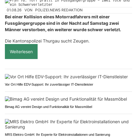
01.08.26
VON
POLIZEI.NEWS REDAKTION
Bei einer Kollision eines Motorradfahrers mit einer
Fussgängergruppe sind in der Nacht auf Samstag zwei
Männer verstorben, ein weiterer wurde schwer verletzt.
Die Kantonspolizei Thurgau sucht Zeugen.
Weiterlesen
Vor Ort Hilfe EDV-Support: Ihr zuverlässiger IT-Dienstleister
Bimag AG vereint Design und Funktionalität für Massmöbel
MRS Elektro GmbH: Ihr Experte für Elektroinstallationen und Sanierung