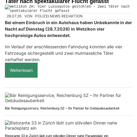
Täter nach spektakulärer Flucht gefasst
28.07.26
VON
POLIZEI.NEWS REDAKTION
Bei einem Einbruch in ein Autohaus haben Unbekannte in der
Nacht auf Dienstag (28.7.2026) in Wetzikon vier
hochpreisige Autos entwendet.
Im Verlauf der anschliessenden Fahndung konnten alle vier
Fahrzeuge sichergestellt und zwei mutmassliche Täter
verhaftet werden.
Weiterlesen
Bär Reinigungsservice, Reichenburg SZ – Ihr Partner für Gebäudesauberkeit
Ristorante 33 in Zürich lädt zum stilvollen Dinner nahe Paradeplatz ein