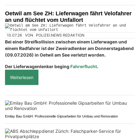
Oetwil am See ZH: Lieferwagen fährt Velofahrer
an und flüchtet vom Unfallort
10.07.26
VON
POLIZEI.NEWS REDAKTION
Bei einer Streifkollision zwischen einem Lieferwagen und
einem Radfahrer ist der Zweiradlenker am Donnerstagabend
(09.07.2026) in Oetwil am See verletzt worden.
Der Lieferwagenlenker beging
Fahrerflucht
.
Weiterlesen
Emilay Bau GmbH: Professionelle Gipsarbeiten für Umbau und Renovation