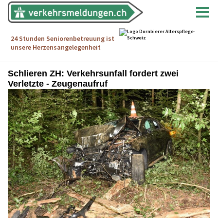
Schlieren ZH: Verkehrsunfall fordert zwei
Verletzte - Zeugenaufruf