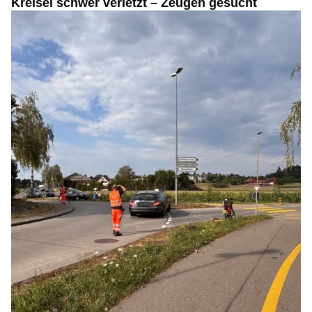
Kreisel schwer verletzt – Zeugen gesucht