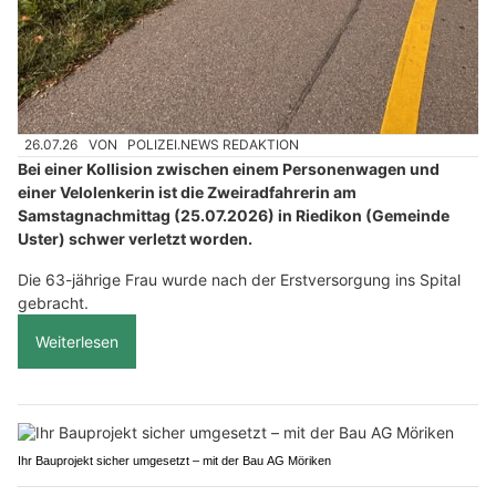
26.07.26
VON
POLIZEI.NEWS REDAKTION
Bei einer Kollision zwischen einem Personenwagen und
einer Velolenkerin ist die Zweiradfahrerin am
Samstagnachmittag (25.07.2026) in Riedikon (Gemeinde
Uster) schwer verletzt worden.
Die 63-jährige Frau wurde nach der Erstversorgung ins Spital
gebracht.
Weiterlesen
Ihr Bauprojekt sicher umgesetzt – mit der Bau AG Möriken