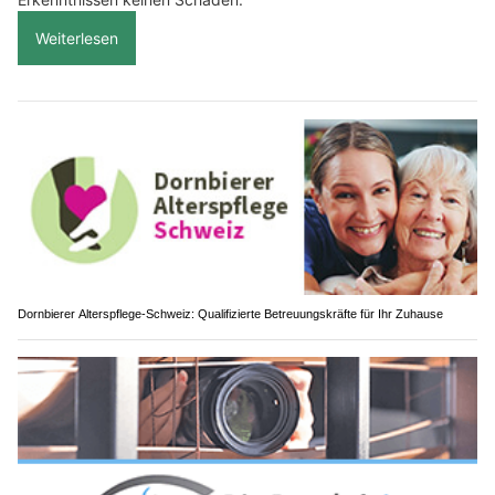
Weiterlesen
Dornbierer Alterspflege-Schweiz: Qualifizierte Betreuungskräfte für Ihr Zuhause