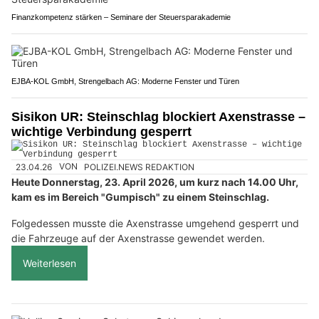
Finanzkompetenz stärken – Seminare der Steuersparakademie
EJBA-KOL GmbH, Strengelbach AG: Moderne Fenster und Türen
Sisikon UR: Steinschlag blockiert Axenstrasse –
wichtige Verbindung gesperrt
23.04.26
VON
POLIZEI.NEWS REDAKTION
Heute Donnerstag, 23. April 2026, um kurz nach 14.00 Uhr,
kam es im Bereich "Gumpisch" zu einem Steinschlag.
Folgedessen musste die Axenstrasse umgehend gesperrt und
die Fahrzeuge auf der Axenstrasse gewendet werden.
Weiterlesen