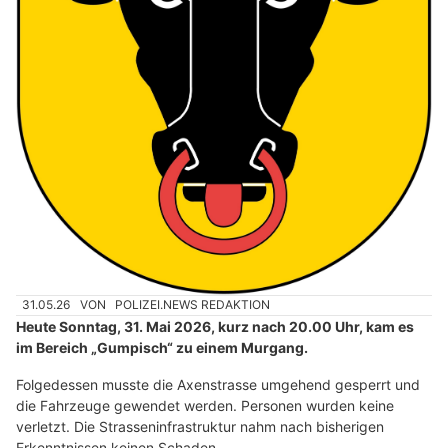
31.05.26
VON
POLIZEI.NEWS REDAKTION
Heute Sonntag, 31. Mai 2026, kurz nach 20.00 Uhr, kam es
im Bereich „Gumpisch“ zu einem Murgang.
Folgedessen musste die Axenstrasse umgehend gesperrt und
die Fahrzeuge gewendet werden. Personen wurden keine
verletzt. Die Strasseninfrastruktur nahm nach bisherigen
Erkenntnissen keinen Schaden.