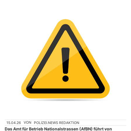
15.04.26
VON
POLIZEI.NEWS REDAKTION
Das Amt für Betrieb Nationalstrassen (AfBN) führt von