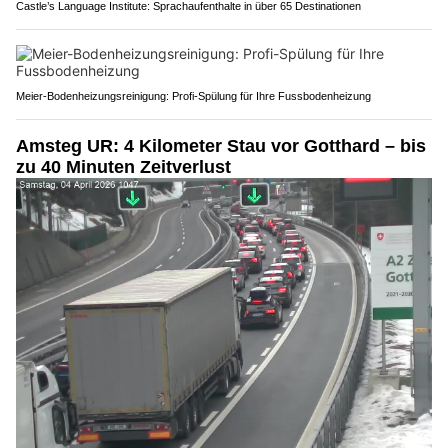
Castle’s Language Institute: Sprachaufenthalte in über 65 Destinationen
Meier-Bodenheizungsreinigung: Profi-Spülung für Ihre Fussbodenheizung
Amsteg UR: 4 Kilometer Stau vor Gotthard – bis
zu 40 Minuten Zeitverlust