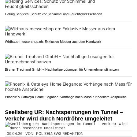
Holling Services: Schutz vor Schimmel und Feuchtigkeitsschäden
Wildhaus-messershop.ch: Exklusive Messer aus dem Handwerk
Bircher Treuhand GmbH – Nachhaltige Lösungen für Unternehmensfinanzen
Phoenix & Cataleya Home Elegance: Vorhänge nach Mass für höchste Ansprüche
Seelisberg UR: Nachtsperrungen im Tunnel –
Verkehr wird durch Nordröhre umgeleitet
09.04.26
VON
POLIZEI.NEWS REDAKTION