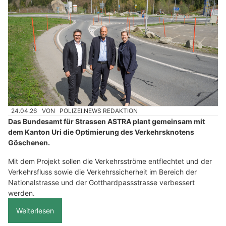
24.04.26
VON
POLIZEI.NEWS REDAKTION
Das Bundesamt für Strassen ASTRA plant gemeinsam mit
dem Kanton Uri die Optimierung des Verkehrsknotens
Göschenen.
Mit dem Projekt sollen die Verkehrsströme entflechtet und der
Verkehrsfluss sowie die Verkehrssicherheit im Bereich der
Nationalstrasse und der Gotthardpassstrasse verbessert
werden.
Weiterlesen