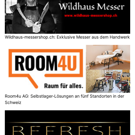
Wildhaus-messershop.ch: Exklusive Messer aus dem Handwerk
Room4u AG: Selbstlager-Lösungen an fünf Standorten in der
Schweiz