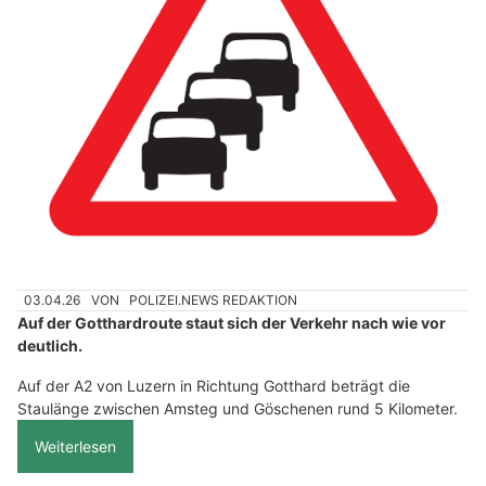
03.04.26
VON
POLIZEI.NEWS REDAKTION
Auf der Gotthardroute staut sich der Verkehr nach wie vor
deutlich.
Auf der A2 von Luzern in Richtung Gotthard beträgt die
Staulänge zwischen Amsteg und Göschenen rund 5 Kilometer.
Weiterlesen