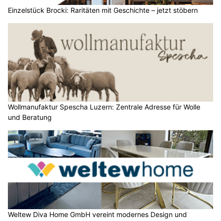
Einzelstück Brocki: Raritäten mit Geschichte – jetzt stöbern
Wollmanufaktur Spescha Luzern: Zentrale Adresse für Wolle
und Beratung
Weltew Diva Home GmbH vereint modernes Design und