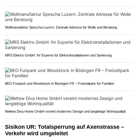
Wollmanufaktur Spescha Luzern: Zentrale Adresse für Wolle und Beratung
MRS Elektro GmbH: Ihr Experte für Elektroinstallationen und Sanierung
BEO Funpark und Woodstock in Bösingen FR – Freizeitpark für Familien
Weltew Diva Home GmbH vereint modernes Design und langlebige Wohnqualität
Sisikon UR: Totalsperrung auf Axenstrasse –
Verkehr wird umgeleitet