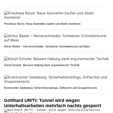
Pneuhaus Büron: Neue Autoreifen kaufen und direkt montieren
Arthur Beeler – Herrenschneider: Schweizer Schneiderkunst auf Mass
Künzli Schuhe: Bessere Haltung dank ergonomischer Technik
Eventcenter Seelisberg: Sicherheitstrainings, Driftaction und Gruppenevents
Gotthard UR/TI: Tunnel wird wegen
Unterhaltsarbeiten mehrfach nachts gesperrt