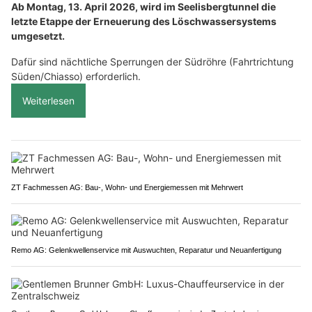
Ab Montag, 13. April 2026, wird im Seelisbergtunnel die
letzte Etappe der Erneuerung des Löschwassersystems
umgesetzt.
Dafür sind nächtliche Sperrungen der Südröhre (Fahrtrichtung
Süden/Chiasso) erforderlich.
Weiterlesen
ZT Fachmessen AG: Bau-, Wohn- und Energiemessen mit Mehrwert
Remo AG: Gelenkwellenservice mit Auswuchten, Reparatur und Neuanfertigung