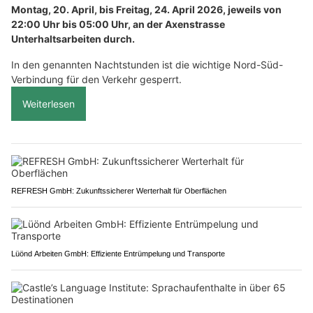
Montag, 20. April, bis Freitag, 24. April 2026, jeweils von
22:00 Uhr bis 05:00 Uhr, an der Axenstrasse
Unterhaltsarbeiten durch.
In den genannten Nachtstunden ist die wichtige Nord-Süd-
Verbindung für den Verkehr gesperrt.
Weiterlesen
REFRESH GmbH: Zukunftssicherer Werterhalt für Oberflächen
Lüönd Arbeiten GmbH: Effiziente Entrümpelung und Transporte