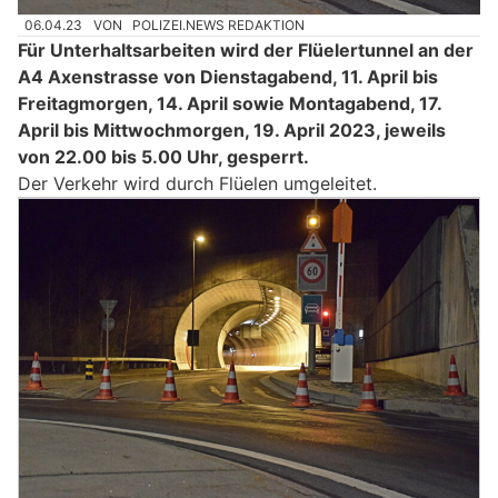
06.04.23
VON
POLIZEI.NEWS REDAKTION
Für Unterhaltsarbeiten wird der Flüelertunnel an der
A4 Axenstrasse von Dienstagabend, 11. April bis
Freitagmorgen, 14. April sowie Montagabend, 17.
April bis Mittwochmorgen, 19. April 2023, jeweils
von 22.00 bis 5.00 Uhr, gesperrt.
Der Verkehr wird durch Flüelen umgeleitet.