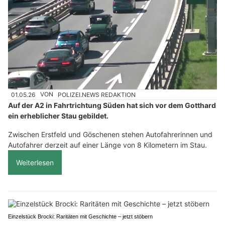
01.05.26
VON
POLIZEI.NEWS REDAKTION
Auf der A2 in Fahrtrichtung Süden hat sich vor dem Gotthard
ein erheblicher Stau gebildet.
Zwischen Erstfeld und Göschenen stehen Autofahrerinnen und
Autofahrer derzeit auf einer Länge von 8 Kilometern im Stau.
Weiterlesen
Einzelstück Brocki: Raritäten mit Geschichte – jetzt stöbern