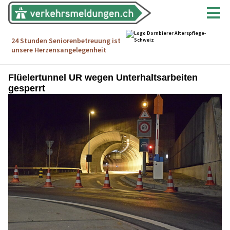
Flüelertunnel UR wegen Unterhaltsarbeiten
gesperrt