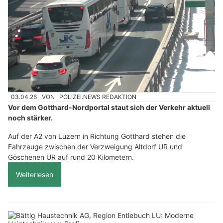
03.04.26
VON
POLIZEI.NEWS REDAKTION
Vor dem Gotthard-Nordportal staut sich der Verkehr aktuell
noch stärker.
Auf der A2 von Luzern in Richtung Gotthard stehen die
Fahrzeuge zwischen der Verzweigung Altdorf UR und
Göschenen UR auf rund 20 Kilometern.
Weiterlesen