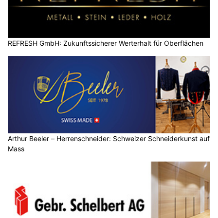
REFRESH GmbH: Zukunftssicherer Werterhalt für Oberflächen
Arthur Beeler – Herrenschneider: Schweizer Schneiderkunst auf
Mass