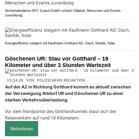
Sicherheitsdienst DFC Guard GmbH schützt Objekte, Menschen und Events
zuverlässig
Energieeffizienz steigern mit Kaufmann Gotthard AG: Dach, Sanitär, Solar
Göschenen UR: Stau vor Gotthard – 19
Kilometer und über 3 Stunden Wartezeit
03.04.26
VON
POLIZEI.NEWS REDAKTION
Auf der A2 in Richtung Gotthard kommt es aktuell zwischen
der Verzweigung Altdorf UR und Göschenen UR zu einer
starken Verkehrsüberlastung.
Vor dem Nordportal des Gotthardtunnels staut sich der
Reiseverkehr auf rund 19 Kilometern.
Weiterlesen