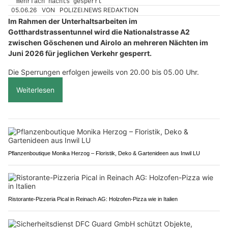
05.06.26
VON
POLIZEI.NEWS REDAKTION
Im Rahmen der Unterhaltsarbeiten im
Gotthardstrassentunnel wird die Nationalstrasse A2
zwischen Göschenen und Airolo an mehreren Nächten im
Juni 2026 für jeglichen Verkehr gesperrt.
Die Sperrungen erfolgen jeweils von 20.00 bis 05.00 Uhr.
Weiterlesen
Pflanzenboutique Monika Herzog – Floristik, Deko & Gartenideen aus Inwil LU
Ristorante-Pizzeria Pical in Reinach AG: Holzofen-Pizza wie in Italien