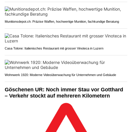
Munitionsdepot.ch: Präzise Waffen, hochwertige Munition, fachkundige Beratung
Casa Tolone: Italienisches Restaurant mit grosser Vinoteca in Luzern
Wohnwerk 1920: Moderne Videoüberwachung für Unternehmen und Gebäude
Göschenen UR: Noch immer Stau vor Gotthard
– Verkehr stockt auf mehreren Kilometern