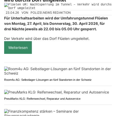
23.04.26
VON
POLIZEI.NEWS REDAKTION
Für Unterhaltsarbeiten wird der Umfahrungstunnel Flüelen
von Montag, 27. April, bis Donnerstag, 30. April 2026, für
drei Nächte jeweils ab 22.00 bis 05.00 Uhr gesperrt.
Der Verkehr wird über das Dorf Flüelen umgeleitet.
Weiterlesen
Room4u AG: Selbstlager-Lösungen an fünf Standorten in der Schweiz
PneuMarks KLG: Reifenwechsel, Reparatur und Autoservice