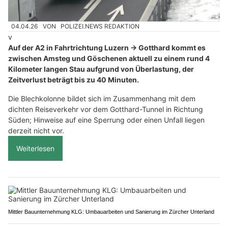
04.04.26
VON
POLIZEI.NEWS REDAKTION
v
Auf der A2 in Fahrtrichtung Luzern → Gotthard kommt es
zwischen Amsteg und Göschenen aktuell zu einem rund 4
Kilometer langen Stau aufgrund von Überlastung, der
Zeitverlust beträgt bis zu 40 Minuten.
Die Blechkolonne bildet sich im Zusammenhang mit dem
dichten Reiseverkehr vor dem Gotthard-Tunnel in Richtung
Süden; Hinweise auf eine Sperrung oder einen Unfall liegen
derzeit nicht vor.
Weiterlesen
Mittler Bauunternehmung KLG: Umbauarbeiten und Sanierung im Zürcher Unterland