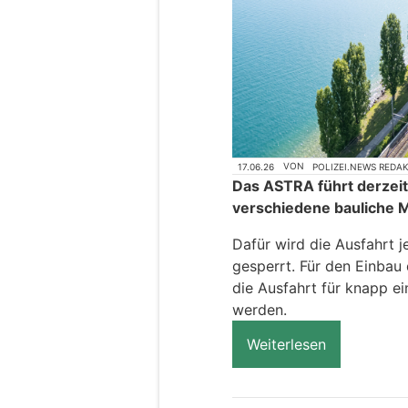
17.06.26
VON
POLIZEI.NEWS REDA
Das ASTRA führt derzeit
verschiedene bauliche
Dafür wird die Ausfahrt 
gesperrt. Für den Einbau
die Ausfahrt für knapp 
werden.
Weiterlesen