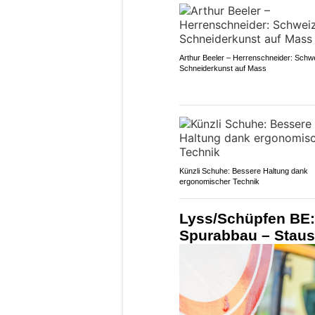
Arthur Beeler – Herrenschneider: Schw
Schneiderkunst auf Mass
Künzli Schuhe: Bessere Haltung dank
ergonomischer Technik
Lyss/Schüpfen BE: 
Spurabbau – Staus