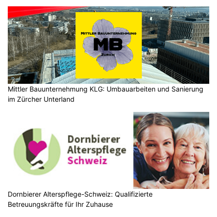
Mittler Bauunternehmung KLG: Umbauarbeiten und Sanierung
im Zürcher Unterland
Dornbierer Alterspflege-Schweiz: Qualifizierte
Betreuungskräfte für Ihr Zuhause