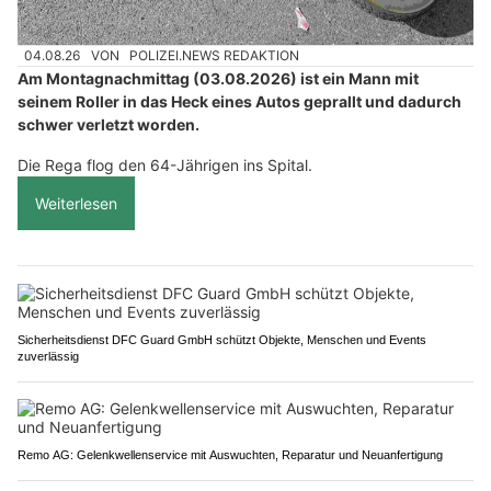
04.08.26
VON
POLIZEI.NEWS REDAKTION
Am Montagnachmittag (03.08.2026) ist ein Mann mit
seinem Roller in das Heck eines Autos geprallt und dadurch
schwer verletzt worden.
Die Rega flog den 64-Jährigen ins Spital.
Weiterlesen
Sicherheitsdienst DFC Guard GmbH schützt Objekte, Menschen und Events
zuverlässig
Remo AG: Gelenkwellenservice mit Auswuchten, Reparatur und Neuanfertigung