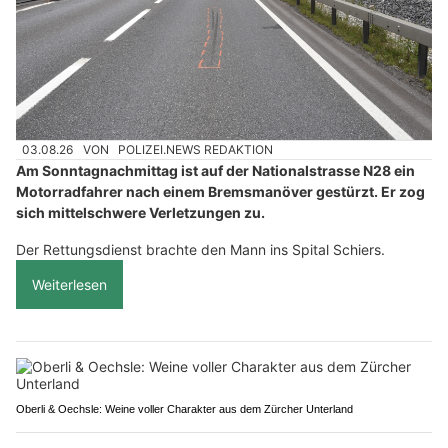
03.08.26
VON
POLIZEI.NEWS REDAKTION
Am Sonntagnachmittag ist auf der Nationalstrasse N28 ein
Motorradfahrer nach einem Bremsmanöver gestürzt. Er zog
sich mittelschwere Verletzungen zu.
Der Rettungsdienst brachte den Mann ins Spital Schiers.
Weiterlesen
Oberli & Oechsle: Weine voller Charakter aus dem Zürcher Unterland