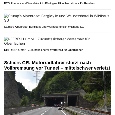
BEO Funpark und Woodstock in Bösingen FR – Freizeitpark für Familien
Stump’s Alpenrose: Bergidylle und Wellnesshotel in Wildhaus SG
REFRESH GmbH: Zukunftssicherer Werterhalt für Oberflächen
Schiers GR: Motorradfahrer stürzt nach
Vollbremsung vor Tunnel – mittelschwer verletzt