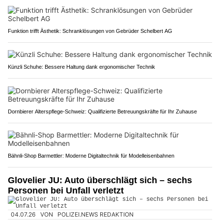
Funktion trifft Ästhetik: Schranklösungen von Gebrüder Schelbert AG
Künzli Schuhe: Bessere Haltung dank ergonomischer Technik
Dornbierer Alterspflege-Schweiz: Qualifizierte Betreuungskräfte für Ihr Zuhause
Bähnli-Shop Barmettler: Moderne Digitaltechnik für Modelleisenbahnen
Glovelier JU: Auto überschlägt sich – sechs
Personen bei Unfall verletzt
04.07.26
VON
POLIZEI.NEWS REDAKTION