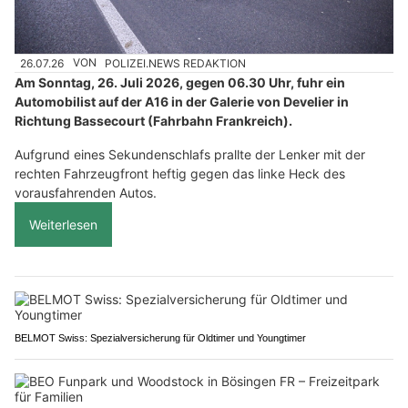
26.07.26
VON
POLIZEI.NEWS REDAKTION
Am Sonntag, 26. Juli 2026, gegen 06.30 Uhr, fuhr ein
Automobilist auf der A16 in der Galerie von Develier in
Richtung Bassecourt (Fahrbahn Frankreich).
Aufgrund eines Sekundenschlafs prallte der Lenker mit der
rechten Fahrzeugfront heftig gegen das linke Heck des
vorausfahrenden Autos.
Weiterlesen
BELMOT Swiss: Spezialversicherung für Oldtimer und Youngtimer