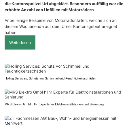
die Kantonspolizei Uri abgeklärt. Besonders auffällig war die
erhöhte Anzahl von Unfällen mit Motorrädern.
Anbei einige Beispiele von Motorradunfällen, welche sich an
diesem Wochenende auf dem Urner Kantonsgebiet ereignet
haben:
Weiterlesen
Holling Services: Schutz vor Schimmel und Feuchtigkeitsschäden
MRS Elektro GmbH: Ihr Experte für Elektroinstallationen und Sanierung