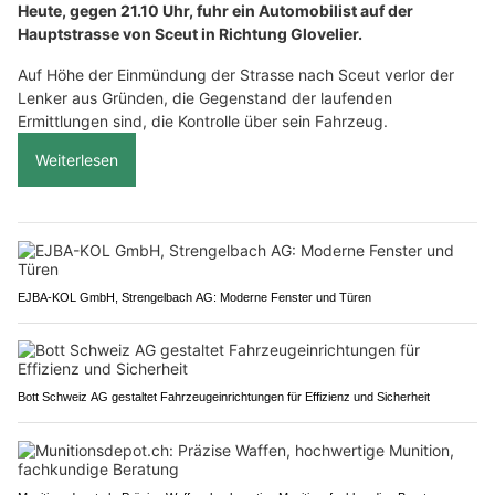
Heute, gegen 21.10 Uhr, fuhr ein Automobilist auf der
Hauptstrasse von Sceut in Richtung Glovelier.
Auf Höhe der Einmündung der Strasse nach Sceut verlor der
Lenker aus Gründen, die Gegenstand der laufenden
Ermittlungen sind, die Kontrolle über sein Fahrzeug.
Weiterlesen
EJBA-KOL GmbH, Strengelbach AG: Moderne Fenster und Türen
Bott Schweiz AG gestaltet Fahrzeugeinrichtungen für Effizienz und Sicherheit