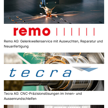
Remo AG: Gelenkwellenservice mit Auswuchten, Reparatur und
Neuanfertigung
Tecra AG: CNC-Präzisionslösungen im Innen- und
Aussenrundschleifen