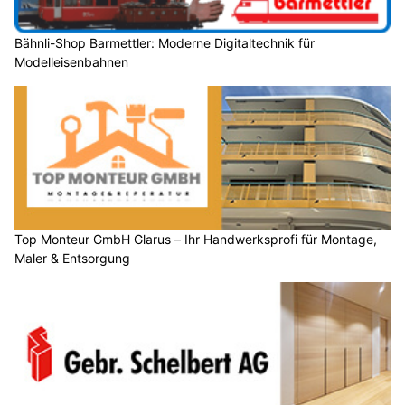
Bähnli-Shop Barmettler: Moderne Digitaltechnik für
Modelleisenbahnen
Top Monteur GmbH Glarus – Ihr Handwerksprofi für Montage,
Maler & Entsorgung