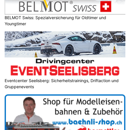
BELMOT Swiss: Spezialversicherung für Oldtimer und
Youngtimer
Eventcenter Seelisberg: Sicherheitstrainings, Driftaction und
Gruppenevents