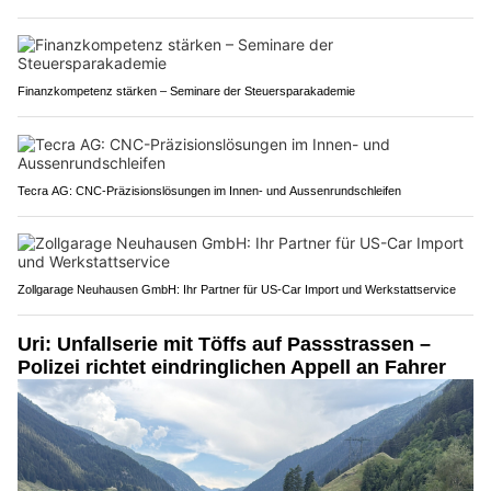
Finanzkompetenz stärken – Seminare der Steuersparakademie
Tecra AG: CNC-Präzisionslösungen im Innen- und Aussenrundschleifen
Zollgarage Neuhausen GmbH: Ihr Partner für US-Car Import und Werkstattservice
Uri: Unfallserie mit Töffs auf Passstrassen –
Polizei richtet eindringlichen Appell an Fahrer