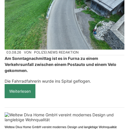
03.08.26
VON
POLIZEI.NEWS REDAKTION
Am Sonntagnachmittag ist es in Furna zu einem
Verkehrsunfall zwischen einem Postauto und einem Velo
gekommen.
Die Fahrradfahrerin wurde ins Spital geflogen.
Weiterlesen
Weltew Diva Home GmbH vereint modernes Design und langlebige Wohnqualität