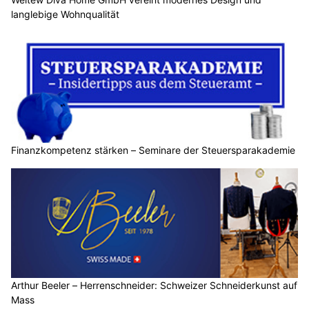
langlebige Wohnqualität
Finanzkompetenz stärken – Seminare der Steuersparakademie
Arthur Beeler – Herrenschneider: Schweizer Schneiderkunst auf
Mass