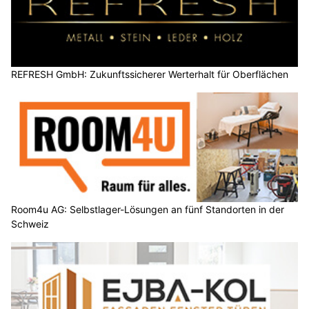
REFRESH GmbH: Zukunftssicherer Werterhalt für Oberflächen
Room4u AG: Selbstlager-Lösungen an fünf Standorten in der
Schweiz