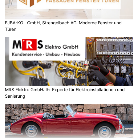
EJBA-KOL GmbH, Strengelbach AG: Moderne Fenster und
Türen
MRS Elektro GmbH: Ihr Experte für Elektroinstallationen und
Sanierung