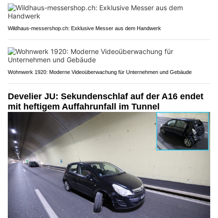
Wildhaus-messershop.ch: Exklusive Messer aus dem Handwerk
Wohnwerk 1920: Moderne Videoüberwachung für Unternehmen und Gebäude
Develier JU: Sekundenschlaf auf der A16 endet
mit heftigem Auffahrunfall im Tunnel