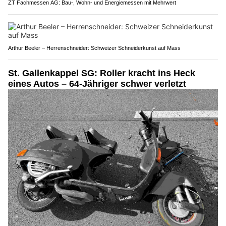
ZT Fachmessen AG: Bau-, Wohn- und Energiemessen mit Mehrwert
Arthur Beeler – Herrenschneider: Schweizer Schneiderkunst auf Mass
St. Gallenkappel SG: Roller kracht ins Heck
eines Autos – 64-Jähriger schwer verletzt