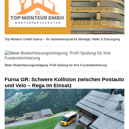
Top Monteur GmbH Glarus – Ihr Handwerksprofi für Montage, Maler & Entsorgung
Meier-Bodenheizungsreinigung: Profi-Spülung für Ihre Fussbodenheizung
Furna GR: Schwere Kollision zwischen Postauto
und Velo – Rega im Einsatz