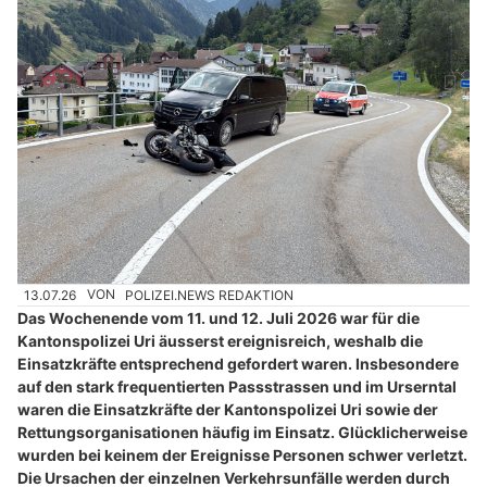
13.07.26
VON
POLIZEI.NEWS REDAKTION
Das Wochenende vom 11. und 12. Juli 2026 war für die
Kantonspolizei Uri äusserst ereignisreich, weshalb die
Einsatzkräfte entsprechend gefordert waren. Insbesondere
auf den stark frequentierten Passstrassen und im Urserntal
waren die Einsatzkräfte der Kantonspolizei Uri sowie der
Rettungsorganisationen häufig im Einsatz. Glücklicherweise
wurden bei keinem der Ereignisse Personen schwer verletzt.
Die Ursachen der einzelnen Verkehrsunfälle werden durch