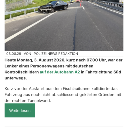
03.08.26
VON
POLIZEI.NEWS REDAKTION
Heute Montag, 3. August 2026, kurz nach 07.00 Uhr, war der
Lenker eines Personenwagens mit deutschen
Kontrollschildern
auf der Autobahn A2
in Fahrtrichtung Süd
unterwegs.
Kurz vor der Ausfahrt aus dem Fischlauitunnel kollidierte das
Fahrzeug aus noch nicht abschliessend geklärten Gründen mit
der rechten Tunnelwand.
Weiterlesen