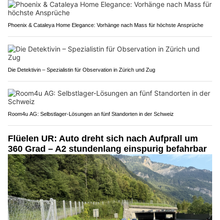
Phoenix & Cataleya Home Elegance: Vorhänge nach Mass für höchste Ansprüche
Die Detektivin – Spezialistin für Observation in Zürich und Zug
Room4u AG: Selbstlager-Lösungen an fünf Standorten in der Schweiz
Flüelen UR: Auto dreht sich nach Aufprall um
360 Grad – A2 stundenlang einspurig befahrbar