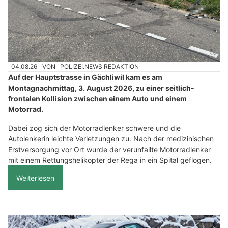
04.08.26
VON
POLIZEI.NEWS REDAKTION
Auf der Hauptstrasse in Gächliwil kam es am
Montagnachmittag, 3. August 2026, zu einer seitlich-
frontalen Kollision zwischen einem Auto und einem
Motorrad.
Dabei zog sich der Motorradlenker schwere und die
Autolenkerin leichte Verletzungen zu. Nach der medizinischen
Erstversorgung vor Ort wurde der verunfallte Motorradlenker
mit einem Rettungshelikopter der Rega in ein Spital geflogen.
Weiterlesen