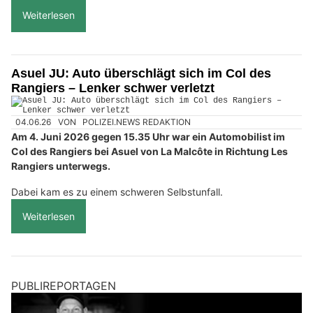
Weiterlesen
Asuel JU: Auto überschlägt sich im Col des
Rangiers – Lenker schwer verletzt
04.06.26
VON
POLIZEI.NEWS REDAKTION
Am 4. Juni 2026 gegen 15.35 Uhr war ein Automobilist im
Col des Rangiers bei Asuel von La Malcôte in Richtung Les
Rangiers unterwegs.
Dabei kam es zu einem schweren Selbstunfall.
Weiterlesen
PUBLIREPORTAGEN