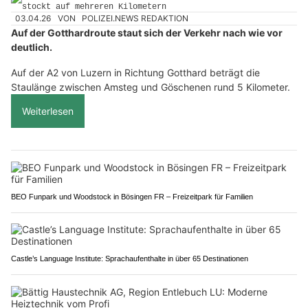
03.04.26
VON
POLIZEI.NEWS REDAKTION
Auf der Gotthardroute staut sich der Verkehr nach wie vor
deutlich.
Auf der A2 von Luzern in Richtung Gotthard beträgt die
Staulänge zwischen Amsteg und Göschenen rund 5 Kilometer.
Weiterlesen
BEO Funpark und Woodstock in Bösingen FR – Freizeitpark für Familien
Castle’s Language Institute: Sprachaufenthalte in über 65 Destinationen