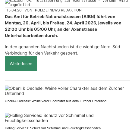
15.04.26
VON
POLIZEI.NEWS REDAKTION
Das Amt für Betrieb Nationalstrassen (AfBN) führt von
Montag, 20. April, bis Freitag, 24. April 2026, jeweils von
22:00 Uhr bis 05:00 Uhr, an der Axenstrasse
Unterhaltsarbeiten durch.
In den genannten Nachtstunden ist die wichtige Nord-Süd-
Verbindung für den Verkehr gesperrt.
Weiterlesen
Oberli & Oechsle: Weine voller Charakter aus dem Zürcher Unterland
Holling Services: Schutz vor Schimmel und Feuchtigkeitsschäden