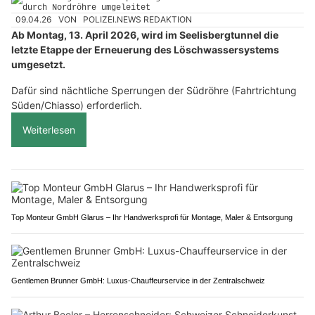
09.04.26
VON
POLIZEI.NEWS REDAKTION
Ab Montag, 13. April 2026, wird im Seelisbergtunnel die
letzte Etappe der Erneuerung des Löschwassersystems
umgesetzt.
Dafür sind nächtliche Sperrungen der Südröhre (Fahrtrichtung
Süden/Chiasso) erforderlich.
Weiterlesen
Top Monteur GmbH Glarus – Ihr Handwerksprofi für Montage, Maler & Entsorgung
Gentlemen Brunner GmbH: Luxus-Chauffeurservice in der Zentralschweiz