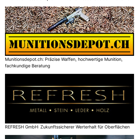
Munitionsdepot.ch: Präzise Waffen, hochwertige Munition,
fachkundige Beratung
REFRESH GmbH: Zukunftssicherer Werterhalt für Oberflächen