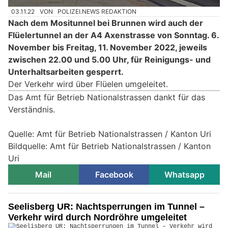
03.11.22
VON
POLIZEI.NEWS REDAKTION
Nach dem Mositunnel bei Brunnen wird auch der
Flüelertunnel an der A4 Axenstrasse von Sonntag. 6.
November bis Freitag, 11. November 2022, jeweils
zwischen 22.00 und 5.00 Uhr, für Reinigungs- und
Unterhaltsarbeiten gesperrt.
Der Verkehr wird über Flüelen umgeleitet.
Das Amt für Betrieb Nationalstrassen dankt für das
Verständnis.
Quelle: Amt für Betrieb Nationalstrassen / Kanton Uri
Bildquelle: Amt für Betrieb Nationalstrassen / Kanton
Uri
Mail
Facebook
Whatsapp
Seelisberg UR: Nachtsperrungen im Tunnel –
Verkehr wird durch Nordröhre umgeleitet