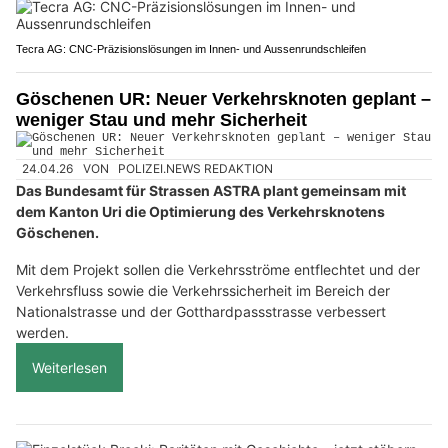
Tecra AG: CNC-Präzisionslösungen im Innen- und Aussenrundschleifen
Göschenen UR: Neuer Verkehrsknoten geplant –
weniger Stau und mehr Sicherheit
24.04.26
VON
POLIZEI.NEWS REDAKTION
Das Bundesamt für Strassen ASTRA plant gemeinsam mit
dem Kanton Uri die Optimierung des Verkehrsknotens
Göschenen.
Mit dem Projekt sollen die Verkehrsströme entflechtet und der
Verkehrsfluss sowie die Verkehrssicherheit im Bereich der
Nationalstrasse und der Gotthardpassstrasse verbessert
werden.
Weiterlesen