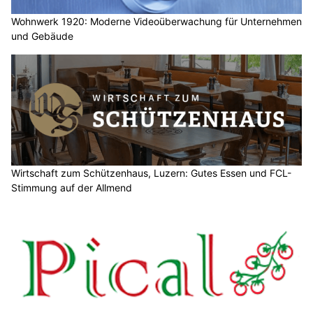
Wohnwerk 1920: Moderne Videoüberwachung für Unternehmen
und Gebäude
Wirtschaft zum Schützenhaus, Luzern: Gutes Essen und FCL-
Stimmung auf der Allmend