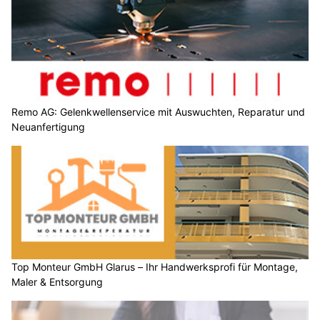
Remo AG: Gelenkwellenservice mit Auswuchten, Reparatur und
Neuanfertigung
Top Monteur GmbH Glarus – Ihr Handwerksprofi für Montage,
Maler & Entsorgung