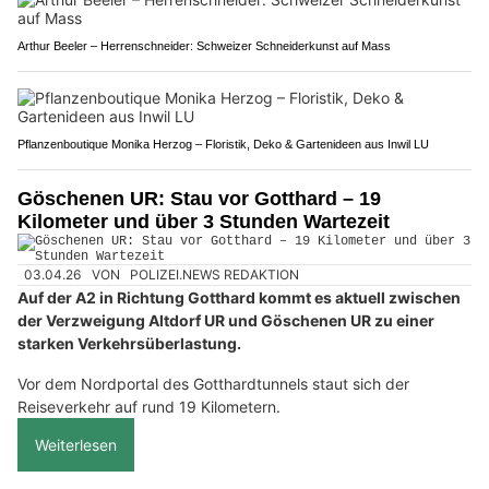
Arthur Beeler – Herrenschneider: Schweizer Schneiderkunst auf Mass
Pflanzenboutique Monika Herzog – Floristik, Deko & Gartenideen aus Inwil LU
Göschenen UR: Stau vor Gotthard – 19
Kilometer und über 3 Stunden Wartezeit
03.04.26
VON
POLIZEI.NEWS REDAKTION
Auf der A2 in Richtung Gotthard kommt es aktuell zwischen
der Verzweigung Altdorf UR und Göschenen UR zu einer
starken Verkehrsüberlastung.
Vor dem Nordportal des Gotthardtunnels staut sich der
Reiseverkehr auf rund 19 Kilometern.
Weiterlesen