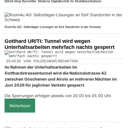
Bähnli-Shop Barmettler: Moderne Digitaltechnik für Modelleisenbahnen
Room4u AG: Selbstlager-Lösungen an fünf Standorten in der Schweiz
Gotthard UR/TI: Tunnel wird wegen
Unterhaltsarbeiten mehrfach nachts gesperrt
05.06.26
VON
POLIZEI.NEWS REDAKTION
Im Rahmen der Unterhaltsarbeiten im
Gotthardstrassentunnel wird die Nationalstrasse A2
zwischen Göschenen und Airolo an mehreren Nächten im
Juni 2026 für jeglichen Verkehr gesperrt.
Die Sperrungen erfolgen jeweils von 20.00 bis 05.00 Uhr.
Weiterlesen