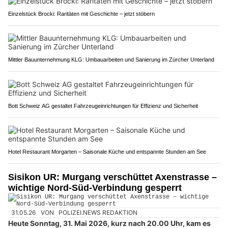
Einzelstück Brocki: Raritäten mit Geschichte – jetzt stöbern
Mittler Bauunternehmung KLG: Umbauarbeiten und Sanierung im Zürcher Unterland
Bott Schweiz AG gestaltet Fahrzeugeinrichtungen für Effizienz und Sicherheit
Hotel Restaurant Morgarten – Saisonale Küche und entspannte Stunden am See
Sisikon UR: Murgang verschüttet Axenstrasse –
wichtige Nord-Süd-Verbindung gesperrt
31.05.26
VON
POLIZEI.NEWS REDAKTION
Heute Sonntag, 31. Mai 2026, kurz nach 20.00 Uhr, kam es