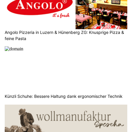
Angolo Pizzeria in Luzern & Hünenberg ZG: Knusprige Pizza &
feine Pasta
Künzli Schuhe: Bessere Haltung dank ergonomischer Technik