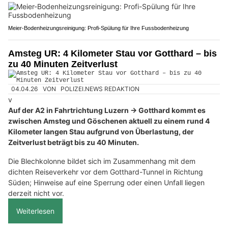
Meier-Bodenheizungsreinigung: Profi-Spülung für Ihre Fussbodenheizung
Amsteg UR: 4 Kilometer Stau vor Gotthard – bis
zu 40 Minuten Zeitverlust
04.04.26
VON
POLIZEI.NEWS REDAKTION
v
Auf der A2 in Fahrtrichtung Luzern → Gotthard kommt es
zwischen Amsteg und Göschenen aktuell zu einem rund 4
Kilometer langen Stau aufgrund von Überlastung, der
Zeitverlust beträgt bis zu 40 Minuten.
Die Blechkolonne bildet sich im Zusammenhang mit dem
dichten Reiseverkehr vor dem Gotthard-Tunnel in Richtung
Süden; Hinweise auf eine Sperrung oder einen Unfall liegen
derzeit nicht vor.
Weiterlesen