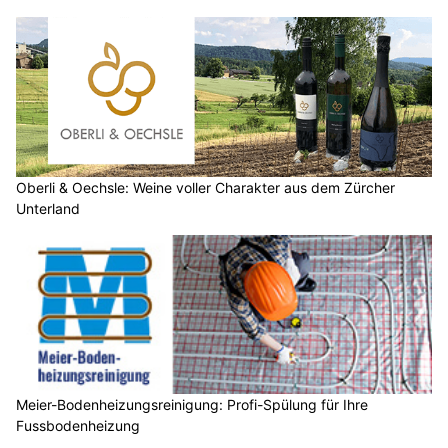
Oberli & Oechsle: Weine voller Charakter aus dem Zürcher
Unterland
Meier-Bodenheizungsreinigung: Profi-Spülung für Ihre
Fussbodenheizung