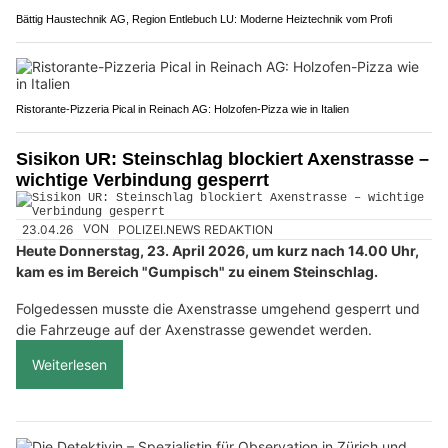
Bättig Haustechnik AG, Region Entlebuch LU: Moderne Heiztechnik vom Profi
Ristorante-Pizzeria Pical in Reinach AG: Holzofen-Pizza wie in Italien
Sisikon UR: Steinschlag blockiert Axenstrasse –
wichtige Verbindung gesperrt
23.04.26
VON
POLIZEI.NEWS REDAKTION
Heute Donnerstag, 23. April 2026, um kurz nach 14.00 Uhr,
kam es im Bereich "Gumpisch" zu einem Steinschlag.
Folgedessen musste die Axenstrasse umgehend gesperrt und
die Fahrzeuge auf der Axenstrasse gewendet werden.
Weiterlesen