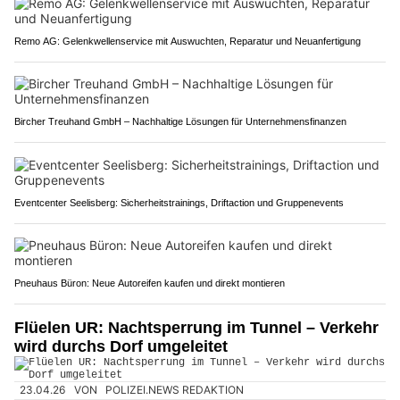
Remo AG: Gelenkwellenservice mit Auswuchten, Reparatur und Neuanfertigung
Bircher Treuhand GmbH – Nachhaltige Lösungen für Unternehmensfinanzen
Eventcenter Seelisberg: Sicherheitstrainings, Driftaction und Gruppenevents
Pneuhaus Büron: Neue Autoreifen kaufen und direkt montieren
Flüelen UR: Nachtsperrung im Tunnel – Verkehr
wird durchs Dorf umgeleitet
23.04.26
VON
POLIZEI.NEWS REDAKTION