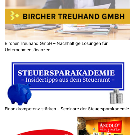
Bircher Treuhand GmbH – Nachhaltige Lösungen für
Unternehmensfinanzen
Finanzkompetenz stärken – Seminare der Steuersparakademie