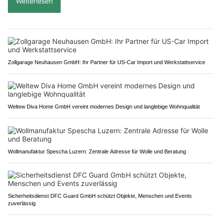
Weiterlesen
Zollgarage Neuhausen GmbH: Ihr Partner für US-Car Import und Werkstattservice
Weltew Diva Home GmbH vereint modernes Design und langlebige Wohnqualität
Wollmanufaktur Spescha Luzern: Zentrale Adresse für Wolle und Beratung
Sicherheitsdienst DFC Guard GmbH schützt Objekte, Menschen und Events
zuverlässig