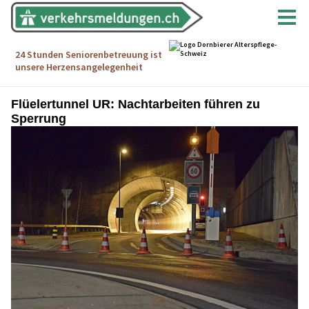
Flüelertunnel UR: Nachtarbeiten führen zu
Sperrung