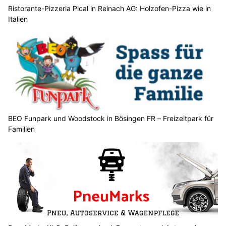
Ristorante-Pizzeria Pical in Reinach AG: Holzofen-Pizza wie in
Italien
BEO Funpark und Woodstock in Bösingen FR – Freizeitpark für
Familien