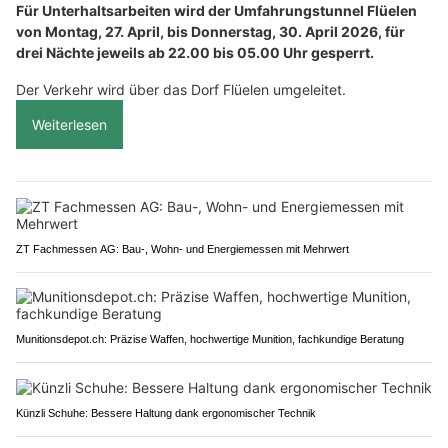
Für Unterhaltsarbeiten wird der Umfahrungstunnel Flüelen
von Montag, 27. April, bis Donnerstag, 30. April 2026, für
drei Nächte jeweils ab 22.00 bis 05.00 Uhr gesperrt.
Der Verkehr wird über das Dorf Flüelen umgeleitet.
Weiterlesen
ZT Fachmessen AG: Bau-, Wohn- und Energiemessen mit Mehrwert
Munitionsdepot.ch: Präzise Waffen, hochwertige Munition, fachkundige Beratung
Künzli Schuhe: Bessere Haltung dank ergonomischer Technik