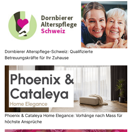
Dornbierer Alterspflege-Schweiz: Qualifizierte
Betreuungskräfte für Ihr Zuhause
Phoenix & Cataleya Home Elegance: Vorhänge nach Mass für
höchste Ansprüche