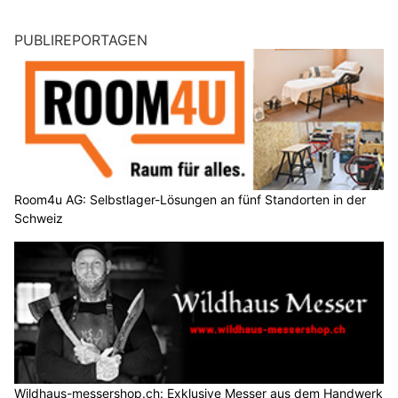
PUBLIREPORTAGEN
Room4u AG: Selbstlager-Lösungen an fünf Standorten in der
Schweiz
Wildhaus-messershop.ch: Exklusive Messer aus dem Handwerk