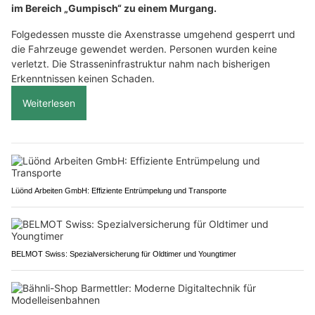
im Bereich „Gumpisch“ zu einem Murgang.
Folgedessen musste die Axenstrasse umgehend gesperrt und
die Fahrzeuge gewendet werden. Personen wurden keine
verletzt. Die Strasseninfrastruktur nahm nach bisherigen
Erkenntnissen keinen Schaden.
Weiterlesen
Lüönd Arbeiten GmbH: Effiziente Entrümpelung und Transporte
BELMOT Swiss: Spezialversicherung für Oldtimer und Youngtimer