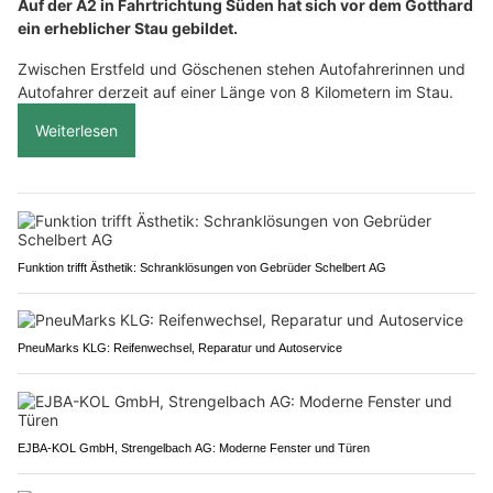
Auf der A2 in Fahrtrichtung Süden hat sich vor dem Gotthard
ein erheblicher Stau gebildet.
Zwischen Erstfeld und Göschenen stehen Autofahrerinnen und
Autofahrer derzeit auf einer Länge von 8 Kilometern im Stau.
Weiterlesen
Funktion trifft Ästhetik: Schranklösungen von Gebrüder Schelbert AG
PneuMarks KLG: Reifenwechsel, Reparatur und Autoservice
EJBA-KOL GmbH, Strengelbach AG: Moderne Fenster und Türen