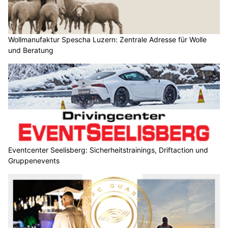
Wollmanufaktur Spescha Luzern: Zentrale Adresse für Wolle
und Beratung
Eventcenter Seelisberg: Sicherheitstrainings, Driftaction und
Gruppenevents