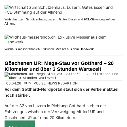
Wirtschaft zum Schützenhaus, Luzern: Gutes Essen und FCL-Stimmung auf der
Allmend
Wildhaus-messershop.ch: Exklusive Messer aus dem Handwerk
Göschenen UR: Mega-Stau vor Gotthard – 20
Kilometer und über 3 Stunden Wartezeit
03.04.26
VON
POLIZEI.NEWS REDAKTION
Vor dem Gotthard-Nordportal staut sich der Verkehr aktuell
noch stärker.
Auf der A2 von Luzern in Richtung Gotthard stehen die
Fahrzeuge zwischen der Verzweigung Altdorf UR und
Göschenen UR auf rund 20 Kilometern.