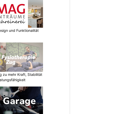
sign und Funktionalität
 zu mehr Kraft, Stabilität
istungsfähigkeit