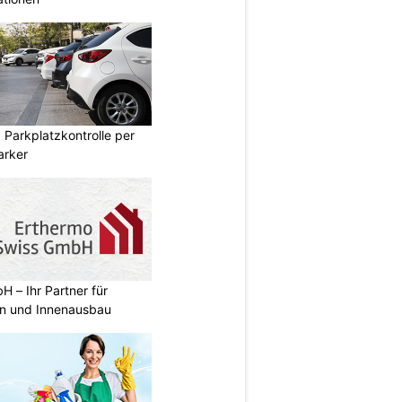
Parkplatzkontrolle per
arker
 – Ihr Partner für
n und Innenausbau