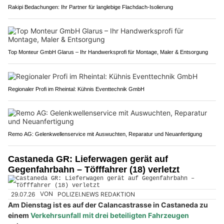
Rakipi Bedachungen: Ihr Partner für langlebige Flachdach-Isolierung
Top Monteur GmbH Glarus – Ihr Handwerksprofi für Montage, Maler & Entsorgung
Regionaler Profi im Rheintal: Kühnis Eventtechnik GmbH
Remo AG: Gelenkwellenservice mit Auswuchten, Reparatur und Neuanfertigung
Castaneda GR: Lieferwagen gerät auf
Gegenfahrbahn – Töfffahrer (18) verletzt
29.07.26
VON
POLIZEI.NEWS REDAKTION
Am Dienstag ist es auf der Calancastrasse in Castaneda zu
einem
Verkehrsunfall mit drei beteiligten Fahrzeugen