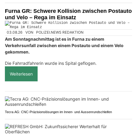
Furna GR: Schwere Kollision zwischen Postauto
und Velo – Rega im Einsatz
03.08.26
VON
POLIZEI.NEWS REDAKTION
Am Sonntagnachmittag ist es in Furna zu einem
Verkehrsunfall zwischen einem Postauto und einem Velo
gekommen.
Die Fahrradfahrerin wurde ins Spital geflogen.
Weiterlesen
Tecra AG: CNC-Präzisionslösungen im Innen- und Aussenrundschleifen