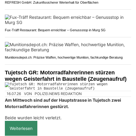
REFRESH GmbH: Zukunftssicherer Werterhalt für Oberflächen
Fux-Träff Restaurant: Bequem erreichbar – Genussstop in Murg SG
Munitionsdepot.ch: Präzise Waffen, hochwertige Munition, fachkundige Beratung
Tujetsch GR: Motorradfahrerinnen stürzen
wegen Geisterfahrt in Baustelle (Zeugenaufruf)
16.07.26
VON
POLIZEI.NEWS REDAKTION
Am Mittwoch sind auf der Hauptstrasse in Tujetsch zwei
Motorradfahrerinnen gestürzt.
Beide wurden leicht verletzt.
Weiterlesen