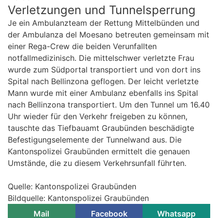
Verletzungen und Tunnelsperrung
Je ein Ambulanzteam der Rettung Mittelbünden und
der Ambulanza del Moesano betreuten gemeinsam mit
einer Rega-Crew die beiden Verunfallten
notfallmedizinisch. Die mittelschwer verletzte Frau
wurde zum Südportal transportiert und von dort ins
Spital nach Bellinzona geflogen. Der leicht verletzte
Mann wurde mit einer Ambulanz ebenfalls ins Spital
nach Bellinzona transportiert. Um den Tunnel um 16.40
Uhr wieder für den Verkehr freigeben zu können,
tauschte das Tiefbauamt Graubünden beschädigte
Befestigungselemente der Tunnelwand aus. Die
Kantonspolizei Graubünden ermittelt die genauen
Umstände, die zu diesem Verkehrsunfall führten.
Quelle: Kantonspolizei Graubünden
Bildquelle: Kantonspolizei Graubünden
Mail
Facebook
Whatsapp