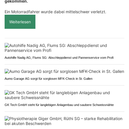
gekommen.
Ein Motorradfahrer wurde dabei mittelschwer verletzt.
Weiterlesen
Autohilfe Nadig AG, Flums SG: Abschleppdienst und Pannenservice vom Profi
Aumo Garage AG sorgt für sorglosen MFK-Check in St. Gallen
GK Tech GmbH steht für langlebigen Anlagenbau und saubere Schweissnähte