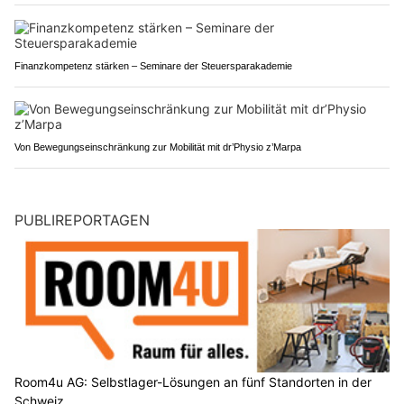
Finanzkompetenz stärken – Seminare der Steuersparakademie
Von Bewegungseinschränkung zur Mobilität mit dr’Physio z’Marpa
PUBLIREPORTAGEN
Room4u AG: Selbstlager-Lösungen an fünf Standorten in der
Schweiz