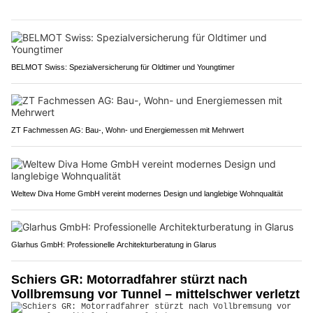
BELMOT Swiss: Spezialversicherung für Oldtimer und Youngtimer
ZT Fachmessen AG: Bau-, Wohn- und Energiemessen mit Mehrwert
Weltew Diva Home GmbH vereint modernes Design und langlebige Wohnqualität
Glarhus GmbH: Professionelle Architekturberatung in Glarus
Schiers GR: Motorradfahrer stürzt nach
Vollbremsung vor Tunnel – mittelschwer verletzt