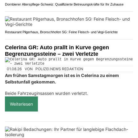
Dornbierer Alterspflege-Schweiz: Qualifizierte Betreuungskräfte für Ihr Zuhause
Restaurant Pilgerhaus, Bronschhofen SG: Feine Fleisch- und Vegi-Gerichte
Celerina GR: Auto prallt in Kurve gegen
Begrenzungssteine – zwei Verletzte
01.08.26
VON
POLIZEI.NEWS REDAKTION
Am frühen Samstagmorgen ist es in Celerina zu einem
Selbstunfall gekommen.
Beide Fahrzeuginsassen wurden verletzt.
Weiterlesen