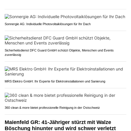
Sonnergie AG: Individuelle Photovoltaiklösungen für Ihr Dach
Sicherheitsdienst DFC Guard GmbH schützt Objekte, Menschen und Events
zuverlässig
MRS Elektro GmbH: Ihr Experte für Elektroinstallationen und Sanierung
360 clean & more bietet professionelle Reinigung in der Ostschweiz
Maienfeld GR: 41-Jähriger stürzt mit Walze
Böschung hinunter und wird schwer verletzt