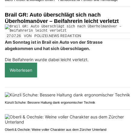
Brail GR: Auto überschlägt sich nach
Überholmanöver – Beifahrerin leicht verletzt
27.07.26
VON
POLIZEI.NEWS REDAKTION
Am Sonntag ist in Brail ein Auto von der Strasse
abgekommen und hat sich überschlagen.
Die Beifahrerin wurde dabei leicht verletzt.
Weiterlesen
Künzli Schuhe: Bessere Haltung dank ergonomischer Technik
Oberli & Oechsle: Weine voller Charakter aus dem Zürcher Unterland