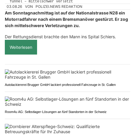
03.08.26
VON
POLIZEI.NEWS REDAKTION
Am Sonntagnachmittag ist auf der Nationalstrasse N28 ein
Motorradfahrer nach einem Bremsmanöver gestürzt. Er zog
sich mittelschwere Verletzungen zu.
Der Rettungsdienst brachte den Mann ins Spital Schiers.
Weiterlesen
Autolackiererei Brugger GmbH lackiert professionell Fahrzeuge in St. Gallen
Room4u AG: Selbstlager-Lösungen an fünf Standorten in der Schweiz