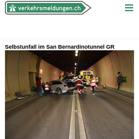
Selbstunfall im San Bernardinotunnel GR