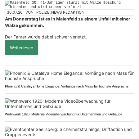
30.07.26
VON
POLIZEI.NEWS REDAKTION
Am Donnerstag ist es in Maienfeld zu einem Unfall mit einer
Walze gekommen.
Der Fahrer wurde dabei schwer verletzt.
Weiterlesen
Phoenix & Cataleya Home Elegance: Vorhänge nach Mass für höchste Ansprüche
Wohnwerk 1920: Moderne Videoüberwachung für Unternehmen und Gebäude