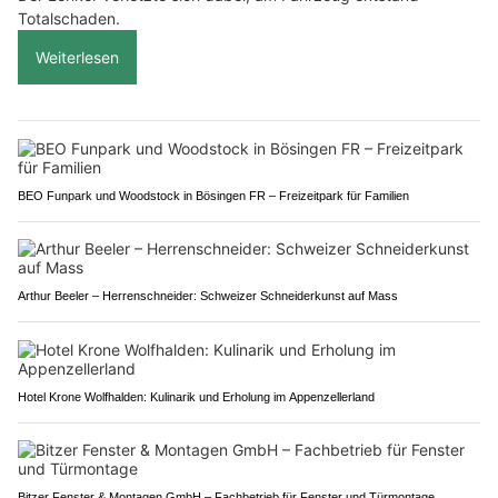
Totalschaden.
Weiterlesen
BEO Funpark und Woodstock in Bösingen FR – Freizeitpark für Familien
Arthur Beeler – Herrenschneider: Schweizer Schneiderkunst auf Mass
Hotel Krone Wolfhalden: Kulinarik und Erholung im Appenzellerland
Bitzer Fenster & Montagen GmbH – Fachbetrieb für Fenster und Türmontage