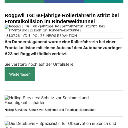
Roggwil TG: 60-jährige Rollerfahrerin stirbt bei
Frontalkollision im Rinderweidtunnel
31.07.26
VON
POLIZEI.NEWS REDAKTION
Am Donnerstagabend wurde eine Rollerfahrerin bei einer
Frontalkollision mit einem Auto auf dem Autobahnzubringer
A23 bei Roggwil tödlich verletzt.
Sie verstarb noch auf der Unfallstelle.
Weiterlesen
Holling Services: Schutz vor Schimmel und Feuchtigkeitsschäden