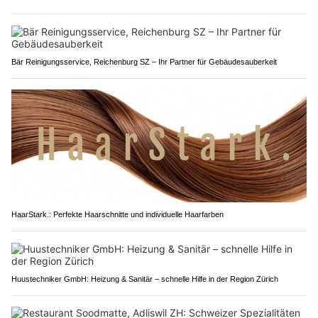
Bär Reinigungsservice, Reichenburg SZ – Ihr Partner für Gebäudesauberkeit
HaarStark.: Perfekte Haarschnitte und individuelle Haarfarben
Huustechniker GmbH: Heizung & Sanitär – schnelle Hilfe in der Region Zürich