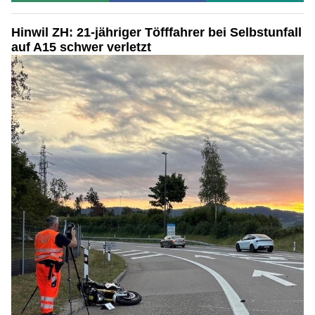
Hinwil ZH: 21-jähriger Töfffahrer bei Selbstunfall
auf A15 schwer verletzt