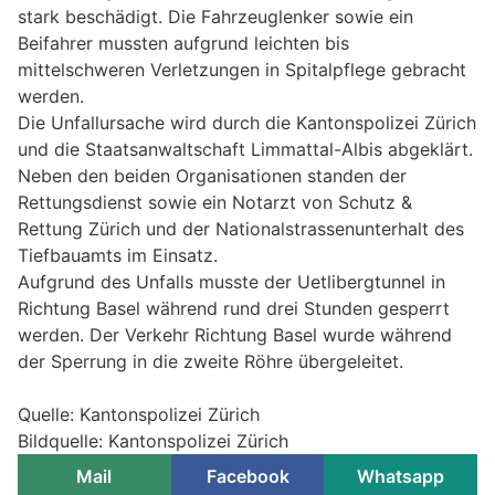
stark beschädigt. Die Fahrzeuglenker sowie ein
Beifahrer mussten aufgrund leichten bis
mittelschweren Verletzungen in Spitalpflege gebracht
werden.
Die Unfallursache wird durch die Kantonspolizei Zürich
und die Staatsanwaltschaft Limmattal-Albis abgeklärt.
Neben den beiden Organisationen standen der
Rettungsdienst sowie ein Notarzt von Schutz &
Rettung Zürich und der Nationalstrassenunterhalt des
Tiefbauamts im Einsatz.
Aufgrund des Unfalls musste der Uetlibergtunnel in
Richtung Basel während rund drei Stunden gesperrt
werden. Der Verkehr Richtung Basel wurde während
der Sperrung in die zweite Röhre übergeleitet.
Quelle: Kantonspolizei Zürich
Bildquelle: Kantonspolizei Zürich
Mail
Facebook
Whatsapp