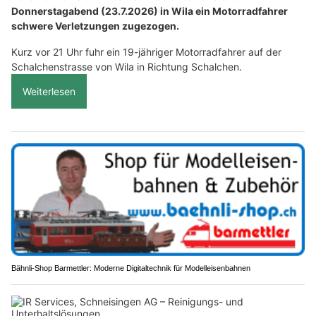
Donnerstagabend (23.7.2026) in Wila ein Motorradfahrer
schwere Verletzungen zugezogen.
Kurz vor 21 Uhr fuhr ein 19-jähriger Motorradfahrer auf der
Schalchenstrasse von Wila in Richtung Schalchen.
Weiterlesen
Bähnli-Shop Barmettler: Moderne Digitaltechnik für Modelleisenbahnen