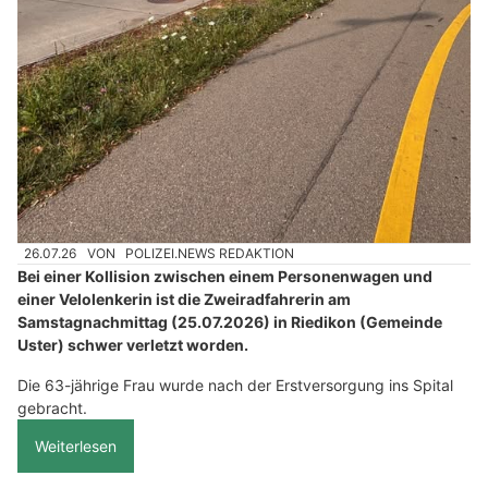
26.07.26
VON
POLIZEI.NEWS REDAKTION
Bei einer Kollision zwischen einem Personenwagen und
einer Velolenkerin ist die Zweiradfahrerin am
Samstagnachmittag (25.07.2026) in Riedikon (Gemeinde
Uster) schwer verletzt worden.
Die 63-jährige Frau wurde nach der Erstversorgung ins Spital
gebracht.
Weiterlesen