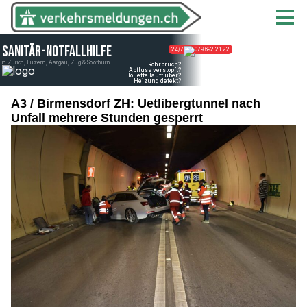
A3 / Birmensdorf ZH: Uetlibergtunnel nach
Unfall mehrere Stunden gesperrt