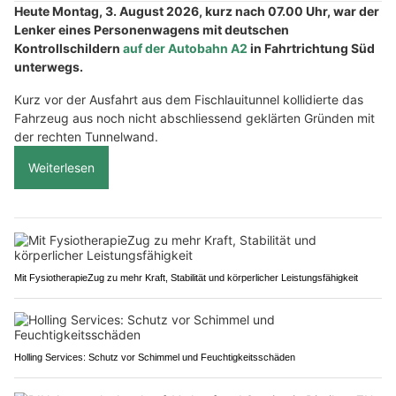
Heute Montag, 3. August 2026, kurz nach 07.00 Uhr, war der
Lenker eines Personenwagens mit deutschen
Kontrollschildern
auf der Autobahn A2
in Fahrtrichtung Süd
unterwegs.
Kurz vor der Ausfahrt aus dem Fischlauitunnel kollidierte das
Fahrzeug aus noch nicht abschliessend geklärten Gründen mit
der rechten Tunnelwand.
Weiterlesen
Mit FysiotherapieZug zu mehr Kraft, Stabilität und körperlicher Leistungsfähigkeit
Holling Services: Schutz vor Schimmel und Feuchtigkeitsschäden