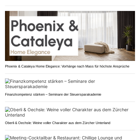
Phoenix & Cataleya Home Elegance: Vorhänge nach Mass für höchste Ansprüche
Finanzkompetenz stärken – Seminare der Steuersparakademie
Oberli & Oechsle: Weine voller Charakter aus dem Zürcher Unterland