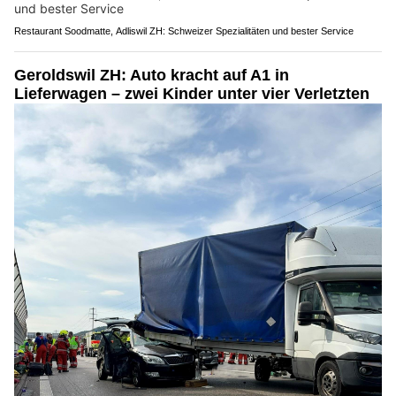
Restaurant Soodmatte, Adliswil ZH: Schweizer Spezialitäten und bester Service
Geroldswil ZH: Auto kracht auf A1 in
Lieferwagen – zwei Kinder unter vier Verletzten