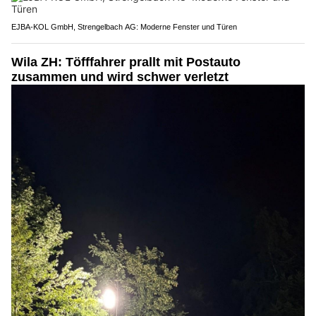
EJBA-KOL GmbH, Strengelbach AG: Moderne Fenster und Türen
Wila ZH: Töfffahrer prallt mit Postauto
zusammen und wird schwer verletzt