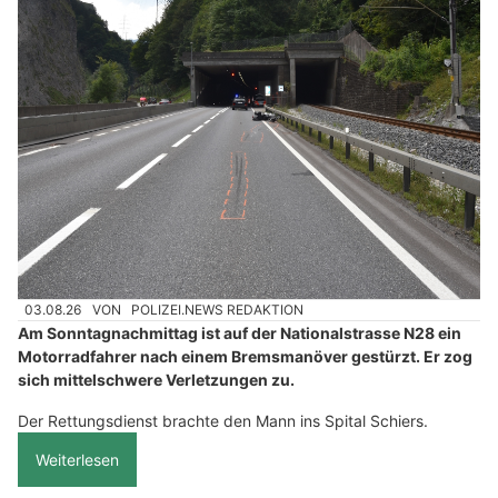
03.08.26
VON
POLIZEI.NEWS REDAKTION
Am Sonntagnachmittag ist auf der Nationalstrasse N28 ein
Motorradfahrer nach einem Bremsmanöver gestürzt. Er zog
sich mittelschwere Verletzungen zu.
Der Rettungsdienst brachte den Mann ins Spital Schiers.
Weiterlesen