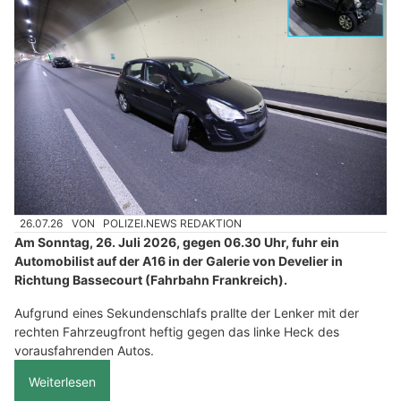
26.07.26
VON
POLIZEI.NEWS REDAKTION
Am Sonntag, 26. Juli 2026, gegen 06.30 Uhr, fuhr ein
Automobilist auf der A16 in der Galerie von Develier in
Richtung Bassecourt (Fahrbahn Frankreich).
Aufgrund eines Sekundenschlafs prallte der Lenker mit der
rechten Fahrzeugfront heftig gegen das linke Heck des
vorausfahrenden Autos.
Weiterlesen