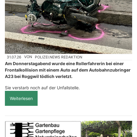
31.07.26
VON
POLIZEI.NEWS REDAKTION
Am Donnerstagabend wurde eine Rollerfahrerin bei einer
Frontalkollision mit einem Auto auf dem Autobahnzubringer
A23 bei Roggwil tödlich verletzt.
Sie verstarb noch auf der Unfallstelle.
Weiterlesen