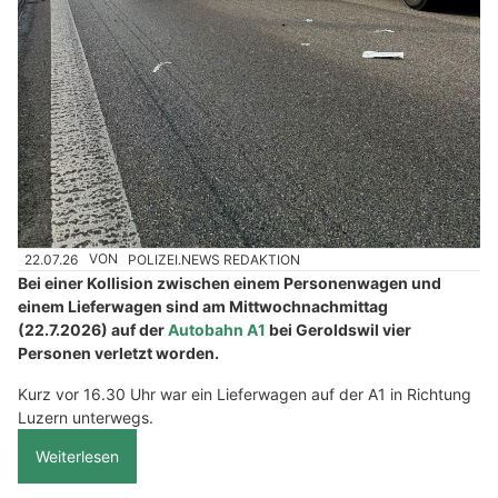
22.07.26
VON
POLIZEI.NEWS REDAKTION
Bei einer Kollision zwischen einem Personenwagen und
einem Lieferwagen sind am Mittwochnachmittag
(22.7.2026) auf der
Autobahn A1
bei Geroldswil vier
Personen verletzt worden.
Kurz vor 16.30 Uhr war ein Lieferwagen auf der A1 in Richtung
Luzern unterwegs.
Weiterlesen