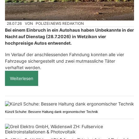
28.07.26
VON
POLIZEI.NEWS REDAKTION
Bei einem Einbruch in ein Autohaus haben Unbekannte in der
Nacht auf Dienstag (28.7.2026) in Wetzikon vier
hochpreisige Autos entwendet.
Im Verlauf der anschliessenden Fahndung konnten alle vier
Fahrzeuge sichergestellt und zwei mutmassliche Täter
verhaftet werden.
Weiterlesen
Künzli Schuhe: Bessere Haltung dank ergonomischer Technik