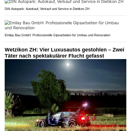
DIN Autopark: Autokauf, Verkauf und Service in Dietikon ZH
Emilay Bau GmbH: Professionelle Gipsarbeiten für Umbau und Renovation
Wetzikon ZH: Vier Luxusautos gestohlen – Zwei
Täter nach spektakulärer Flucht gefasst