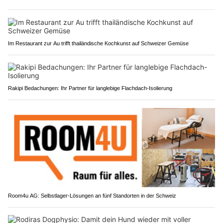
Im Restaurant zur Au trifft thailändische Kochkunst auf Schweizer Gemüse
Rakipi Bedachungen: Ihr Partner für langlebige Flachdach-Isolierung
Room4u AG: Selbstlager-Lösungen an fünf Standorten in der Schweiz