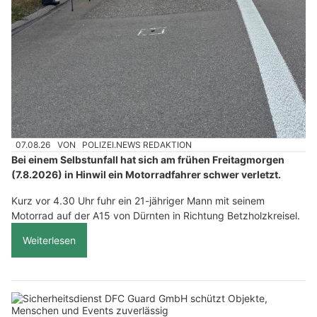
07.08.26
VON
POLIZEI.NEWS REDAKTION
Bei einem Selbstunfall hat sich am frühen Freitagmorgen
(7.8.2026) in Hinwil ein Motorradfahrer schwer verletzt.
Kurz vor 4.30 Uhr fuhr ein 21-jähriger Mann mit seinem
Motorrad auf der A15 von Dürnten in Richtung Betzholzkreisel.
Weiterlesen