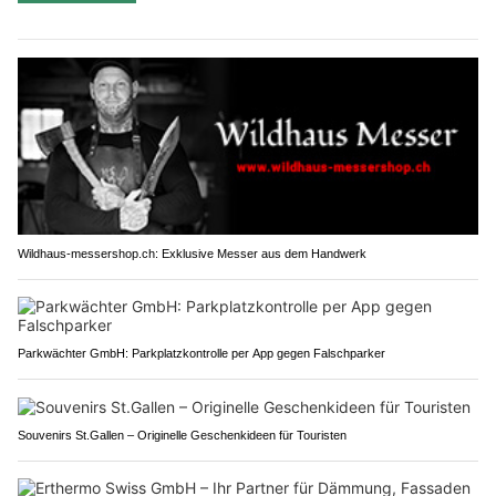
Wildhaus-messershop.ch: Exklusive Messer aus dem Handwerk
Parkwächter GmbH: Parkplatzkontrolle per App gegen Falschparker
Souvenirs St.Gallen – Originelle Geschenkideen für Touristen