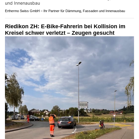
Erthermo Swiss GmbH – Ihr Partner für Dämmung, Fassaden und Innenausbau
Riedikon ZH: E-Bike-Fahrerin bei Kollision im
Kreisel schwer verletzt – Zeugen gesucht