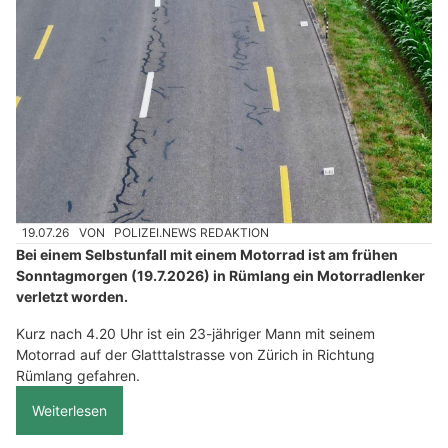
19.07.26
VON
POLIZEI.NEWS REDAKTION
Bei einem Selbstunfall mit einem Motorrad ist am frühen
Sonntagmorgen (19.7.2026) in Rümlang ein Motorradlenker
verletzt worden.
Kurz nach 4.20 Uhr ist ein 23-jähriger Mann mit seinem
Motorrad auf der Glatttalstrasse von Zürich in Richtung
Rümlang gefahren.
Weiterlesen