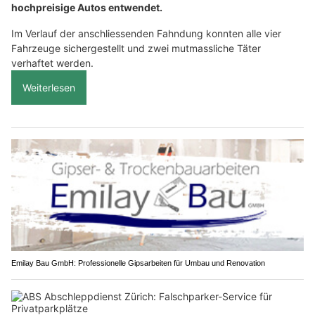
hochpreisige Autos entwendet.
Im Verlauf der anschliessenden Fahndung konnten alle vier
Fahrzeuge sichergestellt und zwei mutmassliche Täter
verhaftet werden.
Weiterlesen
Emilay Bau GmbH: Professionelle Gipsarbeiten für Umbau und Renovation