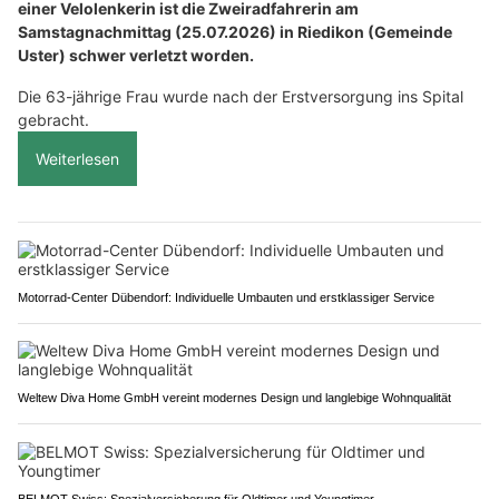
einer Velolenkerin ist die Zweiradfahrerin am
Samstagnachmittag (25.07.2026) in Riedikon (Gemeinde
Uster) schwer verletzt worden.
Die 63-jährige Frau wurde nach der Erstversorgung ins Spital
gebracht.
Weiterlesen
Motorrad-Center Dübendorf: Individuelle Umbauten und erstklassiger Service
Weltew Diva Home GmbH vereint modernes Design und langlebige Wohnqualität