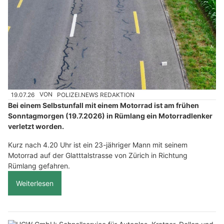
19.07.26
VON
POLIZEI.NEWS REDAKTION
Bei einem Selbstunfall mit einem Motorrad ist am frühen
Sonntagmorgen (19.7.2026) in Rümlang ein Motorradlenker
verletzt worden.
Kurz nach 4.20 Uhr ist ein 23-jähriger Mann mit seinem
Motorrad auf der Glatttalstrasse von Zürich in Richtung
Rümlang gefahren.
Weiterlesen