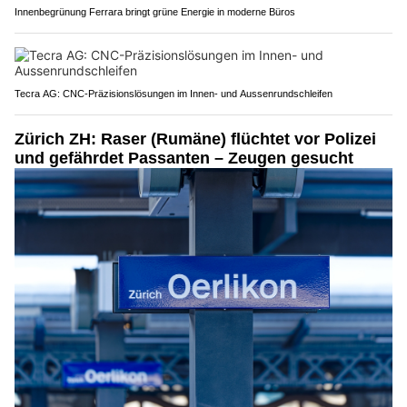
Innenbegrünung Ferrara bringt grüne Energie in moderne Büros
Tecra AG: CNC-Präzisionslösungen im Innen- und Aussenrundschleifen
Zürich ZH: Raser (Rumäne) flüchtet vor Polizei
und gefährdet Passanten – Zeugen gesucht