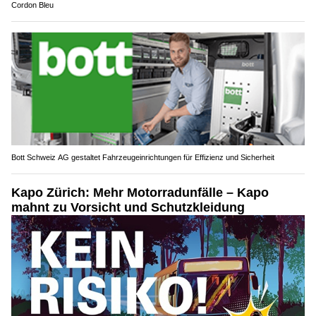
Cordon Bleu
Bott Schweiz AG gestaltet Fahrzeugeinrichtungen für Effizienz und Sicherheit
Kapo Zürich: Mehr Motorradunfälle – Kapo
mahnt zu Vorsicht und Schutzkleidung