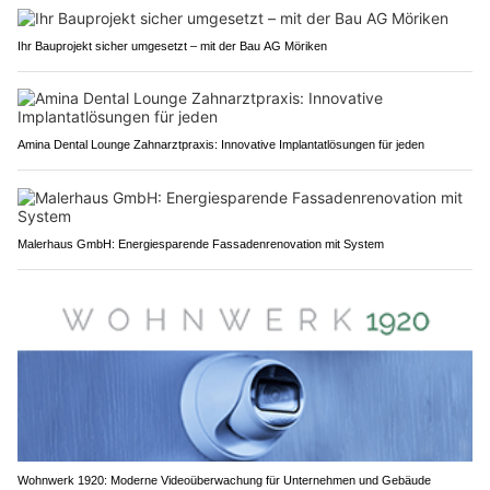
Ihr Bauprojekt sicher umgesetzt – mit der Bau AG Möriken
Amina Dental Lounge Zahnarztpraxis: Innovative Implantatlösungen für jeden
Malerhaus GmbH: Energiesparende Fassadenrenovation mit System
Wohnwerk 1920: Moderne Videoüberwachung für Unternehmen und Gebäude