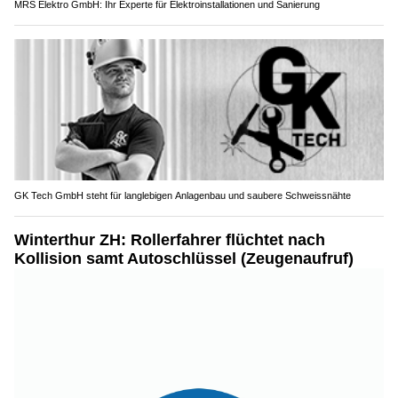
MRS Elektro GmbH: Ihr Experte für Elektroinstallationen und Sanierung
GK Tech GmbH steht für langlebigen Anlagenbau und saubere Schweissnähte
Winterthur ZH: Rollerfahrer flüchtet nach
Kollision samt Autoschlüssel (Zeugenaufruf)