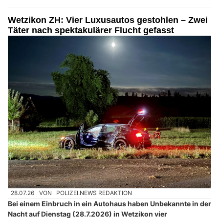
Wetzikon ZH: Vier Luxusautos gestohlen – Zwei
Täter nach spektakulärer Flucht gefasst
28.07.26
VON
POLIZEI.NEWS REDAKTION
Bei einem Einbruch in ein Autohaus haben Unbekannte in der
Nacht auf Dienstag (28.7.2026) in Wetzikon vier