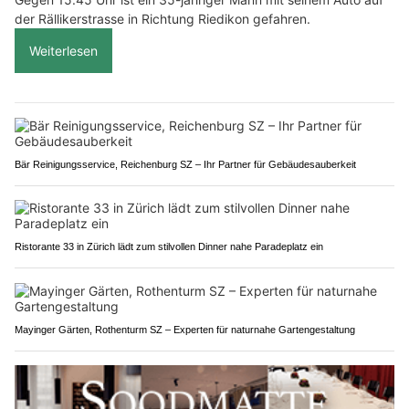
der Rällikerstrasse in Richtung Riedikon gefahren.
Weiterlesen
Bär Reinigungsservice, Reichenburg SZ – Ihr Partner für Gebäudesauberkeit
Ristorante 33 in Zürich lädt zum stilvollen Dinner nahe Paradeplatz ein
Mayinger Gärten, Rothenturm SZ – Experten für naturnahe Gartengestaltung