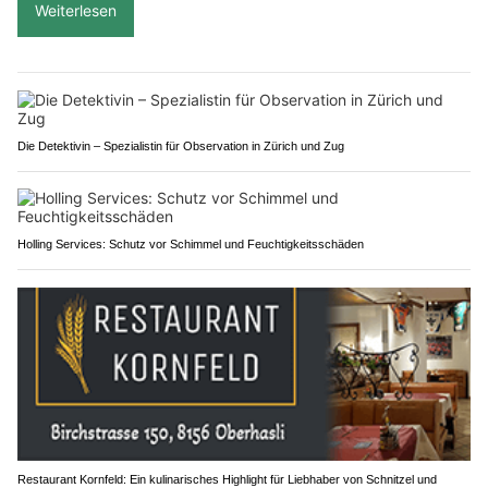
Weiterlesen
Die Detektivin – Spezialistin für Observation in Zürich und Zug
Holling Services: Schutz vor Schimmel und Feuchtigkeitsschäden
Restaurant Kornfeld: Ein kulinarisches Highlight für Liebhaber von Schnitzel und