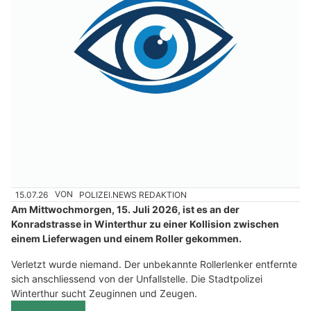
15.07.26
VON
POLIZEI.NEWS REDAKTION
Am Mittwochmorgen, 15. Juli 2026, ist es an der
Konradstrasse in Winterthur zu einer Kollision zwischen
einem Lieferwagen und einem Roller gekommen.
Verletzt wurde niemand. Der unbekannte Rollerlenker entfernte
sich anschliessend von der Unfallstelle. Die Stadtpolizei
Winterthur sucht Zeuginnen und Zeugen.