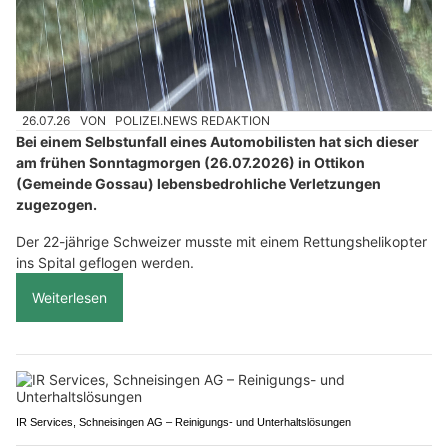
26.07.26
VON
POLIZEI.NEWS REDAKTION
Bei einem Selbstunfall eines Automobilisten hat sich dieser
am frühen Sonntagmorgen (26.07.2026) in Ottikon
(Gemeinde Gossau) lebensbedrohliche Verletzungen
zugezogen.
Der 22-jährige Schweizer musste mit einem Rettungshelikopter
ins Spital geflogen werden.
Weiterlesen
IR Services, Schneisingen AG – Reinigungs- und Unterhaltslösungen