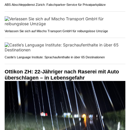
ABS Abschleppdienst Zürich: Falschparker-Service für Privatparkplätze
Verlassen Sie sich auf Mischo Transport GmbH für reibungslose Umzüge
Castle’s Language Institute: Sprachaufenthalte in über 65 Destinationen
Ottikon ZH: 22-Jähriger nach Raserei mit Auto
überschlagen – in Lebensgefahr