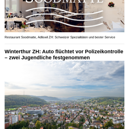
Restaurant Soodmatte, Adliswil ZH: Schweizer Spezialitäten und bester Service
Winterthur ZH: Auto flüchtet vor Polizeikontrolle
– zwei Jugendliche festgenommen