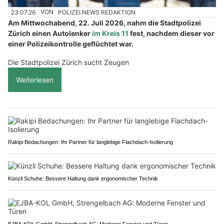
23.07.26
VON
POLIZEI.NEWS REDAKTION
Am Mittwochabend, 22. Juli 2026, nahm die Stadtpolizei
Zürich einen Autolenker
im Kreis 11
fest, nachdem dieser vor
einer Polizeikontrolle geflüchtet war.
Die Stadtpolizei Zürich sucht Zeugen
Weiterlesen
Rakipi Bedachungen: Ihr Partner für langlebige Flachdach-Isolierung
Künzli Schuhe: Bessere Haltung dank ergonomischer Technik
EJBA-KOL GmbH, Strengelbach AG: Moderne Fenster und Türen