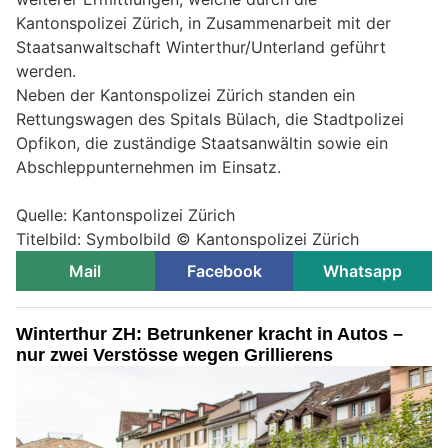
Kantonspolizei Zürich, in Zusammenarbeit mit der
Staatsanwaltschaft Winterthur/Unterland geführt
werden.
Neben der Kantonspolizei Zürich standen ein
Rettungswagen des Spitals Bülach, die Stadtpolizei
Opfikon, die zuständige Staatsanwältin sowie ein
Abschleppunternehmen im Einsatz.
Quelle: Kantonspolizei Zürich
Titelbild: Symbolbild © Kantonspolizei Zürich
Mail
Facebook
Whatsapp
Winterthur ZH: Betrunkener kracht in Autos –
nur zwei Verstösse wegen Grillierens