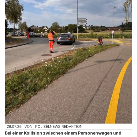
26.07.26
VON
POLIZEI.NEWS REDAKTION
Bei einer Kollision zwischen einem Personenwagen und