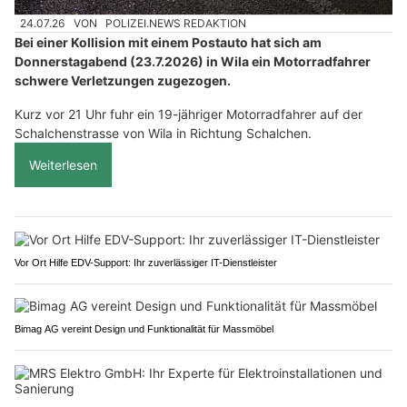
24.07.26
VON
POLIZEI.NEWS REDAKTION
Bei einer Kollision mit einem Postauto hat sich am
Donnerstagabend (23.7.2026) in Wila ein Motorradfahrer
schwere Verletzungen zugezogen.
Kurz vor 21 Uhr fuhr ein 19-jähriger Motorradfahrer auf der
Schalchenstrasse von Wila in Richtung Schalchen.
Weiterlesen
Vor Ort Hilfe EDV-Support: Ihr zuverlässiger IT-Dienstleister
Bimag AG vereint Design und Funktionalität für Massmöbel