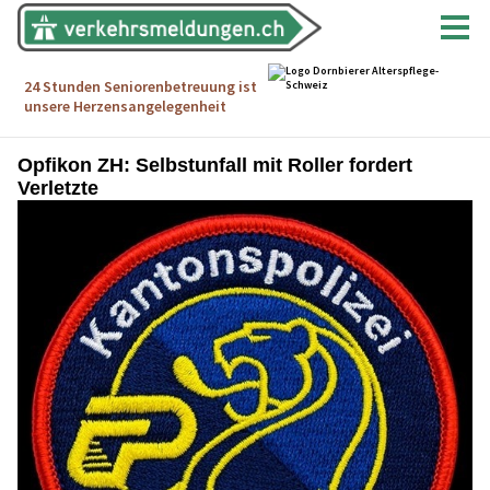
Opfikon ZH: Selbstunfall mit Roller fordert
Verletzte