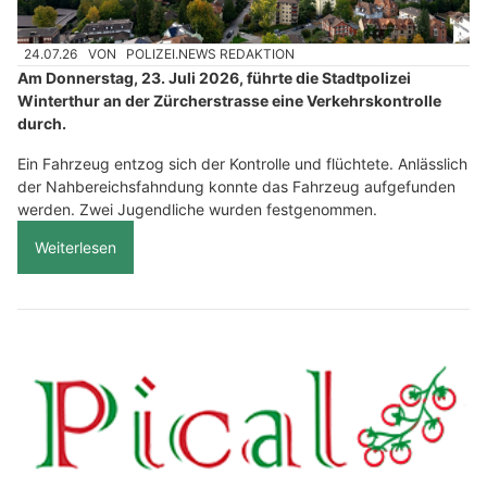
24.07.26
VON
POLIZEI.NEWS REDAKTION
Am Donnerstag, 23. Juli 2026, führte die Stadtpolizei
Winterthur an der Zürcherstrasse eine Verkehrskontrolle
durch.
Ein Fahrzeug entzog sich der Kontrolle und flüchtete. Anlässlich
der Nahbereichsfahndung konnte das Fahrzeug aufgefunden
werden. Zwei Jugendliche wurden festgenommen.
Weiterlesen