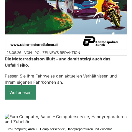
23.05.26
VON
POLIZEI.NEWS REDAKTION
Die Motorradsaison läuft – und damit steigt auch das
Unfallrisiko.
Passen Sie Ihre Fahrweise den aktuellen Verhältnissen und
Ihrem eigenen Fahrkönnen an.
Weiterlesen
Euro Computer, Aarau – Computerservice, Handyreparaturen und Zubehör