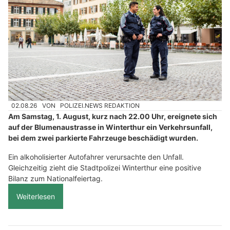
02.08.26
VON
POLIZEI.NEWS REDAKTION
Am Samstag, 1. August, kurz nach 22.00 Uhr, ereignete sich
auf der Blumenaustrasse in Winterthur ein Verkehrsunfall,
bei dem zwei parkierte Fahrzeuge beschädigt wurden.
Ein alkoholisierter Autofahrer verursachte den Unfall.
Gleichzeitig zieht die Stadtpolizei Winterthur eine positive
Bilanz zum Nationalfeiertag.
Weiterlesen