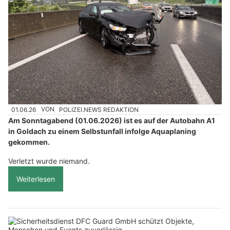
01.06.26
VON
POLIZEI.NEWS REDAKTION
Am Sonntagabend (01.06.2026) ist es auf der Autobahn A1
in Goldach zu einem Selbstunfall infolge Aquaplaning
gekommen.
Verletzt wurde niemand.
Weiterlesen