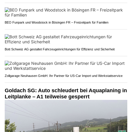
BEO Funpark und Woodstock in Bösingen FR – Freizeitpark für Familien
Bott Schweiz AG gestaltet Fahrzeugeinrichtungen für Effizienz und Sicherheit
Zollgarage Neuhausen GmbH: Ihr Partner für US-Car Import und Werkstattservice
Goldach SG: Auto schleudert bei Aquaplaning in
Leitplanke – A1 teilweise gesperrt