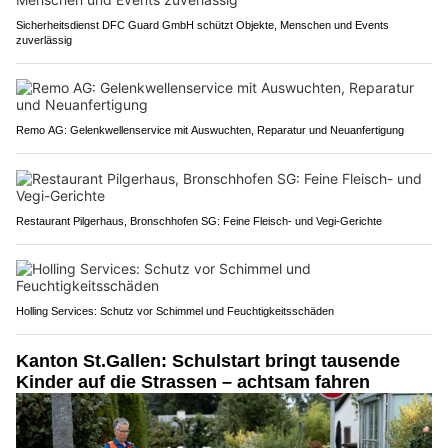
Sicherheitsdienst DFC Guard GmbH schützt Objekte, Menschen und Events
zuverlässig
Remo AG: Gelenkwellenservice mit Auswuchten, Reparatur und Neuanfertigung
Restaurant Pilgerhaus, Bronschhofen SG: Feine Fleisch- und Vegi-Gerichte
Holling Services: Schutz vor Schimmel und Feuchtigkeitsschäden
Kanton St.Gallen: Schulstart bringt tausende
Kinder auf die Strassen – achtsam fahren