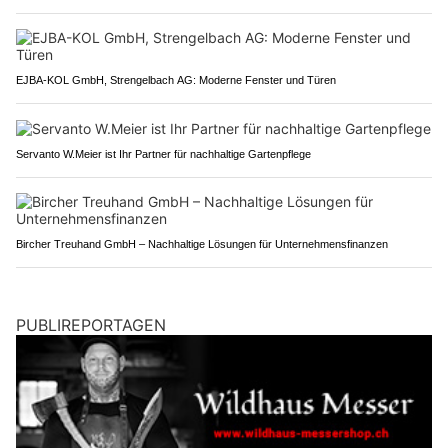
EJBA-KOL GmbH, Strengelbach AG: Moderne Fenster und Türen
Servanto W.Meier ist Ihr Partner für nachhaltige Gartenpflege
Bircher Treuhand GmbH – Nachhaltige Lösungen für Unternehmensfinanzen
PUBLIREPORTAGEN