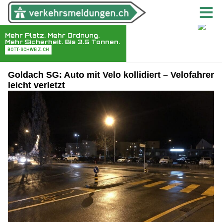
Goldach SG: Auto mit Velo kollidiert – Velofahrer
leicht verletzt