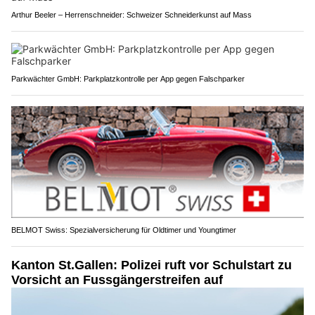
Arthur Beeler – Herrenschneider: Schweizer Schneiderkunst auf Mass
Parkwächter GmbH: Parkplatzkontrolle per App gegen Falschparker
BELMOT Swiss: Spezialversicherung für Oldtimer und Youngtimer
Kanton St.Gallen: Polizei ruft vor Schulstart zu
Vorsicht an Fussgängerstreifen auf