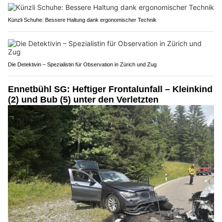
Künzli Schuhe: Bessere Haltung dank ergonomischer Technik
Die Detektivin – Spezialistin für Observation in Zürich und Zug
Ennetbühl SG: Heftiger Frontalunfall – Kleinkind
(2) und Bub (5) unter den Verletzten