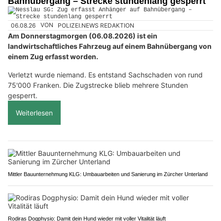
Bahnübergang – Strecke stundenlang gesperrt
06.08.26
VON
POLIZEI.NEWS REDAKTION
Am Donnerstagmorgen (06.08.2026) ist ein
landwirtschaftliches Fahrzeug auf einem Bahnübergang von
einem Zug erfasst worden.
Verletzt wurde niemand. Es entstand Sachschaden von rund
75'000 Franken. Die Zugstrecke blieb mehrere Stunden
gesperrt.
Weiterlesen
Mittler Bauunternehmung KLG: Umbauarbeiten und Sanierung im Zürcher Unterland
Rodiras Dogphysio: Damit dein Hund wieder mit voller Vitalität läuft