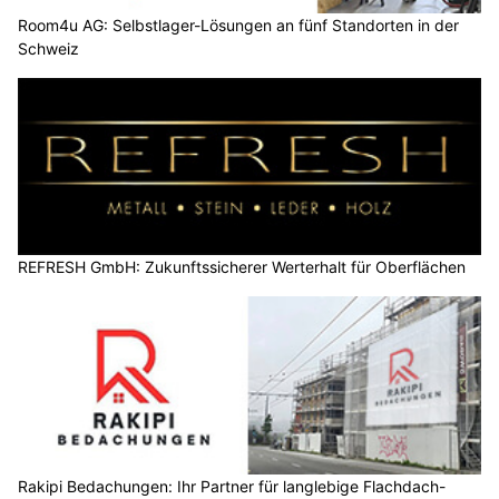
Room4u AG: Selbstlager-Lösungen an fünf Standorten in der
Schweiz
REFRESH GmbH: Zukunftssicherer Werterhalt für Oberflächen
Rakipi Bedachungen: Ihr Partner für langlebige Flachdach-