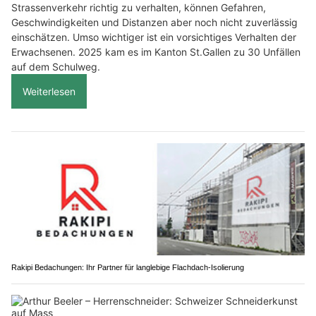
Strassenverkehr richtig zu verhalten, können Gefahren,
Geschwindigkeiten und Distanzen aber noch nicht zuverlässig
einschätzen. Umso wichtiger ist ein vorsichtiges Verhalten der
Erwachsenen. 2025 kam es im Kanton St.Gallen zu 30 Unfällen
auf dem Schulweg.
Weiterlesen
Rakipi Bedachungen: Ihr Partner für langlebige Flachdach-Isolierung