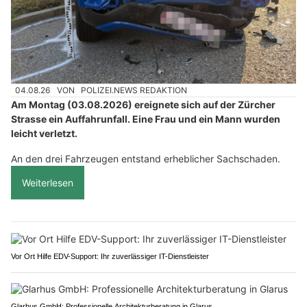
04.08.26
VON
POLIZEI.NEWS REDAKTION
Am Montag (03.08.2026) ereignete sich auf der Zürcher
Strasse ein Auffahrunfall. Eine Frau und ein Mann wurden
leicht verletzt.
An den drei Fahrzeugen entstand erheblicher Sachschaden.
Weiterlesen
Vor Ort Hilfe EDV-Support: Ihr zuverlässiger IT-Dienstleister
Glarhus GmbH: Professionelle Architekturberatung in Glarus