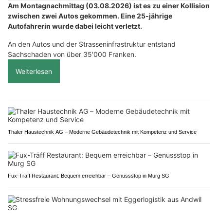
Am Montagnachmittag (03.08.2026) ist es zu einer Kollision
zwischen zwei Autos gekommen. Eine 25-jährige
Autofahrerin wurde dabei leicht verletzt.
An den Autos und der Strasseninfrastruktur entstand
Sachschaden von über 35'000 Franken.
Weiterlesen
Thaler Haustechnik AG – Moderne Gebäudetechnik mit Kompetenz und Service
Fux-Träff Restaurant: Bequem erreichbar – Genussstop in Murg SG