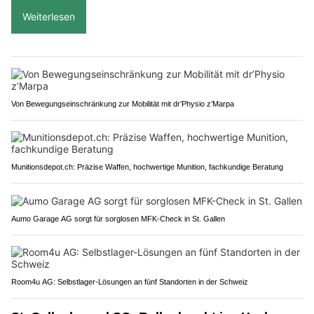
Weiterlesen
Von Bewegungseinschränkung zur Mobilität mit dr’Physio z’Marpa
Munitionsdepot.ch: Präzise Waffen, hochwertige Munition, fachkundige Beratung
Aumo Garage AG sorgt für sorglosen MFK-Check in St. Gallen
Room4u AG: Selbstlager-Lösungen an fünf Standorten in der Schweiz