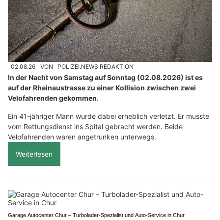
02.08.26
VON
POLIZEI.NEWS REDAKTION
In der Nacht von Samstag auf Sonntag (02.08.2026) ist es
auf der Rheinaustrasse zu einer Kollision zwischen zwei
Velofahrenden gekommen.
Ein 41-jähriger Mann wurde dabei erheblich verletzt. Er musste
vom Rettungsdienst ins Spital gebracht werden. Beide
Velofahrenden waren angetrunken unterwegs.
Weiterlesen
Garage Autocenter Chur – Turbolader-Spezialist und Auto-Service in Chur