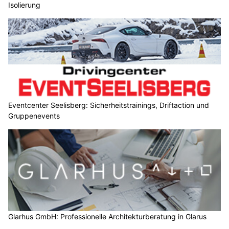
Isolierung
Eventcenter Seelisberg: Sicherheitstrainings, Driftaction und
Gruppenevents
Glarhus GmbH: Professionelle Architekturberatung in Glarus