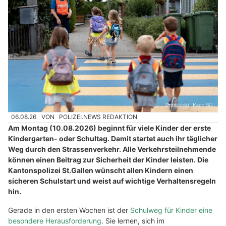
06.08.26
VON
POLIZEI.NEWS REDAKTION
Am Montag (10.08.2026) beginnt für viele Kinder der erste
Kindergarten- oder Schultag. Damit startet auch ihr täglicher
Weg durch den Strassenverkehr. Alle Verkehrsteilnehmende
können einen Beitrag zur Sicherheit der Kinder leisten. Die
Kantonspolizei St.Gallen wünscht allen Kindern einen
sicheren Schulstart und weist auf wichtige Verhaltensregeln
hin.
Gerade in den ersten Wochen ist der
Schulweg für Kinder eine
besondere Herausforderung
. Sie lernen, sich im