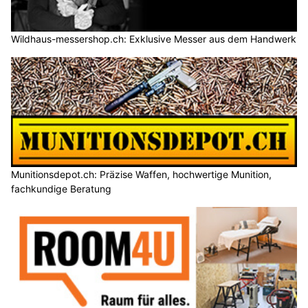
Wildhaus-messershop.ch: Exklusive Messer aus dem Handwerk
Munitionsdepot.ch: Präzise Waffen, hochwertige Munition,
fachkundige Beratung