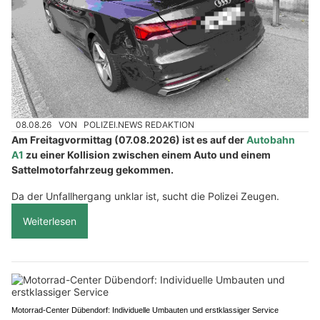
08.08.26
VON
POLIZEI.NEWS REDAKTION
Am Freitagvormittag (07.08.2026) ist es auf der
Autobahn
A1
zu einer Kollision zwischen einem Auto und einem
Sattelmotorfahrzeug gekommen.
Da der Unfallhergang unklar ist, sucht die Polizei Zeugen.
Weiterlesen
Motorrad-Center Dübendorf: Individuelle Umbauten und erstklassiger Service