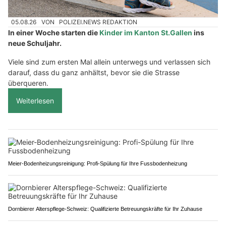
05.08.26
VON
POLIZEI.NEWS REDAKTION
In einer Woche starten die
Kinder im Kanton St.Gallen
ins
neue Schuljahr.
Viele sind zum ersten Mal allein unterwegs und verlassen sich
darauf, dass du ganz anhältst, bevor sie die Strasse
überqueren.
Weiterlesen
Meier-Bodenheizungsreinigung: Profi-Spülung für Ihre Fussbodenheizung
Dornbierer Alterspflege-Schweiz: Qualifizierte Betreuungskräfte für Ihr Zuhause