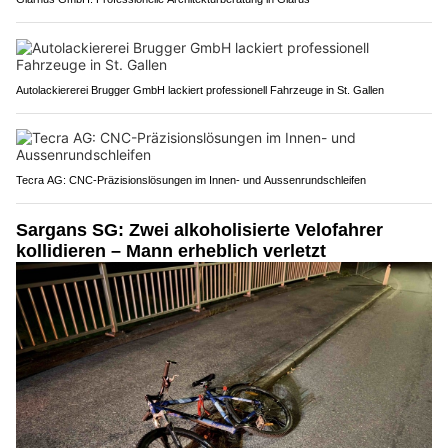
Autolackiererei Brugger GmbH lackiert professionell Fahrzeuge in St. Gallen
Tecra AG: CNC-Präzisionslösungen im Innen- und Aussenrundschleifen
Sargans SG: Zwei alkoholisierte Velofahrer
kollidieren – Mann erheblich verletzt