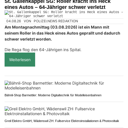
St. Gallenkappel SG: Roller kracht ins Heck
eines Autos – 64-Jähriger schwer verletzt
04.08.26
VON
POLIZEI.NEWS REDAKTION
Am Montagnachmittag (03.08.2026) ist ein Mann mit
seinem Roller in das Heck eines Autos geprallt und dadurch
schwer verletzt worden.
Die Rega flog den 64-Jährigen ins Spital.
Weiterlesen
Bähnli-Shop Barmettler: Moderne Digitaltechnik für Modelleisenbahnen
Greil Elektro GmbH, Wädenswil ZH: Fullservice Elektroinstallationen & Photovoltaik