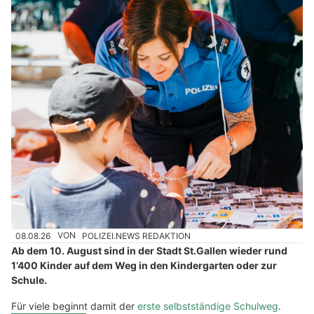
08.08.26
VON
POLIZEI.NEWS REDAKTION
Ab dem 10. August sind in der Stadt St.Gallen wieder rund
1’400 Kinder auf dem Weg in den Kindergarten oder zur
Schule.
Für viele beginnt damit der
erste selbstständige Schulweg
.