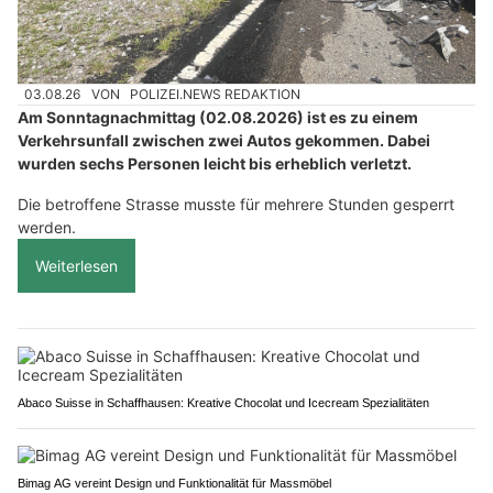
03.08.26
VON
POLIZEI.NEWS REDAKTION
Am Sonntagnachmittag (02.08.2026) ist es zu einem
Verkehrsunfall zwischen zwei Autos gekommen. Dabei
wurden sechs Personen leicht bis erheblich verletzt.
Die betroffene Strasse musste für mehrere Stunden gesperrt
werden.
Weiterlesen
Abaco Suisse in Schaffhausen: Kreative Chocolat und Icecream Spezialitäten
Bimag AG vereint Design und Funktionalität für Massmöbel