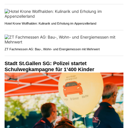
Hotel Krone Wolfhalden: Kulinarik und Erholung im Appenzellerland
ZT Fachmessen AG: Bau-, Wohn- und Energiemessen mit Mehrwert
Stadt St.Gallen SG: Polizei startet
Schulwegkampagne für 1’400 Kinder